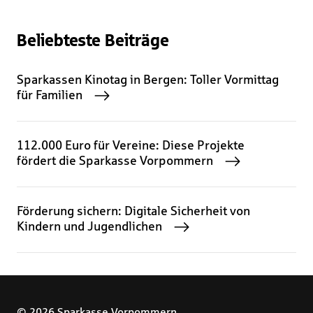
Beliebteste Beiträge
Sparkassen Kinotag in Bergen: Toller Vormittag
für Familien
112.000 Euro für Vereine: Diese Projekte
fördert die Sparkasse Vorpommern
Förderung sichern: Digitale Sicherheit von
Kindern und Jugendlichen
© 2026 Sparkasse Vorpommern.