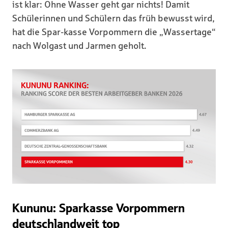
ist klar: Ohne Wasser geht gar nichts! Damit
Schülerinnen und Schülern das früh bewusst wird,
hat die Spar-kasse Vorpommern die „Wassertage“
nach Wolgast und Jarmen geholt.
Kununu: Sparkasse Vorpommern
deutschlandweit top