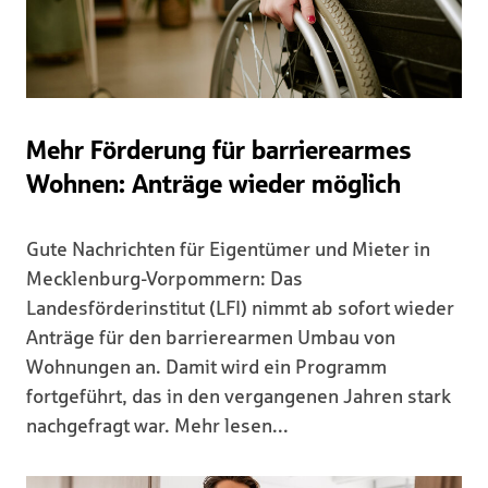
Mehr Förderung für barrierearmes
Wohnen: Anträge wieder möglich
Gute Nachrichten für Eigentümer und Mieter in
Mecklenburg-Vorpommern: Das
Landesförderinstitut (LFI) nimmt ab sofort wieder
Anträge für den barrierearmen Umbau von
Wohnungen an. Damit wird ein Programm
fortgeführt, das in den vergangenen Jahren stark
nachgefragt war. Mehr lesen...