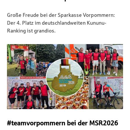
Große Freude bei der Sparkasse Vorpommern:
Der 4. Platz im deutschlandweiten Kununu-
Ranking ist grandios.
#teamvorpommern bei der MSR2026