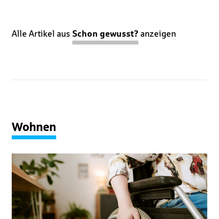
Alle Artikel aus
Schon gewusst?
anzeigen
Wohnen