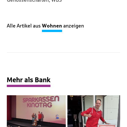
Genossenschaften, WBS
Alle Artikel aus
Wohnen
anzeigen
Mehr als Bank