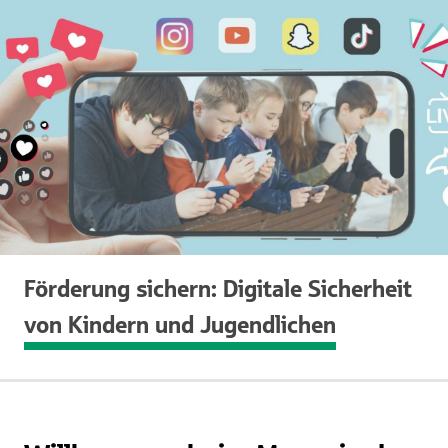
Förderung sichern: Digitale Sicherheit
von Kindern und Jugendlichen