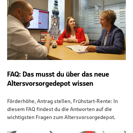
FAQ: Das musst du über das neue
Altersvorsorgedepot wissen
Förderhöhe, Antrag stellen, Frühstart-Rente: In
diesem FAQ findest du die Antworten auf die
wichtigsten Fragen zum Altersvorsorgedepot.