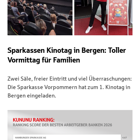
Sparkassen Kinotag in Bergen: Toller
Vormittag für Familien
Zwei Säle, freier Eintritt und viel Überraschungen:
Die Sparkasse Vorpommern hat zum 1. Kinotag in
Bergen eingeladen.