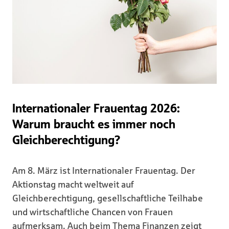
Internationaler Frauentag 2026:
Warum braucht es immer noch
Gleichberechtigung?
Am 8. März ist Internationaler Frauentag. Der
Aktionstag macht weltweit auf
Gleichberechtigung, gesellschaftliche Teilhabe
und wirtschaftliche Chancen von Frauen
aufmerksam. Auch beim Thema Finanzen zeigt