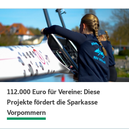
112.000 Euro für Vereine: Diese
Projekte fördert die Sparkasse
Vorpommern