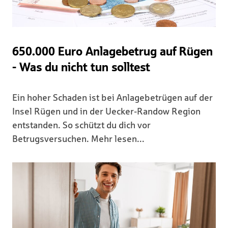
650.000 Euro Anlagebetrug auf Rügen
- Was du nicht tun solltest
Ein hoher Schaden ist bei Anlagebetrügen auf der
Insel Rügen und in der Uecker-Randow Region
entstanden. So schützt du dich vor
Betrugsversuchen. Mehr lesen...