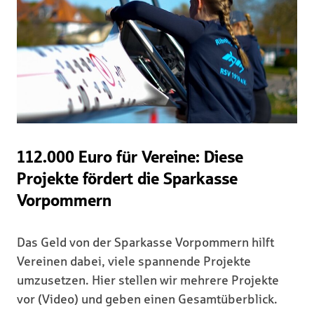
112.000 Euro für Vereine: Diese
Projekte fördert die Sparkasse
Vorpommern
Das Geld von der Sparkasse Vorpommern hilft
Vereinen dabei, viele spannende Projekte
umzusetzen. Hier stellen wir mehrere Projekte
vor (Video) und geben einen Gesamtüberblick.