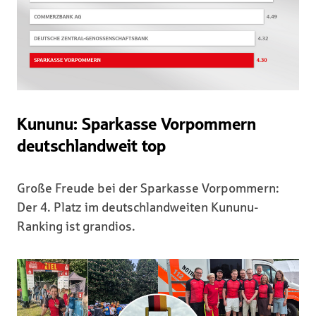
Kununu: Sparkasse Vorpommern
deutschlandweit top
Große Freude bei der Sparkasse Vorpommern:
Der 4. Platz im deutschlandweiten Kununu-
Ranking ist grandios.