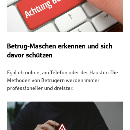
Betrug-Maschen erkennen und sich
davor schützen
Egal ob online, am Telefon oder der Haustür: Die
Methoden von Betrügern werden immer
professioneller und dreister.