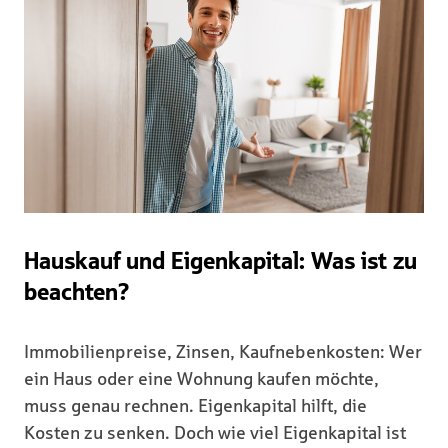
Hauskauf und Eigenkapital: Was ist zu
beachten?
Immobilienpreise, Zinsen, Kaufnebenkosten: Wer
ein Haus oder eine Wohnung kaufen möchte,
muss genau rechnen. Eigenkapital hilft, die
Kosten zu senken. Doch wie viel Eigenkapital ist