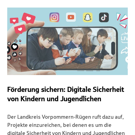
Förderung sichern: Digitale Sicherheit
von Kindern und Jugendlichen
Der Landkreis Vorpommern-Rügen ruft dazu auf,
Projekte einzureichen, bei denen es um die
digitale Sicherheit von Kindern und Jugendlichen