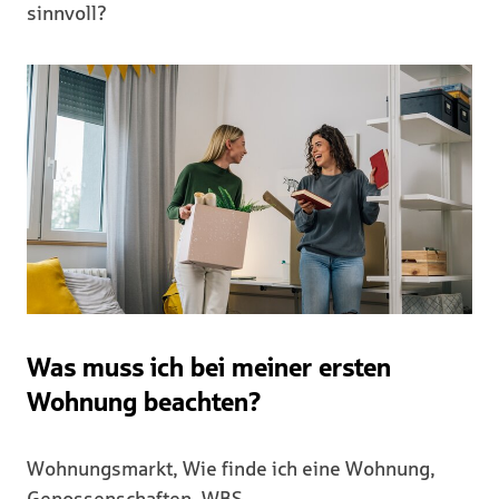
sinnvoll?
Was muss ich bei meiner ersten
Wohnung beachten?
Wohnungsmarkt, Wie finde ich eine Wohnung,