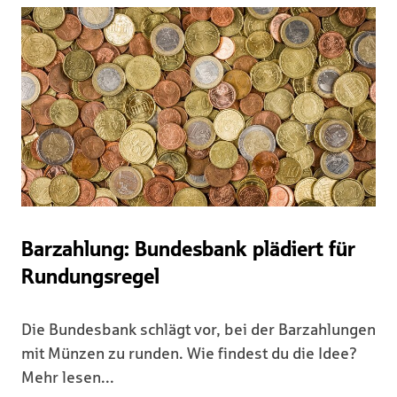
Barzahlung: Bundesbank plädiert für
Rundungsregel
Die Bundesbank schlägt vor, bei der Barzahlungen
mit Münzen zu runden. Wie findest du die Idee?
Mehr lesen...