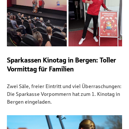
Sparkassen Kinotag in Bergen: Toller
Vormittag für Familien
Zwei Säle, freier Eintritt und viel Überraschungen:
Die Sparkasse Vorpommern hat zum 1. Kinotag in
Bergen eingeladen.