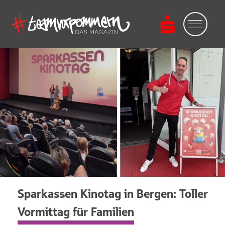
Sparkassen Kinotag in Bergen: Toller
Vormittag für Familien