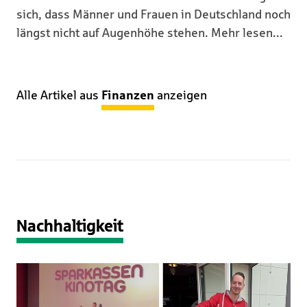
sich, dass Männer und Frauen in Deutschland noch
längst nicht auf Augenhöhe stehen. Mehr lesen...
Alle Artikel aus
Finanzen
anzeigen
Nachhaltigkeit