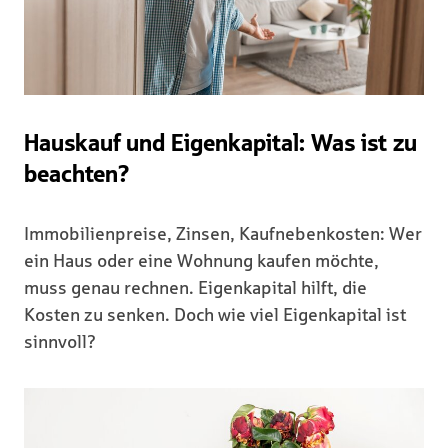
Hauskauf und Eigenkapital: Was ist zu
beachten?
Immobilienpreise, Zinsen, Kaufnebenkosten: Wer
ein Haus oder eine Wohnung kaufen möchte,
muss genau rechnen. Eigenkapital hilft, die
Kosten zu senken. Doch wie viel Eigenkapital ist
sinnvoll?