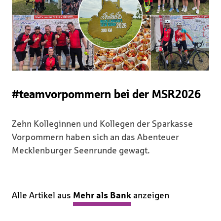
#teamvorpommern bei der MSR2026
Zehn Kolleginnen und Kollegen der Sparkasse
Vorpommern haben sich an das Abenteuer
Mecklenburger Seenrunde gewagt.
Alle Artikel aus
Mehr als Bank
anzeigen