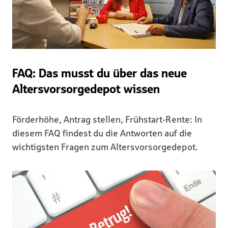
FAQ: Das musst du über das neue
Altersvorsorgedepot wissen
Förderhöhe, Antrag stellen, Frühstart-Rente: In
diesem FAQ findest du die Antworten auf die
wichtigsten Fragen zum Altersvorsorgedepot.