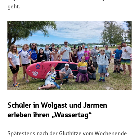
geht.
Schüler in Wolgast und Jarmen
erleben ihren „Wassertag“
Spätestens nach der Gluthitze vom Wochenende