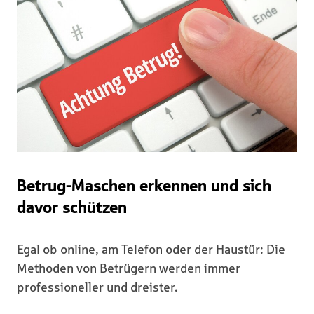
Betrug-Maschen erkennen und sich
davor schützen
Egal ob online, am Telefon oder der Haustür: Die
Methoden von Betrügern werden immer
professioneller und dreister.