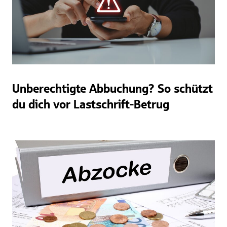
Unberechtigte Abbuchung? So schützt
du dich vor Lastschrift-Betrug