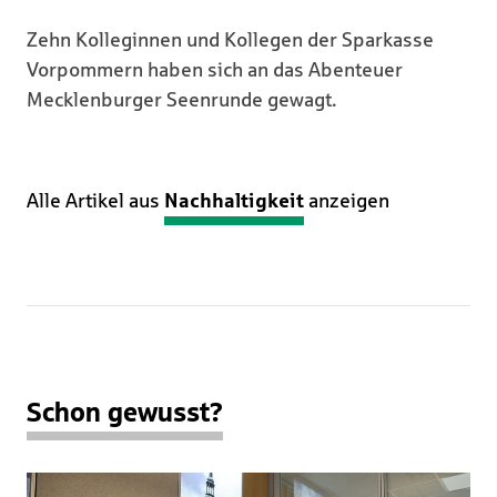
Zehn Kolleginnen und Kollegen der Sparkasse
Vorpommern haben sich an das Abenteuer
Mecklenburger Seenrunde gewagt.
Alle Artikel aus
Nachhaltigkeit
anzeigen
Schon gewusst?