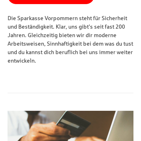
Die Sparkasse Vorpommern steht für Sicherheit
und Beständigkeit. Klar, uns gibt's seit fast 200
Jahren. Gleichzeitig bieten wir dir moderne
Arbeitsweisen, Sinnhaftigkeit bei dem was du tust
und du kannst dich beruflich bei uns immer weiter
entwickeln.