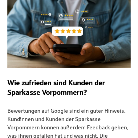
Wie zufrieden sind Kunden der
Sparkasse Vorpommern?
Bewertungen auf Google sind ein guter Hinweis.
Kundinnen und Kunden der Sparkasse
Vorpommern können außerdem Feedback geben,
was ihnen gefallen hat und was nicht. Die