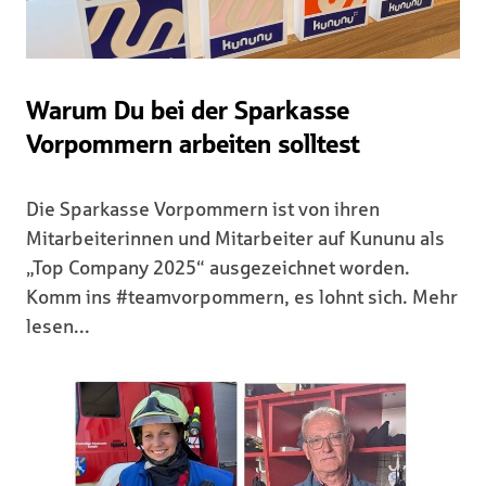
Warum Du bei der Sparkasse
Vorpommern arbeiten solltest
Die Sparkasse Vorpommern ist von ihren
Mitarbeiterinnen und Mitarbeiter auf Kununu als
„Top Company 2025“ ausgezeichnet worden.
Komm ins #teamvorpommern, es lohnt sich. Mehr
lesen...