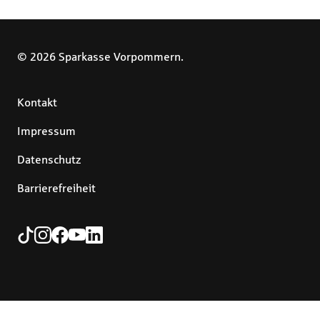
© 2026 Sparkasse Vorpommern.
Kontakt
Impressum
Datenschutz
Barrierefreiheit