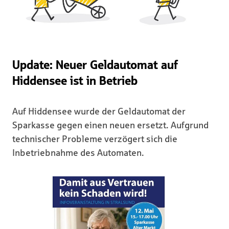
Update: Neuer Geldautomat auf
Hiddensee ist in Betrieb
Auf Hiddensee wurde der Geldautomat der
Sparkasse gegen einen neuen ersetzt. Aufgrund
technischer Probleme verzögert sich die
Inbetriebnahme des Automaten.