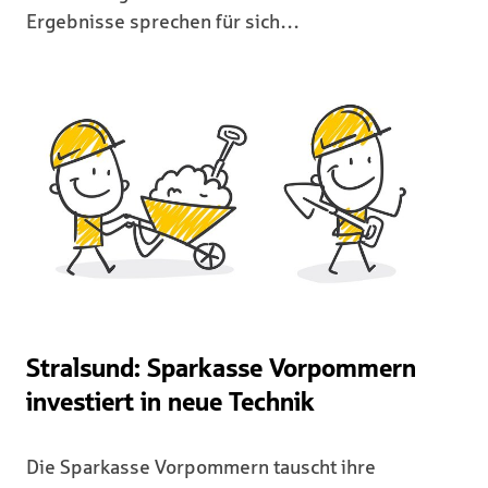
Ergebnisse sprechen für sich…
Stralsund: Sparkasse Vorpommern
investiert in neue Technik
Die Sparkasse Vorpommern tauscht ihre