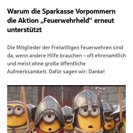
Warum die Sparkasse Vorpommern
die Aktion „Feuerwehrheld“ erneut
unterstützt
Die Mitglieder der Freiwilligen Feuerwehren sind
da, wenn andere Hilfe brauchen – oft ehrenamtlich
und meist ohne große öffentliche
Aufmerksamkeit. Dafür sagen wir: Danke!