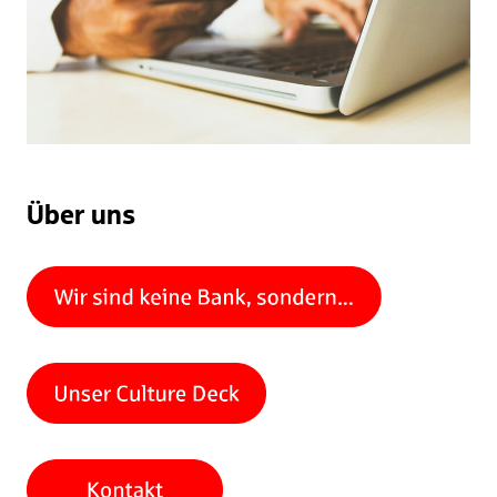
Über uns