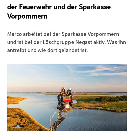
der Feuerwehr und der Sparkasse
Vorpommern
Marco arbeitet bei der Sparkasse Vorpommern
und ist bei der Löschgruppe Negast aktiv. Was ihn
antreibt und wie dort gelandet ist.