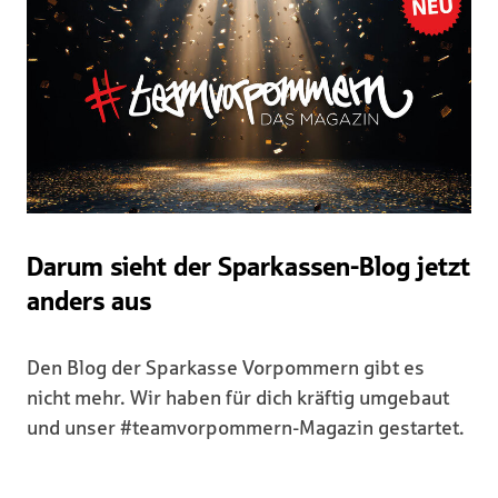
Darum sieht der Sparkassen-Blog jetzt
anders aus
Den Blog der Sparkasse Vorpommern gibt es
nicht mehr. Wir haben für dich kräftig umgebaut
und unser #teamvorpommern-Magazin gestartet.