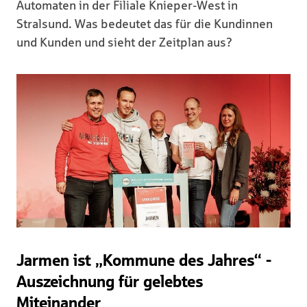
Automaten in der Filiale Knieper-West in
Stralsund. Was bedeutet das für die Kundinnen
und Kunden und sieht der Zeitplan aus?
Jarmen ist „Kommune des Jahres“ -
Auszeichnung für gelebtes
Miteinander