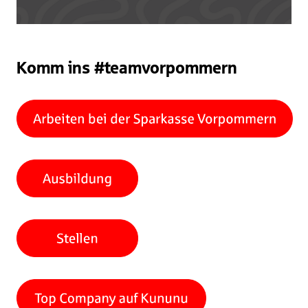
Komm ins #teamvorpommern