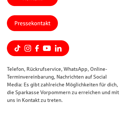
Telefon, Rückrufservice, WhatsApp, Online-
Terminvereinbarung, Nachrichten auf Social
Media: Es gibt zahlreiche Möglichkeiten für dich,
die Sparkasse Vorpommern zu erreichen und mit
uns in Kontakt zu treten.