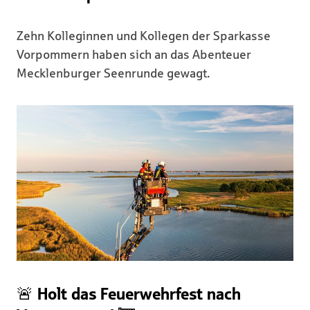
Zehn Kolleginnen und Kollegen der Sparkasse
Vorpommern haben sich an das Abenteuer
Mecklenburger Seenrunde gewagt.
🚨 Holt das Feuerwehrfest nach