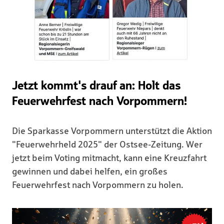
Jetzt kommt's drauf an: Holt das
Feuerwehrfest nach Vorpommern!
Die Sparkasse Vorpommern unterstützt die Aktion
"Feuerwehrheld 2025" der Ostsee-Zeitung. Wer
jetzt beim Voting mitmacht, kann eine Kreuzfahrt
gewinnen und dabei helfen, ein großes
Feuerwehrfest nach Vorpommern zu holen.