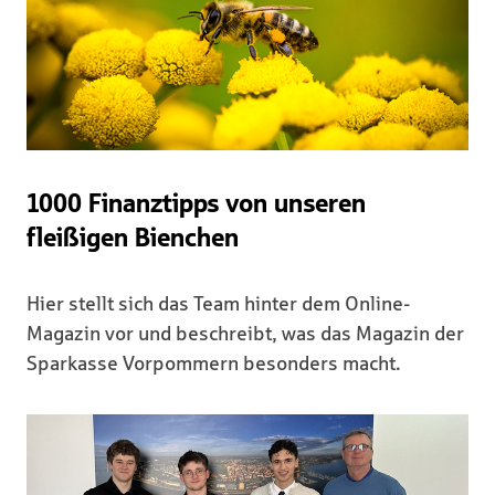
1000 Finanztipps von unseren
fleißigen Bienchen
Hier stellt sich das Team hinter dem Online-
Magazin vor und beschreibt, was das Magazin der
Sparkasse Vorpommern besonders macht.