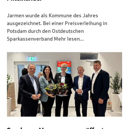
Jarmen wurde als Kommune des Jahres
ausgezeichnet. Bei einer Preisverleihung in
Potsdam durch den Ostdeutschen
Sparkassenverband Mehr lesen...