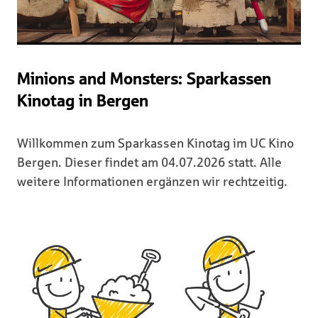
Minions and Monsters: Sparkassen
Kinotag in Bergen
Willkommen zum Sparkassen Kinotag im UC Kino
Bergen. Dieser findet am 04.07.2026 statt. Alle
weitere Informationen ergänzen wir rechtzeitig.