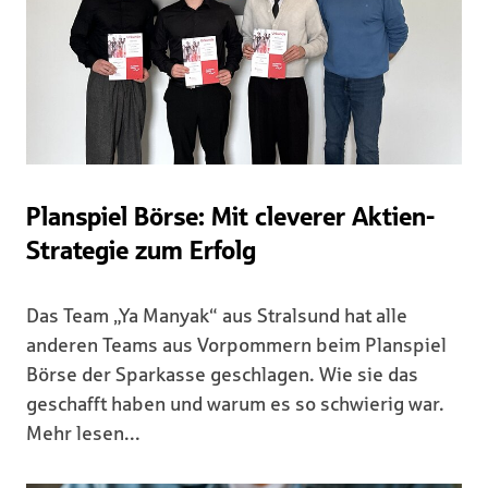
Planspiel Börse: Mit cleverer Aktien-
Strategie zum Erfolg
Das Team „Ya Manyak“ aus Stralsund hat alle
anderen Teams aus Vorpommern beim Planspiel
Börse der Sparkasse geschlagen. Wie sie das
geschafft haben und warum es so schwierig war.
Mehr lesen...