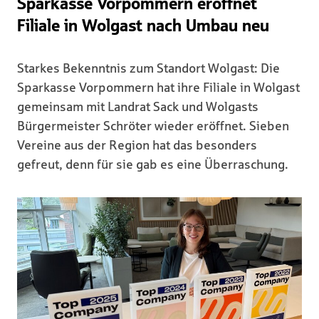
Sparkasse Vorpommern eröffnet
Filiale in Wolgast nach Umbau neu
Starkes Bekenntnis zum Standort Wolgast: Die
Sparkasse Vorpommern hat ihre Filiale in Wolgast
gemeinsam mit Landrat Sack und Wolgasts
Bürgermeister Schröter wieder eröffnet. Sieben
Vereine aus der Region hat das besonders
gefreut, denn für sie gab es eine Überraschung.