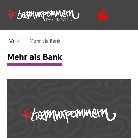
Mehr als Bank
Mehr als Bank