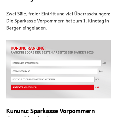
Zwei Säle, freier Eintritt und viel Überraschungen:
Die Sparkasse Vorpommern hat zum 1. Kinotag in
Bergen eingeladen.
Kununu: Sparkasse Vorpommern