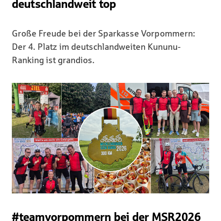
deutschlandweit top
Große Freude bei der Sparkasse Vorpommern:
Der 4. Platz im deutschlandweiten Kununu-
Ranking ist grandios.
#teamvorpommern bei der MSR2026