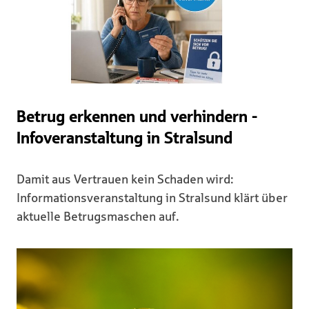
Betrug erkennen und verhindern -
Infoveranstaltung in Stralsund
Damit aus Vertrauen kein Schaden wird:
Informationsveranstaltung in Stralsund klärt über
aktuelle Betrugsmaschen auf.