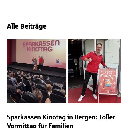
Alle Beiträge
Sparkassen Kinotag in Bergen: Toller
Vormittag für Familien