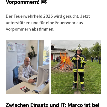
Vorpommern! 🚒
Der Feuerwehrheld 2026 wird gesucht. Jetzt
unterstützen und für eine Feuerwehr aus
Vorpommern abstimmen.
Zwischen Einsatz und IT: Marco ist bei