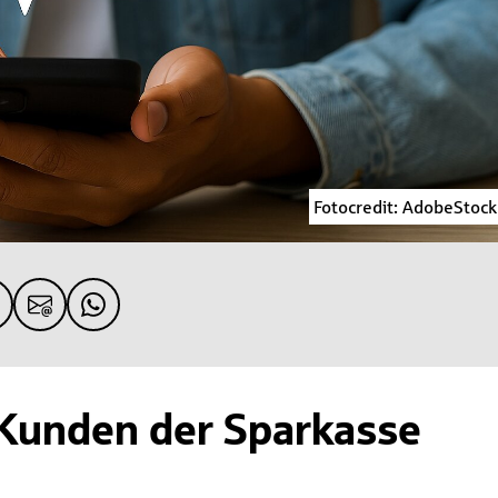
Fotocredit: AdobeStock
 Kunden der Sparkasse