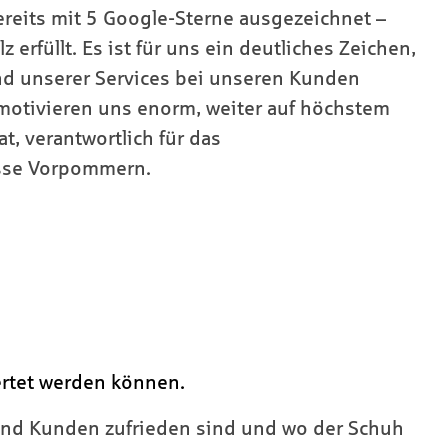
reits mit 5 Google-Sterne ausgezeichnet –
 erfüllt. Es ist für uns ein deutliches Zeichen,
nd unserer Services bei unseren Kunden
otivieren uns enorm, weiter auf höchstem
t, verantwortlich für das
asse Vorpommern.
rtet werden können.
und Kunden zufrieden sind und wo der Schuh