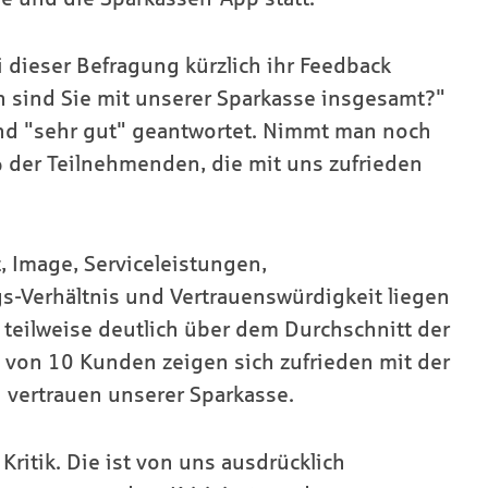
dieser Befragung kürzlich ihr Feedback
n sind Sie mit unserer Sparkasse insgesamt?"
nd "sehr gut" geantwortet. Nimmt man noch
% der Teilnehmenden, die mit uns zufrieden
 Image, Serviceleistungen,
gs-Verhältnis und Vertrauenswürdigkeit liegen
teilweise deutlich über dem Durchschnitt der
 von 10 Kunden zeigen sich zufrieden mit der
vertrauen unserer Sparkasse.
 Kritik. Die ist von uns ausdrücklich