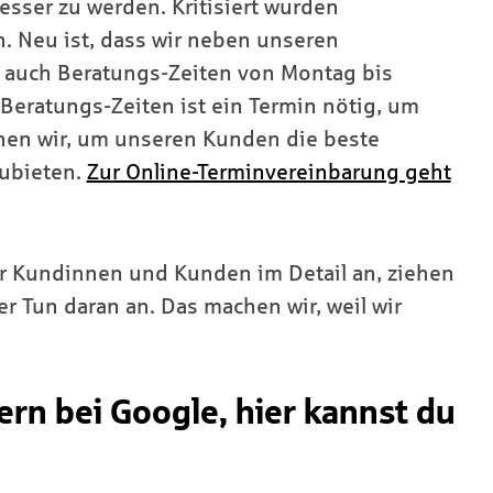
besser zu werden. Kritisiert wurden
. Neu ist, dass wir neben unseren
h auch Beratungs-Zeiten von Montag bis
 Beratungs-Zeiten ist ein Termin nötig, um
hen wir, um unseren Kunden die beste
zubieten.
Zur Online-Terminvereinbarung geht
r Kundinnen und Kunden im Detail an, ziehen
 Tun daran an. Das machen wir, weil wir
n bei Google, hier kannst du