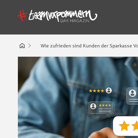
Wie zufrieden sind Kunden der Sparkasse 