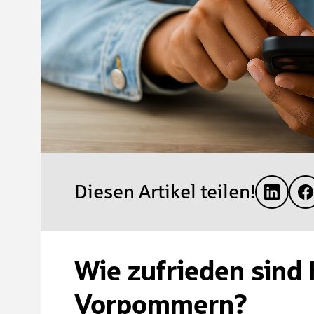
Diesen Artikel teilen!
Wie zufrieden sind
Vorpommern?