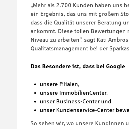
„Mehr als 2.700 Kunden haben uns be
ein Ergebnis, das uns mit großem Stolz
dass die Qualität unserer Beratung u
ankommt. Diese tollen Bewertungen m
Niveau zu arbeiten“, sagt Kati Ambrosa
Qualitätsmanagement bei der Spark
Das Besondere ist, dass bei Google
unsere Filialen,
unsere ImmobilienCenter,
unser Business-Center und
unser Kundenservice-Center
bewe
So sehen wir, wo unsere Kundinnen 