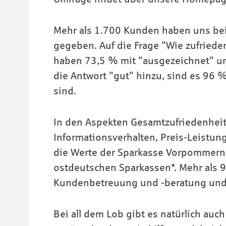
Mehr als 1.700 Kunden haben uns bei 
gegeben. Auf die Frage "Wie zufriede
haben 73,5 % mit "ausgezeichnet" u
die Antwort "gut" hinzu, sind es 96 
sind.
In den Aspekten Gesamtzufriedenheit,
Informationsverhalten, Preis-Leistun
die Werte der Sparkasse Vorpommern 
ostdeutschen Sparkassen*. Mehr als 9
Kundenbetreuung und -beratung und 
Bei all dem Lob gibt es natürlich auch