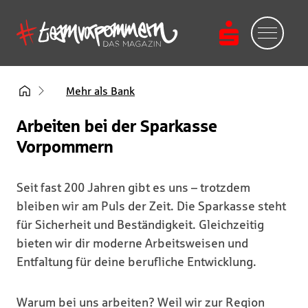
Mehr als Bank
Arbeiten bei der Sparkasse
Vorpommern
Seit fast 200 Jahren gibt es uns – trotzdem
bleiben wir am Puls der Zeit. Die Sparkasse steht
für Sicherheit und Beständigkeit. Gleichzeitig
bieten wir dir moderne Arbeitsweisen und
Entfaltung für deine berufliche Entwicklung.
Warum bei uns arbeiten? Weil wir zur Region