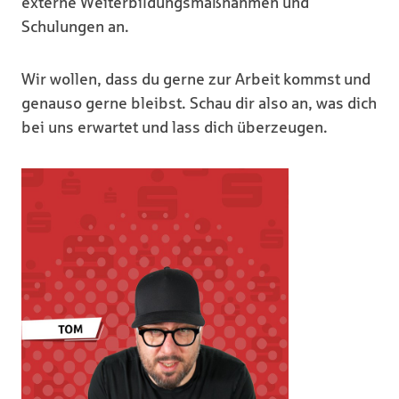
externe Weiterbildungsmaßnahmen und
Schulungen an.
Wir wollen, dass du gerne zur Arbeit kommst und
genauso gerne bleibst. Schau dir also an, was dich
bei uns erwartet und lass dich überzeugen.