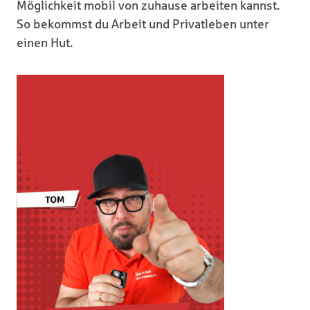
Möglichkeit mobil von zuhause arbeiten kannst.
So bekommst du Arbeit und Privatleben unter
einen Hut.