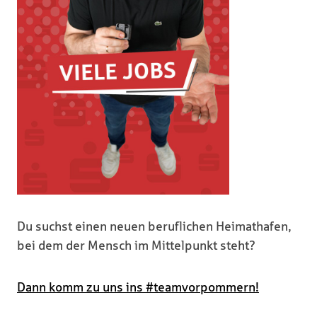
Du suchst einen neuen beruflichen Heimathafen,
bei dem der Mensch im Mittelpunkt steht?
Dann komm zu uns ins #teamvorpommern!