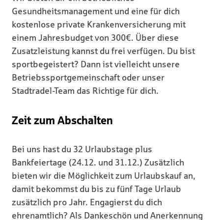
Gesundheitsmanagement und eine für dich
kostenlose private Krankenversicherung mit
einem Jahresbudget von 300€. Über diese
Zusatzleistung kannst du frei verfügen. Du bist
sportbegeistert? Dann ist vielleicht unsere
Betriebssportgemeinschaft oder unser
Stadtradel-Team das Richtige für dich.
Zeit zum Abschalten
Bei uns hast du 32 Urlaubstage plus
Bankfeiertage (24.12. und 31.12.) Zusätzlich
bieten wir die Möglichkeit zum Urlaubskauf an,
damit bekommst du bis zu fünf Tage Urlaub
zusätzlich pro Jahr. Engagierst du dich
ehrenamtlich? Als Dankeschön und Anerkennung