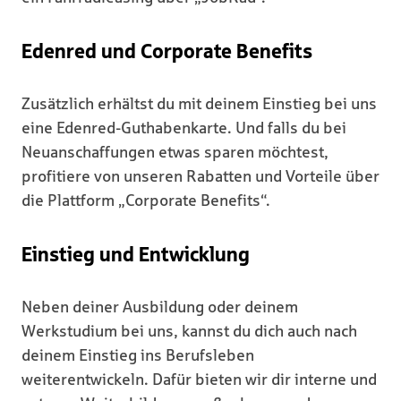
Edenred und Corporate Benefits
Zusätzlich erhältst du mit deinem Einstieg bei uns
eine Edenred-Guthabenkarte. Und falls du bei
Neuanschaffungen etwas sparen möchtest,
profitiere von unseren Rabatten und Vorteile über
die Plattform „Corporate Benefits“.
Einstieg und Entwicklung
Neben deiner Ausbildung oder deinem
Werkstudium bei uns, kannst du dich auch nach
deinem Einstieg ins Berufsleben
weiterentwickeln. Dafür bieten wir dir interne und