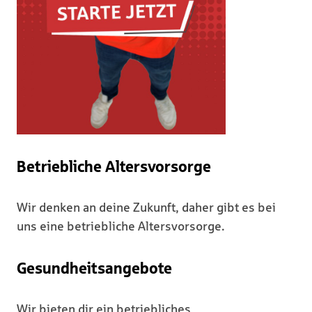
Betriebliche Altersvorsorge
Wir denken an deine Zukunft, daher gibt es bei
uns eine betriebliche Altersvorsorge.
Gesundheitsangebote
Wir bieten dir ein betriebliches