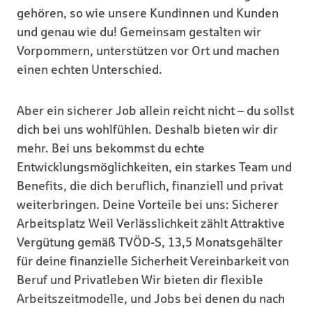
gehören, so wie unsere Kundinnen und Kunden
und genau wie du! Gemeinsam gestalten wir
Vorpommern, unterstützen vor Ort und machen
einen echten Unterschied.
Aber ein sicherer Job allein reicht nicht – du sollst
dich bei uns wohlfühlen. Deshalb bieten wir dir
mehr. Bei uns bekommst du echte
Entwicklungsmöglichkeiten, ein starkes Team und
Benefits, die dich beruflich, finanziell und privat
weiterbringen. Deine Vorteile bei uns: Sicherer
Arbeitsplatz Weil Verlässlichkeit zählt Attraktive
Vergütung gemäß TVÖD-S, 13,5 Monatsgehälter
für deine finanzielle Sicherheit Vereinbarkeit von
Beruf und Privatleben Wir bieten dir flexible
Arbeitszeitmodelle, und Jobs bei denen du nach