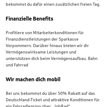
bekommst du dafür einen zusätzlichen freien Tag.
Finanzielle Benefits
Profitiere von Mitarbeiterkonditionen für
Finanzdienstleistungen der Sparkasse
Vorpommern. Darüber hinaus bieten wir dir
Vermögenswirksame Leistungen und
unterstützen dich beim Vermögensaufbau. Bahn
und Fahrrad
Wir machen dich mobil
Bei uns bekommst du über 50% Rabatt auf das
Deutschland-Ticket und attraktive Konditionen für
ein Fahrradleasing über „JobRad“.