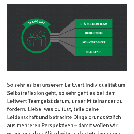
So sehr es bei unserem Leitwert Individualität um
Selbstreflexion geht, so sehr geht es bei dem
Leitwert Teamgeist darum, unser Miteinander zu
fördern. Liebe, was du tust, teile deine
Leidenschaft und betrachte Dinge grundsätzlich
aus mehreren Perspektiven – damit wollen wir
erreichen, dass Mitarbeiter sich stets bemühen,