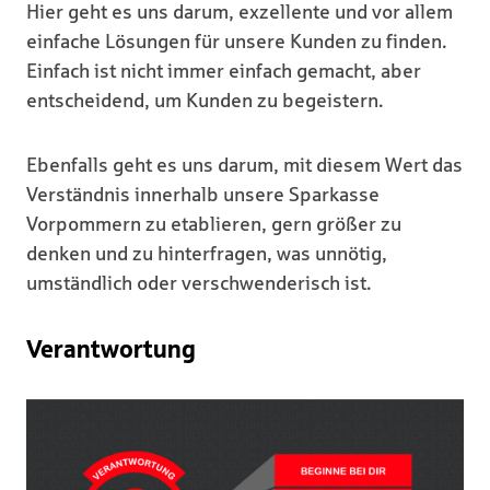
Hier geht es uns darum, exzellente und vor allem
einfache Lösungen für unsere Kunden zu finden.
Einfach ist nicht immer einfach gemacht, aber
entscheidend, um Kunden zu begeistern.
Ebenfalls geht es uns darum, mit diesem Wert das
Verständnis innerhalb unsere Sparkasse
Vorpommern zu etablieren, gern größer zu
denken und zu hinterfragen, was unnötig,
umständlich oder verschwenderisch ist.
Verantwortung