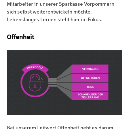
Mitarbeiter in unserer Sparkasse Vorpommern
sich selbst weiterentwickeln möchte.
Lebenslanges Lernen steht hier im Fokus.
Offenheit
Bei unserem Leitwert Offenheit geht es darum,