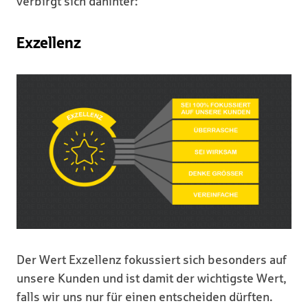
verbirgt sich dahinter:
Exzellenz
Der Wert Exzellenz fokussiert sich besonders auf
unsere Kunden und ist damit der wichtigste Wert,
falls wir uns nur für einen entscheiden dürften.