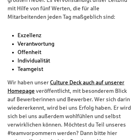
größten Hebel. Es vervollständigt unser Leitbild
mit Hilfe von fünf Werten, die für alle
Mitarbeitenden jeden Tag maßgeblich sind:
Exzellenz
Verantwortung
Offenheit
Individualität
Teamgeist
Wir haben unser
Culture Deck auch auf unserer
Homepage
veröffentlicht, mit besonderem Blick
auf Bewerberinnen und Bewerber. Wer sich darin
wiedererkennt, wird bei uns Erfolg haben. Er wird
sich bei uns außerdem wohlfühlen und selbst
verwirklichen können. Möchtest du Teil unseres
#teamvorpommern werden? Dann bitte hier