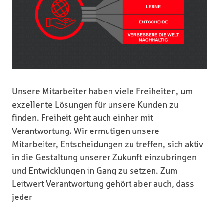
Unsere Mitarbeiter haben viele Freiheiten, um
exzellente Lösungen für unsere Kunden zu
finden. Freiheit geht auch einher mit
Verantwortung. Wir ermutigen unsere
Mitarbeiter, Entscheidungen zu treffen, sich aktiv
in die Gestaltung unserer Zukunft einzubringen
und Entwicklungen in Gang zu setzen. Zum
Leitwert Verantwortung gehört aber auch, dass
jeder