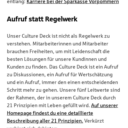
entlang:
Karriere bei der Sparkasse Vorpommern
Aufruf statt Regelwerk
Unser Culture Deck ist nicht als Regelwerk zu
verstehen. Mitarbeiterinnen und Mitarbeiter
brauchen Freiheiten, um mit Leidenschaft die
besten Lösungen für unsere Kundinnen und
Kunden zu finden. Das Culture Deck ist ein Aufruf
zu Diskussionen, ein Aufruf für Wertschätzung
und ein Aufruf, immer den einen entscheidenden
Schritt mehr zu gehen. Unsere fünf Leitwerte sind
der Rahmen, der in unserem Culture Deck durch
21 Prinzipien mit Leben gefüllt wird.
Auf unserer
Homepage findest du eine detaillierte
Beschreibung aller 21 Prinzipien.
Verkürzt