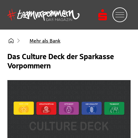
Mehr als Bank
Das Culture Deck der Sparkasse
Vorpommern