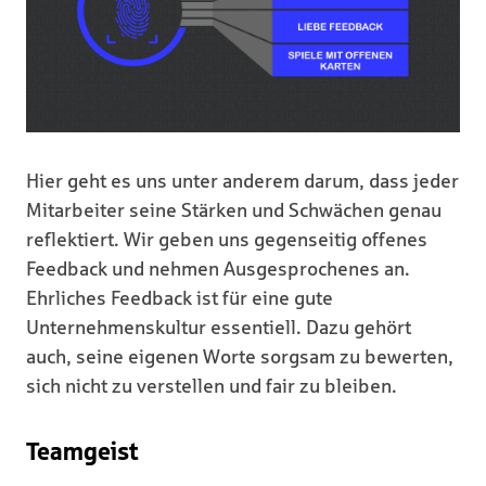
Hier geht es uns unter anderem darum, dass jeder
Mitarbeiter seine Stärken und Schwächen genau
reflektiert. Wir geben uns gegenseitig offenes
Feedback und nehmen Ausgesprochenes an.
Ehrliches Feedback ist für eine gute
Unternehmenskultur essentiell. Dazu gehört
auch, seine eigenen Worte sorgsam zu bewerten,
sich nicht zu verstellen und fair zu bleiben.
Teamgeist