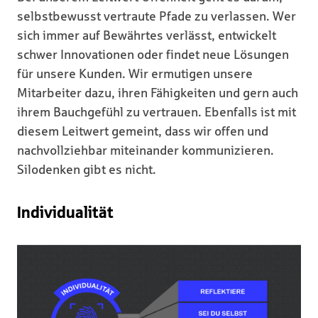
selbstbewusst vertraute Pfade zu verlassen. Wer
sich immer auf Bewährtes verlässt, entwickelt
schwer Innovationen oder findet neue Lösungen
für unsere Kunden. Wir ermutigen unsere
Mitarbeiter dazu, ihren Fähigkeiten und gern auch
ihrem Bauchgefühl zu vertrauen. Ebenfalls ist mit
diesem Leitwert gemeint, dass wir offen und
nachvollziehbar miteinander kommunizieren.
Silodenken gibt es nicht.
Individualität