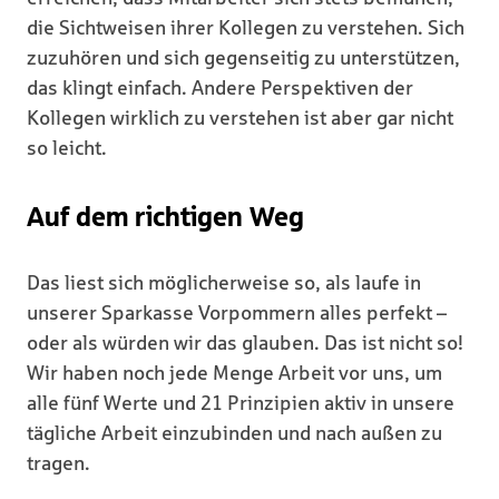
die Sichtweisen ihrer Kollegen zu verstehen. Sich
zuzuhören und sich gegenseitig zu unterstützen,
das klingt einfach. Andere Perspektiven der
Kollegen wirklich zu verstehen ist aber gar nicht
so leicht.
Auf dem richtigen Weg
Das liest sich möglicherweise so, als laufe in
unserer Sparkasse Vorpommern alles perfekt –
oder als würden wir das glauben. Das ist nicht so!
Wir haben noch jede Menge Arbeit vor uns, um
alle fünf Werte und 21 Prinzipien aktiv in unsere
tägliche Arbeit einzubinden und nach außen zu
tragen.