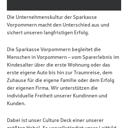
Die Unternehmenskultur der Sparkasse
Vorpommern macht den Unterschied aus und
sichert unseren langfristigen Erfolg.
Die Sparkasse Vorpommern begleitet die
Menschen in Vorpommern – vom Sparerlebnis im
Kindesalter über die erste Wohnung oder das
erste eigene Auto bis hin zur Traumreise, dem
Zuhause für die eigene Familie oder dem Erfolg
der eigenen Firma. Wir unterstützen die
individuelle Freiheit unserer Kundinnen und
Kunden.
Dabei ist unser Culture Deck einer unserer