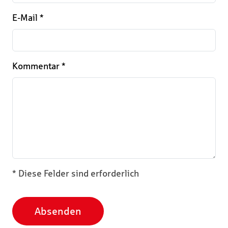
E-Mail
*
Kommentar
*
* Diese Felder sind erforderlich
Absenden