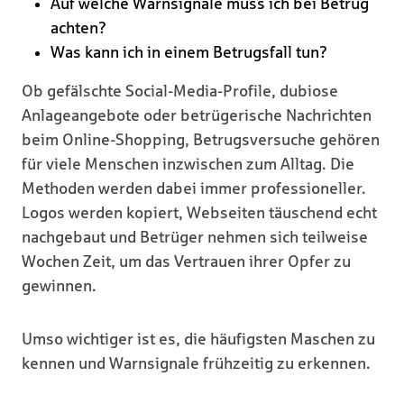
Auf welche Warnsignale muss ich bei Betrug
achten?
Was kann ich in einem Betrugsfall tun?
Ob gefälschte Social-Media-Profile, dubiose
Anlageangebote oder betrügerische Nachrichten
beim Online-Shopping, Betrugsversuche gehören
für viele Menschen inzwischen zum Alltag. Die
Methoden werden dabei immer professioneller.
Logos werden kopiert, Webseiten täuschend echt
nachgebaut und Betrüger nehmen sich teilweise
Wochen Zeit, um das Vertrauen ihrer Opfer zu
gewinnen.
Umso wichtiger ist es, die häufigsten Maschen zu
kennen und Warnsignale frühzeitig zu erkennen.