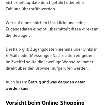
Sicherheitsupdate durchgeführt oder eine
Zahlung überprüft werden.
Wer auf einen solchen Link klickt und seine
Zugangsdaten eingibt, übermittelt diese direkt an
die Betrüger.
Deshalb gilt: Zugangsdaten niemals über Links in
E-Mails oder Messenger-Nachrichten eingeben.
Im Zweifel sollte die jeweilige Webseite immer
direkt über den Browser aufgerufen werden.
Auch lesen:
Betrug und was dagegen getan
werden kann
Vorsicht beim Online-Shopping