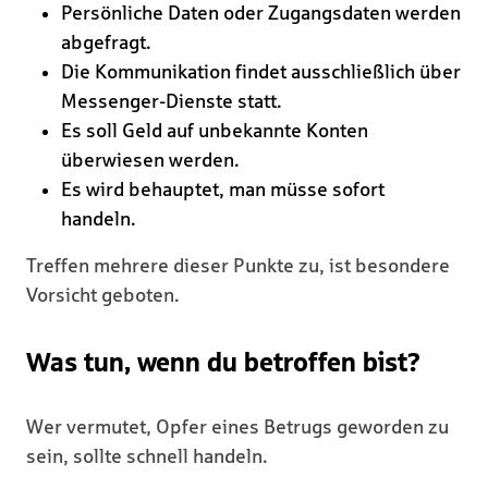
Persönliche Daten oder Zugangsdaten werden
abgefragt.
Die Kommunikation findet ausschließlich über
Messenger-Dienste statt.
Es soll Geld auf unbekannte Konten
überwiesen werden.
Es wird behauptet, man müsse sofort
handeln.
Treffen mehrere dieser Punkte zu, ist besondere
Vorsicht geboten.
Was tun, wenn du betroffen bist?
Wer vermutet, Opfer eines Betrugs geworden zu
sein, sollte schnell handeln.