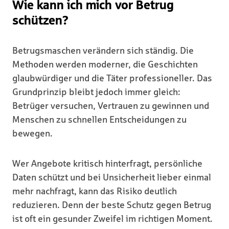
Wie kann ich mich vor Betrug
schützen?
Betrugsmaschen verändern sich ständig. Die
Methoden werden moderner, die Geschichten
glaubwürdiger und die Täter professioneller. Das
Grundprinzip bleibt jedoch immer gleich:
Betrüger versuchen, Vertrauen zu gewinnen und
Menschen zu schnellen Entscheidungen zu
bewegen.
Wer Angebote kritisch hinterfragt, persönliche
Daten schützt und bei Unsicherheit lieber einmal
mehr nachfragt, kann das Risiko deutlich
reduzieren. Denn der beste Schutz gegen Betrug
ist oft ein gesunder Zweifel im richtigen Moment.