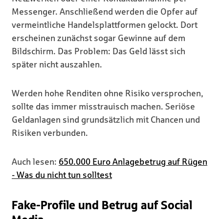
Messenger. Anschließend werden die Opfer auf
vermeintliche Handelsplattformen gelockt. Dort
erscheinen zunächst sogar Gewinne auf dem
Bildschirm. Das Problem: Das Geld lässt sich
später nicht auszahlen.
Werden hohe Renditen ohne Risiko versprochen,
sollte das immer misstrauisch machen. Seriöse
Geldanlagen sind grundsätzlich mit Chancen und
Risiken verbunden.
Auch lesen:
650.000 Euro Anlagebetrug auf Rügen
- Was du nicht tun solltest
Fake-Profile und Betrug auf Social