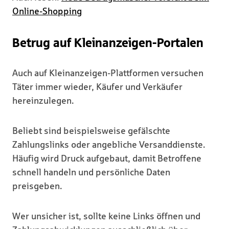
Online-Shopping
Betrug auf Kleinanzeigen-Portalen
Auch auf Kleinanzeigen-Plattformen versuchen
Täter immer wieder, Käufer und Verkäufer
hereinzulegen.
Beliebt sind beispielsweise gefälschte
Zahlungslinks oder angebliche Versanddienste.
Häufig wird Druck aufgebaut, damit Betroffene
schnell handeln und persönliche Daten
preisgeben.
Wer unsicher ist, sollte keine Links öffnen und