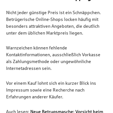
Nicht jeder günstige Preis ist ein Schnäppchen.
Betrügerische Online-Shops locken häufig mit
besonders attraktiven Angeboten, die deutlich
unter dem üblichen Marktpreis liegen.
Warnzeichen können fehlende
Kontaktinformationen, ausschließlich Vorkasse
als Zahlungsmethode oder ungewöhnliche
Internetadressen sein.
Vor einem Kauf lohnt sich ein kurzer Blick ins
Impressum sowie eine Recherche nach
Erfahrungen anderer Käufer.
Auch lesen:
Neue Betrugsmasche: Vorsicht beim