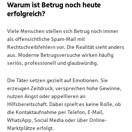
Warum ist Betrug noch heute
erfolgreich?
Viele Menschen stellen sich Betrug noch immer
als offensichtliche Spam-Mail mit
Rechtschreibfehlern vor. Die Realität sieht anders
aus. Moderne Betrugsversuche wirken häufig
seriös, professionell und glaubwürdig.
Die Täter setzen gezielt auf Emotionen. Sie
erzeugen Zeitdruck, versprechen hohe Gewinne,
nutzen Angst oder appellieren an
Hilfsbereitschaft. Dabei spielt es keine Rolle, ob
die Kontaktaufnahme per Telefon, E-Mail,
WhatsApp, Social Media oder über Online-
Marktplätze erfolgt.