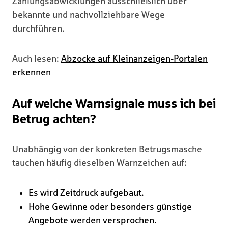
Zahlungsabwicklungen ausschließlich über
bekannte und nachvollziehbare Wege
durchführen.
Auch lesen:
Abzocke auf Kleinanzeigen-Portalen
erkennen
Auf welche Warnsignale muss ich bei
Betrug achten?
Unabhängig von der konkreten Betrugsmasche
tauchen häufig dieselben Warnzeichen auf:
Es wird Zeitdruck aufgebaut.
Hohe Gewinne oder besonders günstige
Angebote werden versprochen.