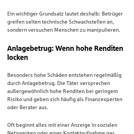
Ein wichtiger Grundsatz lautet deshalb: Betrüger
greifen selten technische Schwachstellen an,
sondern versuchen Menschen zu manipulieren.
Anlagebetrug: Wenn hohe Renditen
locken
Besonders hohe Schäden entstehen regelmäßig
durch Anlagebetrug. Die Täter versprechen
außergewöhnlich hohe Renditen bei geringem
Risiko und geben sich häufig als Finanzexperten
oder Berater aus.
Oft beginnt alles mit einer Anzeige in sozialen
Netzwerken oder einer Kontaktaufnahme per