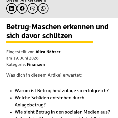
Diesen Artikel teilen!
Betrug-Maschen erkennen und
sich davor schützen
Eingestellt von
Alica Nähser
am
19. Juni 2026
Kategorie:
Finanzen
Was dich in diesem Artikel erwartet:
Warum ist Betrug heutzutage so erfolgreich?
Welche Schäden entstehen durch
Anlagebetrug?
Wie sieht Betrug in den sozialen Medien aus?