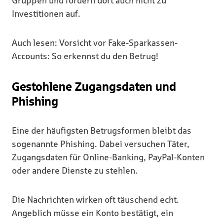
Gruppen und fordern dort auch nicht zu
Investitionen auf.
Auch lesen: Vorsicht vor Fake-Sparkassen-
Accounts: So erkennst du den Betrug!
Gestohlene Zugangsdaten und
Phishing
Eine der häufigsten Betrugsformen bleibt das
sogenannte Phishing. Dabei versuchen Täter,
Zugangsdaten für Online-Banking, PayPal-Konten
oder andere Dienste zu stehlen.
Die Nachrichten wirken oft täuschend echt.
Angeblich müsse ein Konto bestätigt, ein