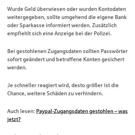
Wurde Geld überwiesen oder wurden Kontodaten
weitergegeben, sollte umgehend die eigene Bank
oder Sparkasse informiert werden. Zusätzlich
empfiehlt sich eine Anzeige bei der Polizei.
Bei gestohlenen Zugangsdaten sollten Passwörter
sofort geändert und betroffene Konten gesichert
werden.
Je schneller reagiert wird, desto größer ist die
Chance, weitere Schäden zu verhindern.
Auch lesen:
Paypal-Zugangsdaten gestohlen – was
jetzt?