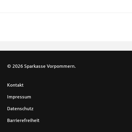
© 2026 Sparkasse Vorpommern.
Kontakt
Impressum
Datenschutz
Barrierefreiheit