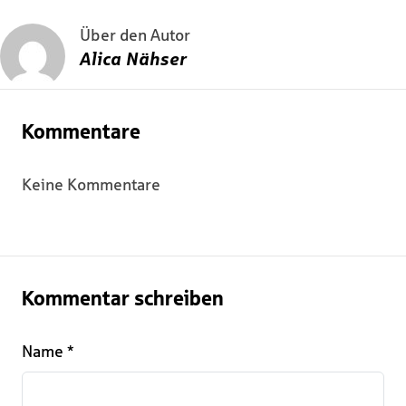
Über den Autor
Alica Nähser
Kommentare
Keine Kommentare
Kommentar schreiben
Name
*