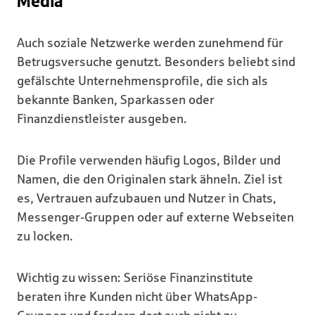
Media
Auch soziale Netzwerke werden zunehmend für
Betrugsversuche genutzt. Besonders beliebt sind
gefälschte Unternehmensprofile, die sich als
bekannte Banken, Sparkassen oder
Finanzdienstleister ausgeben.
Die Profile verwenden häufig Logos, Bilder und
Namen, die den Originalen stark ähneln. Ziel ist
es, Vertrauen aufzubauen und Nutzer in Chats,
Messenger-Gruppen oder auf externe Webseiten
zu locken.
Wichtig zu wissen: Seriöse Finanzinstitute
beraten ihre Kunden nicht über WhatsApp-