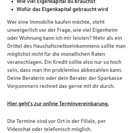
Wie viel Eigenkapital du brauchst
Wofür das Eigenkapital gebraucht wird
Wer eine Immobilie kaufen möchte, steht
unweigerlich vor der Frage, wie viel Eigenheim
oder Wohnung kann ich mir leisten? Mehr als ein
Drittel des Haushaltsnettoeinkommens sollte man
möglichst nicht für die monatlichen Raten
veranschlagen. Ein Kredit sollte also nur so hoch
sein, dass man ihn problemlos abbezahlen kann.
Deine Beraterin oder dein Berater der Sparkasse
Vorpommern rechnet das gerne mit dir durch.
Hier geht's zur online Terminvereinbarung.
Die Termine sind vor Ort in der Filiale, per
Videochat oder telefonisch möglich.