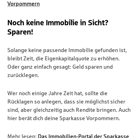
Vorpommern
Noch keine Immobilie in Sicht?
Sparen!
Solange keine passende Immobilie gefunden ist,
bleibt Zeit, die Eigenkapitalquote zu erhöhen.
Oder ganz einfach gesagt: Geld sparen und
zurücklegen.
Wer noch einige Jahre Zeit hat, sollte die
Rücklagen so anlegen, dass sie möglichst sicher
sind, aber gleichzeitig auch Rendite bringen. Auch
hier berät dich deine Sparkasse Vorpommern.
Mehr lesen:
Das Immobilien-Portal der Sparkasse