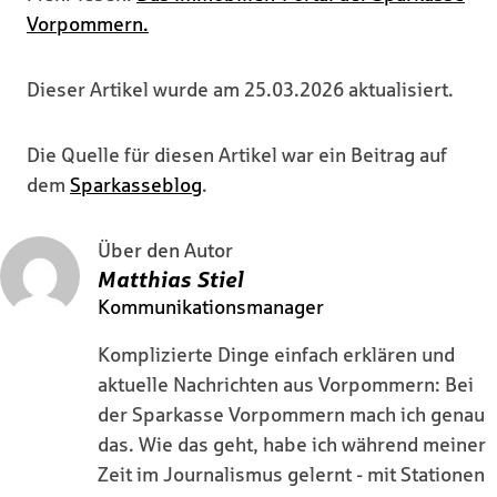
Vorpommern.
Dieser Artikel wurde am 25.03.2026 aktualisiert.
Die Quelle für diesen Artikel war ein Beitrag auf
dem
Sparkasseblog
.
Über den Autor
Matthias Stiel
Kommunikationsmanager
Komplizierte Dinge einfach erklären und
aktuelle Nachrichten aus Vorpommern: Bei
der Sparkasse Vorpommern mach ich genau
das. Wie das geht, habe ich während meiner
Zeit im Journalismus gelernt - mit Stationen