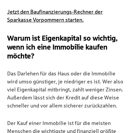
Jetzt den Baufinanzierungs-Rechner der
Sparkasse Vorpommern starten.
Warum ist Eigenkapital so wichtig,
wenn ich eine Immobilie kaufen
möchte?
Das Darlehen für das Haus oder die Immobilie
wird umso günstiger, je niedriger es ist. Wer also
viel Eigenkapital mitbringt, zahlt weniger Zinsen.
Außerdem lässt sich der Kredit auf diese Weise
schneller und vor allem sicherer zurückzahlen.
Der Kauf einer Immobilie ist für die meisten
Menschen die wichtigste und finanziell größte