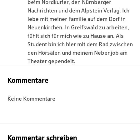
beim Nordkurier, den Nürnberger
Nachrichten und dem Alpstein Verlag. Ich
lebe mit meiner Familie auf dem Dorf in
Neuenkirchen. In Greifswald zu arbeiten,
fühlt sich für mich wie zu Hause an. Als
Student bin ich hier mit dem Rad zwischen
den Hörsälen und meinem Nebenjob am
Theater gependelt.
Kommentare
Keine Kommentare
Kommentar schreiben