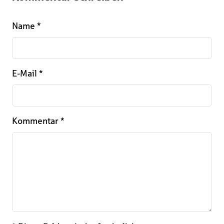
Name
*
E-Mail
*
Kommentar
*