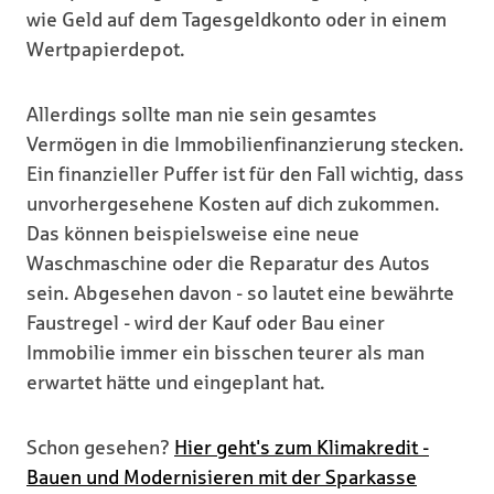
wie Geld auf dem Tagesgeldkonto oder in einem
Wertpapierdepot.
Allerdings sollte man nie sein gesamtes
Vermögen in die Immobilienfinanzierung stecken.
Ein finanzieller Puffer ist für den Fall wichtig, dass
unvorhergesehene Kosten auf dich zukommen.
Das können beispielsweise eine neue
Waschmaschine oder die Reparatur des Autos
sein. Abgesehen davon - so lautet eine bewährte
Faustregel - wird der Kauf oder Bau einer
Immobilie immer ein bisschen teurer als man
erwartet hätte und eingeplant hat.
Schon gesehen?
Hier geht's zum Klimakredit -
Bauen und Modernisieren mit der Sparkasse