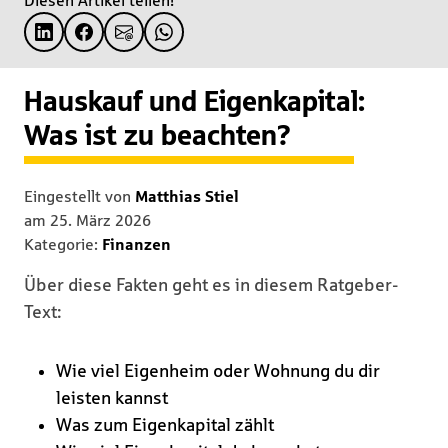
Diesen Artikel teilen!
Hauskauf und Eigenkapital:
Was ist zu beachten?
Eingestellt von
Matthias Stiel
am
25. März 2026
Kategorie:
Finanzen
Über diese Fakten geht es in diesem Ratgeber-
Text:
Wie viel Eigenheim oder Wohnung du dir
leisten kannst
Was zum Eigenkapital zählt