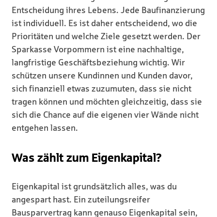
Entscheidung ihres Lebens. Jede Baufinanzierung
ist individuell. Es ist daher entscheidend, wo die
Prioritäten und welche Ziele gesetzt werden. Der
Sparkasse Vorpommern ist eine nachhaltige,
langfristige Geschäftsbeziehung wichtig. Wir
schützen unsere Kundinnen und Kunden davor,
sich finanziell etwas zuzumuten, dass sie nicht
tragen können und möchten gleichzeitig, dass sie
sich die Chance auf die eigenen vier Wände nicht
entgehen lassen.
Was zählt zum Eigenkapital?
Eigenkapital ist grundsätzlich alles, was du
angespart hast. Ein zuteilungsreifer
Bausparvertrag kann genauso Eigenkapital sein,