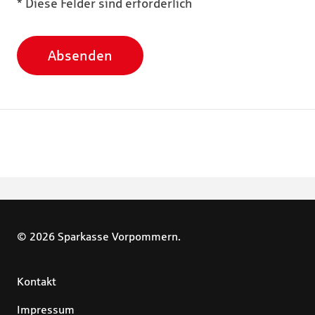
* Diese Felder sind erforderlich
Absenden
© 2026 Sparkasse Vorpommern.
Kontakt
Impressum