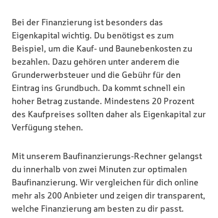
Bei der Finanzierung ist besonders das
Eigenkapital wichtig. Du benötigst es zum
Beispiel, um die Kauf- und Baunebenkosten zu
bezahlen. Dazu gehören unter anderem die
Grunderwerbsteuer und die Gebühr für den
Eintrag ins Grundbuch. Da kommt schnell ein
hoher Betrag zustande. Mindestens 20 Prozent
des Kaufpreises sollten daher als Eigenkapital zur
Verfügung stehen.
Mit unserem Baufinanzierungs-Rechner gelangst
du innerhalb von zwei Minuten zur optimalen
Baufinanzierung. Wir vergleichen für dich online
mehr als 200 Anbieter und zeigen dir transparent,
welche Finanzierung am besten zu dir passt.