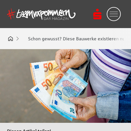
Schon gewusst? Diese Bauwerke existieren nur i