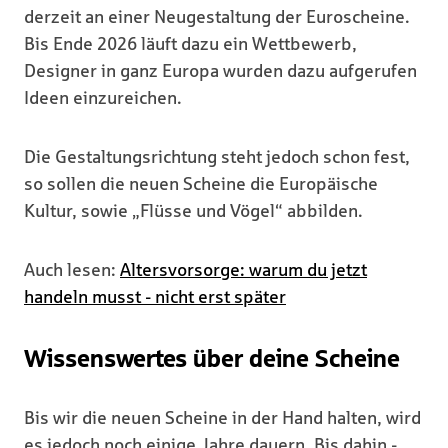
derzeit an einer Neugestaltung der Euroscheine.
Bis Ende 2026 läuft dazu ein Wettbewerb,
Designer in ganz Europa wurden dazu aufgerufen
Ideen einzureichen.
Die Gestaltungsrichtung steht jedoch schon fest,
so sollen die neuen Scheine die Europäische
Kultur, sowie „Flüsse und Vögel“ abbilden.
Auch lesen:
Altersvorsorge: warum du jetzt
handeln musst - nicht erst später
Wissenswertes über deine Scheine
Bis wir die neuen Scheine in der Hand halten, wird
es jedoch noch einige Jahre dauern. Bis dahin -