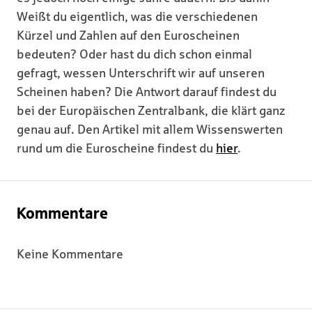
Weißt du eigentlich, was die verschiedenen
Kürzel und Zahlen auf den Euroscheinen
bedeuten? Oder hast du dich schon einmal
gefragt, wessen Unterschrift wir auf unseren
Scheinen haben? Die Antwort darauf findest du
bei der Europäischen Zentralbank, die klärt ganz
genau auf. Den Artikel mit allem Wissenswerten
rund um die Euroscheine findest du
hier
.
Kommentare
Keine Kommentare