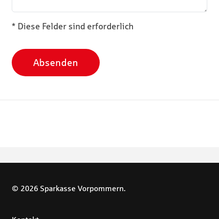
* Diese Felder sind erforderlich
Absenden
© 2026 Sparkasse Vorpommern.