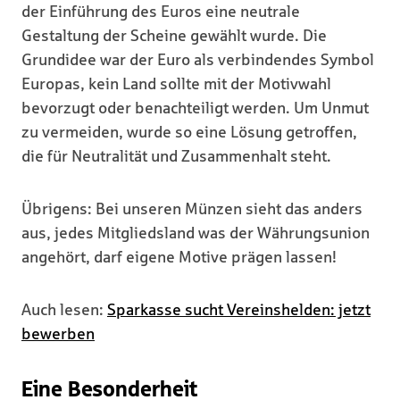
der Einführung des Euros eine neutrale
Gestaltung der Scheine gewählt wurde. Die
Grundidee war der Euro als verbindendes Symbol
Europas, kein Land sollte mit der Motivwahl
bevorzugt oder benachteiligt werden. Um Unmut
zu vermeiden, wurde so eine Lösung getroffen,
die für Neutralität und Zusammenhalt steht.
Übrigens: Bei unseren Münzen sieht das anders
aus, jedes Mitgliedsland was der Währungsunion
angehört, darf eigene Motive prägen lassen!
Auch lesen:
Sparkasse sucht Vereinshelden: jetzt
bewerben
Eine Besonderheit