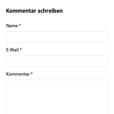
Kommentar schreiben
Name
*
E-Mail
*
Kommentar
*