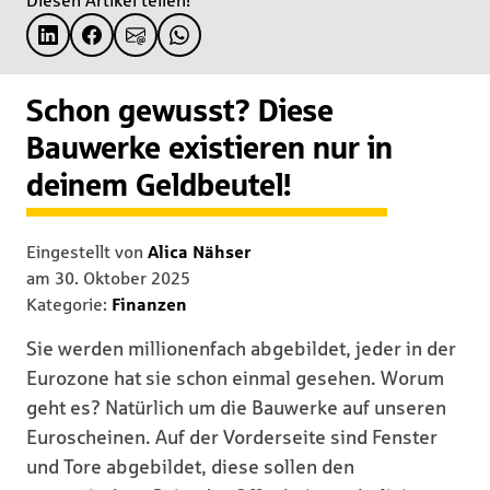
Diesen Artikel teilen!
Schon gewusst? Diese
Bauwerke existieren nur in
deinem Geldbeutel!
Eingestellt von
Alica Nähser
am
30. Oktober 2025
Kategorie:
Finanzen
Sie werden millionenfach abgebildet, jeder in der
Eurozone hat sie schon einmal gesehen. Worum
geht es? Natürlich um die Bauwerke auf unseren
Euroscheinen. Auf der Vorderseite sind Fenster
und Tore abgebildet, diese sollen den