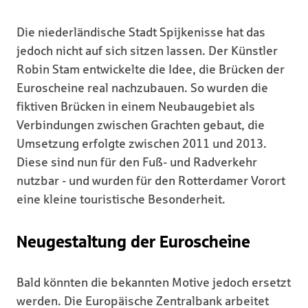
Die niederländische Stadt Spijkenisse hat das
jedoch nicht auf sich sitzen lassen. Der Künstler
Robin Stam entwickelte die Idee, die Brücken der
Euroscheine real nachzubauen. So wurden die
fiktiven Brücken in einem Neubaugebiet als
Verbindungen zwischen Grachten gebaut, die
Umsetzung erfolgte zwischen 2011 und 2013.
Diese sind nun für den Fuß- und Radverkehr
nutzbar - und wurden für den Rotterdamer Vorort
eine kleine touristische Besonderheit.
Neugestaltung der Euroscheine
Bald könnten die bekannten Motive jedoch ersetzt
werden. Die Europäische Zentralbank arbeitet