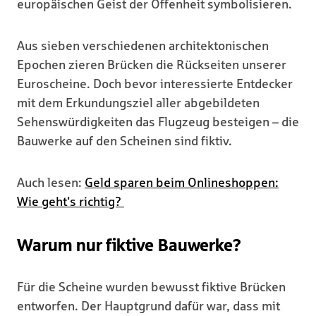
europäischen Geist der Offenheit symbolisieren.
Aus sieben verschiedenen architektonischen
Epochen zieren Brücken die Rückseiten unserer
Euroscheine. Doch bevor interessierte Entdecker
mit dem Erkundungsziel aller abgebildeten
Sehenswürdigkeiten das Flugzeug besteigen – die
Bauwerke auf den Scheinen sind fiktiv.
Auch lesen:
Geld sparen beim Onlineshoppen:
Wie geht's richtig?
Warum nur fiktive Bauwerke?
Für die Scheine wurden bewusst fiktive Brücken
entworfen. Der Hauptgrund dafür war, dass mit