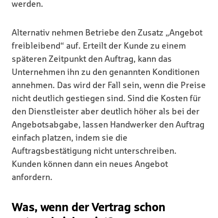
werden.
Alternativ nehmen Betriebe den Zusatz „Angebot
freibleibend“ auf. Erteilt der Kunde zu einem
späteren Zeitpunkt den Auftrag, kann das
Unternehmen ihn zu den genannten Konditionen
annehmen. Das wird der Fall sein, wenn die Preise
nicht deutlich gestiegen sind. Sind die Kosten für
den Dienstleister aber deutlich höher als bei der
Angebotsabgabe, lassen Handwerker den Auftrag
einfach platzen, indem sie die
Auftragsbestätigung nicht unterschreiben.
Kunden können dann ein neues Angebot
anfordern.
Was, wenn der Vertrag schon