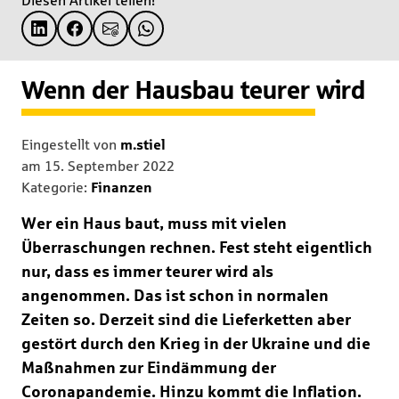
Diesen Artikel teilen!
Wenn der Hausbau teurer wird
Eingestellt von
m.stiel
am
15. September 2022
Kategorie:
Finanzen
Wer ein Haus baut, muss mit vielen
Überraschungen rechnen. Fest steht eigentlich
nur, dass es immer teurer wird als
angenommen. Das ist schon in normalen
Zeiten so. Derzeit sind die Lieferketten aber
gestört durch den Krieg in der Ukraine und die
Maßnahmen zur Eindämmung der
Coronapandemie. Hinzu kommt die Inflation.