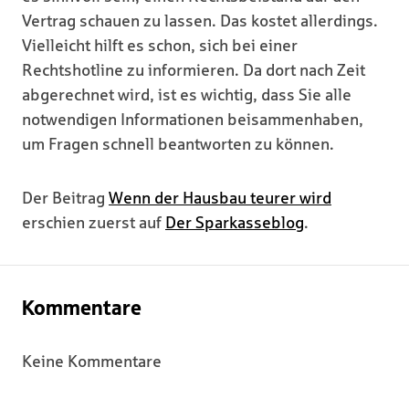
Vertrag schauen zu lassen. Das kostet allerdings.
Vielleicht hilft es schon, sich bei einer
Rechtshotline zu informieren. Da dort nach Zeit
abgerechnet wird, ist es wichtig, dass Sie alle
notwendigen Informationen beisammenhaben,
um Fragen schnell beantworten zu können.
Der Beitrag
Wenn der Hausbau teurer wird
erschien zuerst auf
Der Sparkasseblog
.
Kommentare
Keine Kommentare