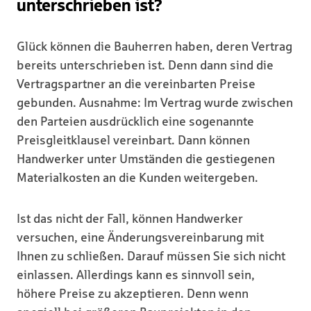
unterschrieben ist?
Glück können die Bauherren haben, deren Vertrag
bereits unterschrieben ist. Denn dann sind die
Vertragspartner an die vereinbarten Preise
gebunden. Ausnahme: Im Vertrag wurde zwischen
den Parteien ausdrücklich eine sogenannte
Preisgleitklausel vereinbart. Dann können
Handwerker unter Umständen die gestiegenen
Materialkosten an die Kunden weitergeben.
Ist das nicht der Fall, können Handwerker
versuchen, eine Änderungsvereinbarung mit
Ihnen zu schließen. Darauf müssen Sie sich nicht
einlassen. Allerdings kann es sinnvoll sein,
höhere Preise zu akzeptieren. Denn wenn