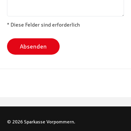
* Diese Felder sind erforderlich
Absenden
© 2026 Sparkasse Vorpommern.