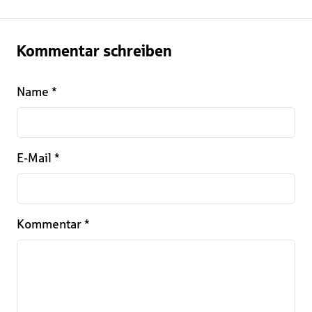
Kommentar schreiben
Name
*
E-Mail
*
Kommentar
*