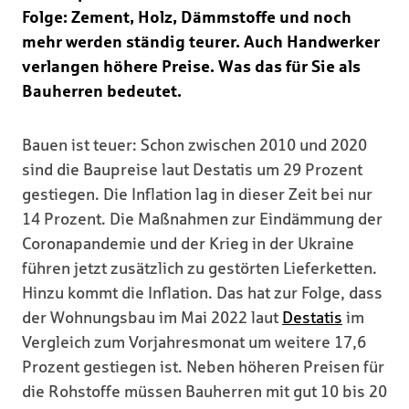
Folge: Zement, Holz, Dämmstoffe und noch
mehr werden ständig teurer. Auch Handwerker
verlangen höhere Preise. Was das für Sie als
Bauherren bedeutet.
Bauen ist teuer: Schon zwischen 2010 und 2020
sind die Baupreise laut Destatis um 29 Prozent
gestiegen. Die Inflation lag in dieser Zeit bei nur
14 Prozent. Die Maßnahmen zur Eindämmung der
Coronapandemie und der Krieg in der Ukraine
führen jetzt zusätzlich zu gestörten Lieferketten.
Hinzu kommt die Inflation. Das hat zur Folge, dass
der Wohnungsbau im Mai 2022 laut
Destatis
im
Vergleich zum Vorjahresmonat um weitere 17,6
Prozent gestiegen ist. Neben höheren Preisen für
die Rohstoffe müssen Bauherren mit gut 10 bis 20