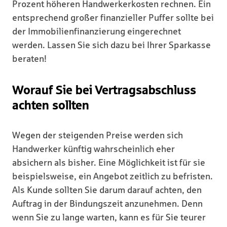
Prozent höheren Handwerkerkosten rechnen. Ein
entsprechend großer finanzieller Puffer sollte bei
der Immobilienfinanzierung eingerechnet
werden. Lassen Sie sich dazu bei Ihrer Sparkasse
beraten!
Worauf Sie bei Vertragsabschluss
achten sollten
Wegen der steigenden Preise werden sich
Handwerker künftig wahrscheinlich eher
absichern als bisher. Eine Möglichkeit ist für sie
beispielsweise, ein Angebot zeitlich zu befristen.
Als Kunde sollten Sie darum darauf achten, den
Auftrag in der Bindungszeit anzunehmen. Denn
wenn Sie zu lange warten, kann es für Sie teurer