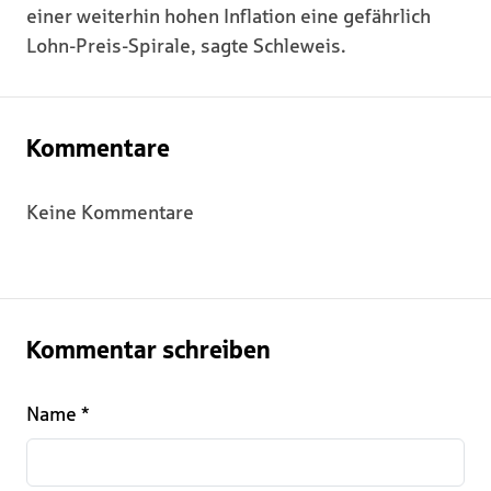
einer weiterhin hohen Inflation eine gefährlich
Lohn-Preis-Spirale, sagte Schleweis.
Kommentare
Keine Kommentare
Kommentar schreiben
Name
*