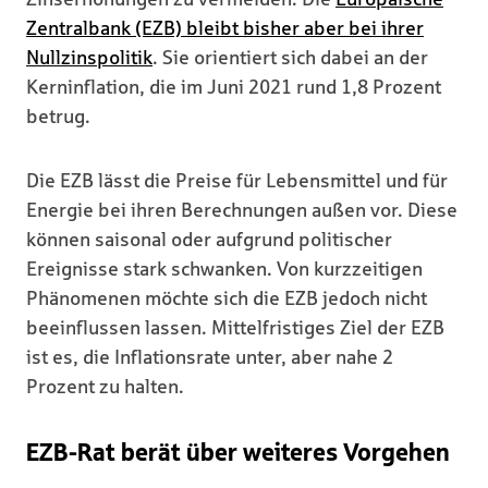
Zentralbank (EZB) bleibt bisher aber bei ihrer
Nullzinspolitik
. Sie orientiert sich dabei an der
Kerninflation, die im Juni 2021 rund 1,8 Prozent
betrug.
Die EZB lässt die Preise für Lebensmittel und für
Energie bei ihren Berechnungen außen vor. Diese
können saisonal oder aufgrund politischer
Ereignisse stark schwanken. Von kurzzeitigen
Phänomenen möchte sich die EZB jedoch nicht
beeinflussen lassen. Mittelfristiges Ziel der EZB
ist es, die Inflationsrate unter, aber nahe 2
Prozent zu halten.
EZB-Rat berät über weiteres Vorgehen