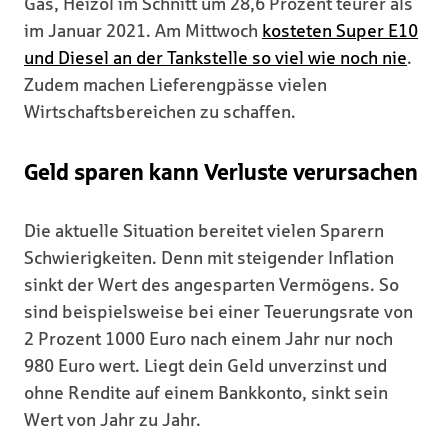
Gas, Heizöl im Schnitt um 28,6 Prozent teurer als
im Januar 2021. Am Mittwoch
kosteten Super E10
und Diesel an der Tankstelle so viel wie noch nie
.
Zudem machen Lieferengpässe vielen
Wirtschaftsbereichen zu schaffen.
Geld sparen kann Verluste verursachen
Die aktuelle Situation bereitet vielen Sparern
Schwierigkeiten. Denn mit steigender Inflation
sinkt der Wert des angesparten Vermögens. So
sind beispielsweise bei einer Teuerungsrate von
2 Prozent 1000 Euro nach einem Jahr nur noch
980 Euro wert. Liegt dein Geld unverzinst und
ohne Rendite auf einem Bankkonto, sinkt sein
Wert von Jahr zu Jahr.