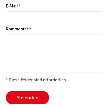
E-Mail
*
Kommentar
*
* Diese Felder sind erforderlich
Absenden