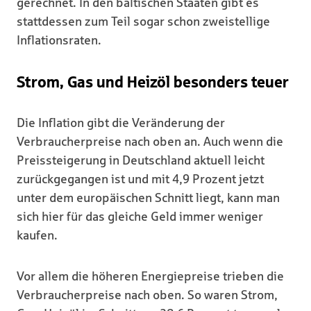
gerechnet. In den baltischen Staaten gibt es
stattdessen zum Teil sogar schon zweistellige
Inflationsraten.
Strom, Gas und Heizöl besonders teuer
Die Inflation gibt die Veränderung der
Verbraucherpreise nach oben an. Auch wenn die
Preissteigerung in Deutschland aktuell leicht
zurückgegangen ist und mit 4,9 Prozent jetzt
unter dem europäischen Schnitt liegt, kann man
sich hier für das gleiche Geld immer weniger
kaufen.
Vor allem die höheren Energiepreise trieben die
Verbraucherpreise nach oben. So waren Strom,