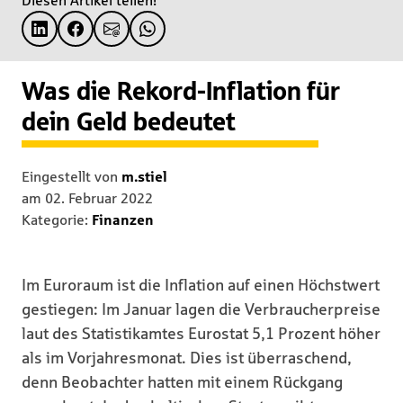
Diesen Artikel teilen!
Was die Rekord-Inflation für
dein Geld bedeutet
Eingestellt von
m.stiel
am
02. Februar 2022
Kategorie:
Finanzen
Im Euroraum ist die Inflation auf einen Höchstwert
gestiegen: Im Januar lagen die Verbraucherpreise
laut des Statistikamtes Eurostat 5,1 Prozent höher
als im Vorjahresmonat. Dies ist überraschend,
denn Beobachter hatten mit einem Rückgang