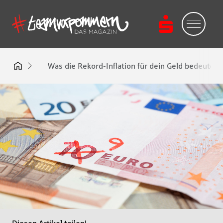
Was die Rekord-Inflation für dein Geld bedeutet