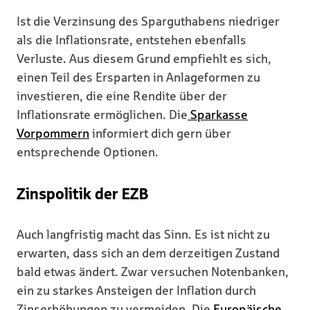
Ist die Verzinsung des Sparguthabens niedriger
als die Inflationsrate, entstehen ebenfalls
Verluste. Aus diesem Grund empfiehlt es sich,
einen Teil des Ersparten in Anlageformen zu
investieren, die eine Rendite über der
Inflationsrate ermöglichen. Die
Sparkasse
Vorpommern
informiert dich gern über
entsprechende Optionen.
Zinspolitik der EZB
Auch langfristig macht das Sinn. Es ist nicht zu
erwarten, dass sich an dem derzeitigen Zustand
bald etwas ändert. Zwar versuchen Notenbanken,
ein zu starkes Ansteigen der Inflation durch
Zinserhöhungen zu vermeiden. Die
Europäische