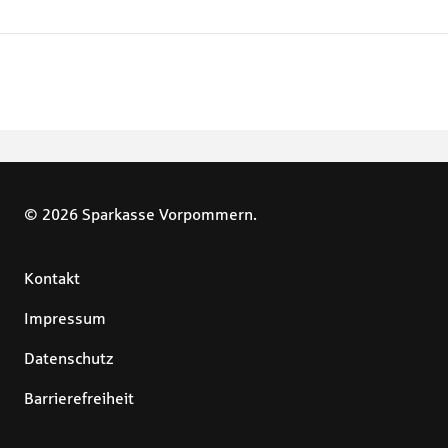
© 2026 Sparkasse Vorpommern.
Kontakt
Impressum
Datenschutz
Barrierefreiheit