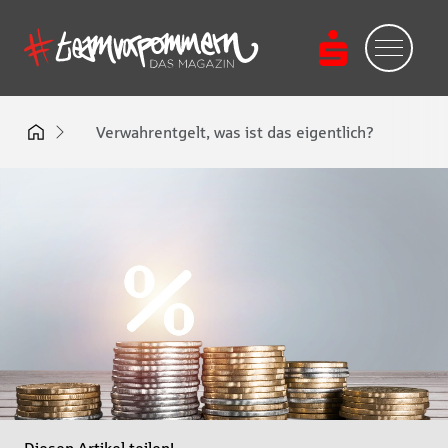
Verwahrentgelt, was ist das eigentlich?