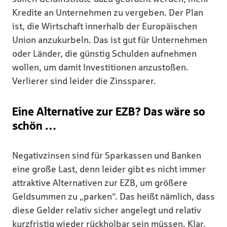
Kredite an Unternehmen zu vergeben. Der Plan
ist, die Wirtschaft innerhalb der Europäischen
Union anzukurbeln. Das ist gut für Unternehmen
oder Länder, die günstig Schulden aufnehmen
wollen, um damit Investitionen anzustoßen.
Verlierer sind leider die Zinssparer.
Eine Alternative zur EZB? Das wäre so
schön …
Negativzinsen sind für Sparkassen und Banken
eine große Last, denn leider gibt es nicht immer
attraktive Alternativen zur EZB, um größere
Geldsummen zu „parken“. Das heißt nämlich, dass
diese Gelder relativ sicher angelegt und relativ
kurzfristig wieder rückholbar sein müssen. Klar,