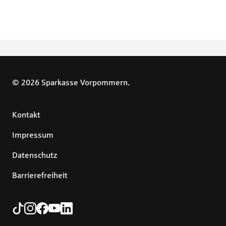
© 2026 Sparkasse Vorpommern.
Kontakt
Impressum
Datenschutz
Barrierefreiheit