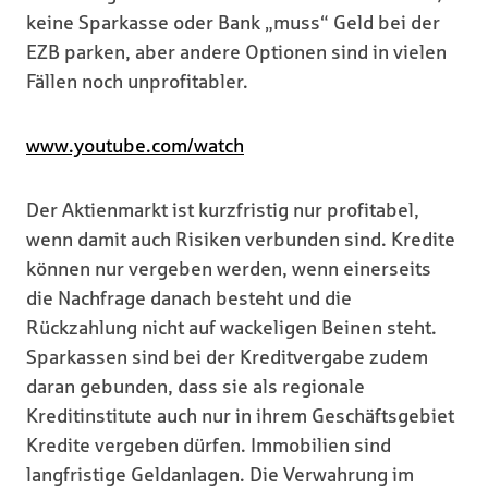
keine Sparkasse oder Bank „muss“ Geld bei der
EZB parken, aber andere Optionen sind in vielen
Fällen noch unprofitabler.
www.youtube.com/watch
Der Aktienmarkt ist kurzfristig nur profitabel,
wenn damit auch Risiken verbunden sind. Kredite
können nur vergeben werden, wenn einerseits
die Nachfrage danach besteht und die
Rückzahlung nicht auf wackeligen Beinen steht.
Sparkassen sind bei der Kreditvergabe zudem
daran gebunden, dass sie als regionale
Kreditinstitute auch nur in ihrem Geschäftsgebiet
Kredite vergeben dürfen. Immobilien sind
langfristige Geldanlagen. Die Verwahrung im