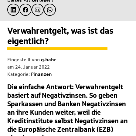
Diesen Artikel teilen!
Verwahrentgelt, was ist das
eigentlich?
Eingestellt von
g.bahr
am
24. Januar 2022
Kategorie:
Finanzen
Die einfache Antwort: Verwahrentgelt
basiert auf Negativzinsen. So geben
Sparkassen und Banken Negativzinsen
an ihre Kunden weiter, weil die
Kreditinstitute selbst Negativzinsen an
die Europäische Zentralbank (EZB)