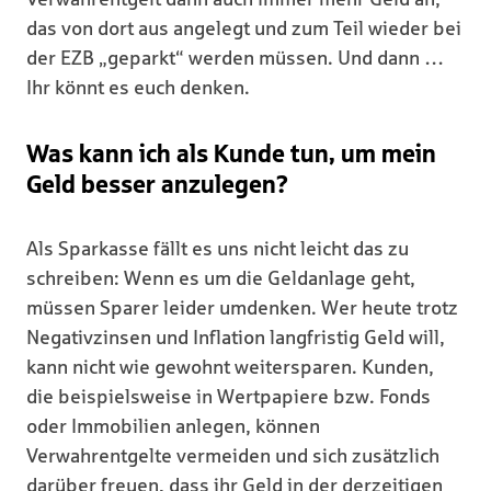
das von dort aus angelegt und zum Teil wieder bei
der EZB „geparkt“ werden müssen. Und dann …
Ihr könnt es euch denken.
Was kann ich als Kunde tun, um mein
Geld besser anzulegen?
Als Sparkasse fällt es uns nicht leicht das zu
schreiben: Wenn es um die Geldanlage geht,
müssen Sparer leider umdenken. Wer heute trotz
Negativzinsen und Inflation langfristig Geld will,
kann nicht wie gewohnt weitersparen. Kunden,
die beispielsweise in Wertpapiere bzw. Fonds
oder Immobilien anlegen, können
Verwahrentgelte vermeiden und sich zusätzlich
darüber freuen, dass ihr Geld in der derzeitigen