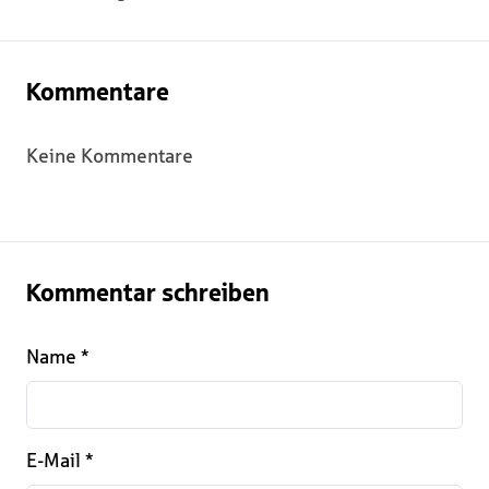
Kommentare
Keine Kommentare
Kommentar schreiben
Name
*
E-Mail
*