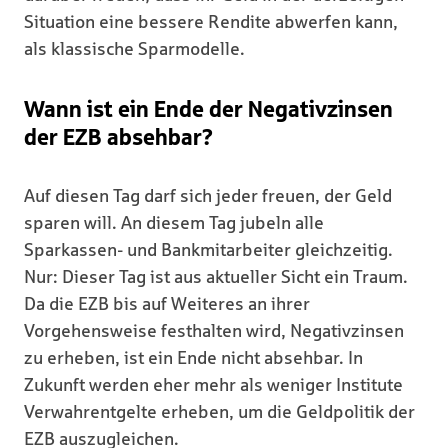
Situation eine bessere Rendite abwerfen kann,
als klassische Sparmodelle.
Wann ist ein Ende der Negativzinsen
der EZB absehbar?
Auf diesen Tag darf sich jeder freuen, der Geld
sparen will. An diesem Tag jubeln alle
Sparkassen- und Bankmitarbeiter gleichzeitig.
Nur: Dieser Tag ist aus aktueller Sicht ein Traum.
Da die EZB bis auf Weiteres an ihrer
Vorgehensweise festhalten wird, Negativzinsen
zu erheben, ist ein Ende nicht absehbar. In
Zukunft werden eher mehr als weniger Institute
Verwahrentgelte erheben, um die Geldpolitik der
EZB auszugleichen.