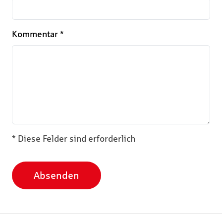
Kommentar
*
* Diese Felder sind erforderlich
Absenden