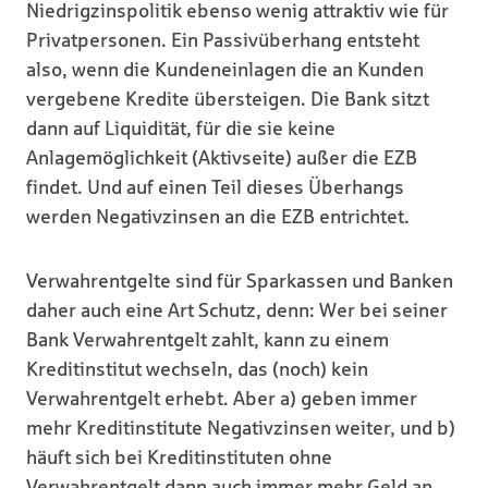
Niedrigzinspolitik ebenso wenig attraktiv wie für
Privatpersonen. Ein Passivüberhang entsteht
also, wenn die Kundeneinlagen die an Kunden
vergebene Kredite übersteigen. Die Bank sitzt
dann auf Liquidität, für die sie keine
Anlagemöglichkeit (Aktivseite) außer die EZB
findet. Und auf einen Teil dieses Überhangs
werden Negativzinsen an die EZB entrichtet.
Verwahrentgelte sind für Sparkassen und Banken
daher auch eine Art Schutz, denn: Wer bei seiner
Bank Verwahrentgelt zahlt, kann zu einem
Kreditinstitut wechseln, das (noch) kein
Verwahrentgelt erhebt. Aber a) geben immer
mehr Kreditinstitute Negativzinsen weiter, und b)
häuft sich bei Kreditinstituten ohne
Verwahrentgelt dann auch immer mehr Geld an,