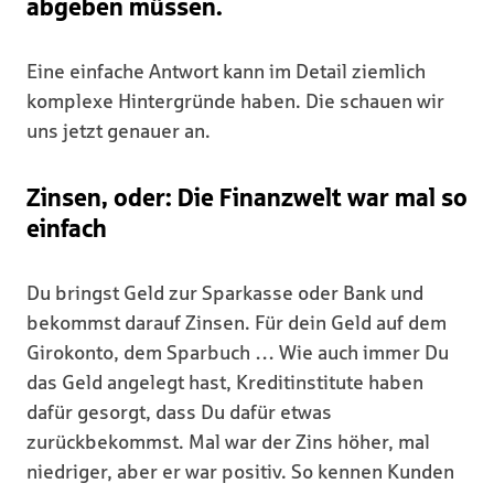
abgeben müssen.
Eine einfache Antwort kann im Detail ziemlich
komplexe Hintergründe haben. Die schauen wir
uns jetzt genauer an.
Zinsen, oder: Die Finanzwelt war mal so
einfach
Du bringst Geld zur Sparkasse oder Bank und
bekommst darauf Zinsen. Für dein Geld auf dem
Girokonto, dem Sparbuch … Wie auch immer Du
das Geld angelegt hast, Kreditinstitute haben
dafür gesorgt, dass Du dafür etwas
zurückbekommst. Mal war der Zins höher, mal
niedriger, aber er war positiv. So kennen Kunden