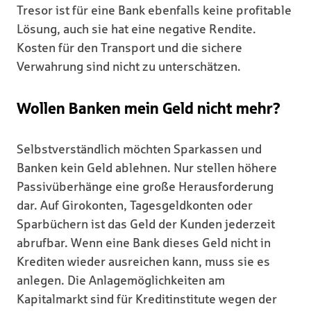
Tresor ist für eine Bank ebenfalls keine profitable
Lösung, auch sie hat eine negative Rendite.
Kosten für den Transport und die sichere
Verwahrung sind nicht zu unterschätzen.
Wollen Banken mein Geld nicht mehr?
Selbstverständlich möchten Sparkassen und
Banken kein Geld ablehnen. Nur stellen höhere
Passivüberhänge eine große Herausforderung
dar. Auf Girokonten, Tagesgeldkonten oder
Sparbüchern ist das Geld der Kunden jederzeit
abrufbar. Wenn eine Bank dieses Geld nicht in
Krediten wieder ausreichen kann, muss sie es
anlegen. Die Anlagemöglichkeiten am
Kapitalmarkt sind für Kreditinstitute wegen der