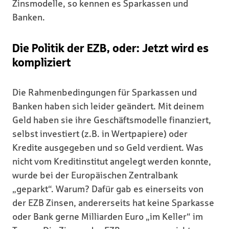
Zinsmodelle, so kennen es Sparkassen und
Banken.
Die Politik der EZB, oder: Jetzt wird es
kompliziert
Die Rahmenbedingungen für Sparkassen und
Banken haben sich leider geändert. Mit deinem
Geld haben sie ihre Geschäftsmodelle finanziert,
selbst investiert (z.B. in Wertpapiere) oder
Kredite ausgegeben und so Geld verdient. Was
nicht vom Kreditinstitut angelegt werden konnte,
wurde bei der Europäischen Zentralbank
„geparkt“. Warum? Dafür gab es einerseits von
der EZB Zinsen, andererseits hat keine Sparkasse
oder Bank gerne Milliarden Euro „im Keller“ im