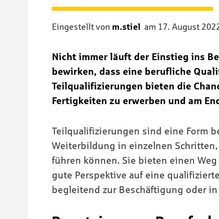
Eingestellt von
m.stiel
am
17. August 202
Nicht immer läuft der Einstieg ins 
bewirken, dass eine berufliche Quali
Teilqualifizierungen bieten die Chan
Fertigkeiten zu erwerben und am En
Teilqualifizierungen sind eine Form b
Weiterbildung in einzelnen Schritten
führen können. Sie bieten einen Weg
gute Perspektive auf eine qualifiziert
begleitend zur Beschäftigung oder in V