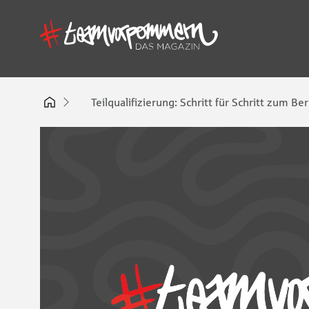
Teilqualifizierung: Schritt für Schritt zum B