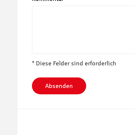
* Diese Felder sind erforderlich
Absenden