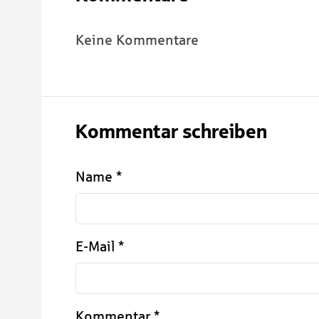
Keine Kommentare
Kommentar schreiben
Name
*
E-Mail
*
Kommentar
*