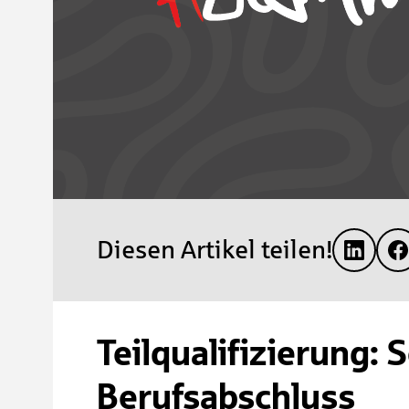
Diesen Artikel teilen!
Teilqualifizierung: 
Berufsabschluss