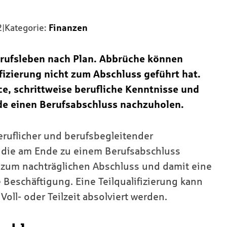
2
|
Kategorie:
Finanzen
Berufsleben nach Plan. Abbrüche können
fizierung nicht zum Abschluss geführt hat.
ce, schrittweise berufliche Kenntnisse und
de einen Berufsabschluss nachzuholen.
eruflicher und berufsbegleitender
, die am Ende zu einem Berufsabschluss
 zum nachträglichen Abschluss und damit eine
e Beschäftigung. Eine Teilqualifizierung kann
oll- oder Teilzeit absolviert werden.