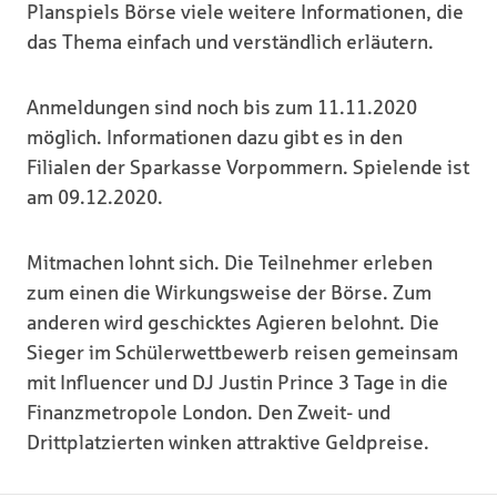
Planspiels Börse viele weitere Informationen, die
das Thema einfach und verständlich erläutern.
Anmeldungen sind noch bis zum 11.11.2020
möglich. Informationen dazu gibt es in den
Filialen der Sparkasse Vorpommern. Spielende ist
am 09.12.2020.
Mitmachen lohnt sich. Die Teilnehmer erleben
zum einen die Wirkungsweise der Börse. Zum
anderen wird geschicktes Agieren belohnt. Die
Sieger im Schülerwettbewerb reisen gemeinsam
mit Influencer und DJ Justin Prince 3 Tage in die
Finanzmetropole London. Den Zweit- und
Drittplatzierten winken attraktive Geldpreise.