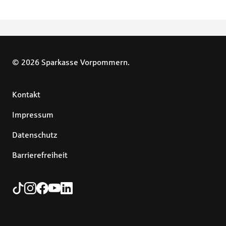
© 2026 Sparkasse Vorpommern.
Kontakt
Impressum
Datenschutz
Barrierefreiheit