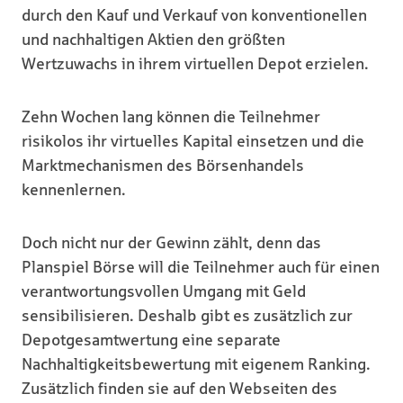
durch den Kauf und Verkauf von konventionellen
und nachhaltigen Aktien den größten
Wertzuwachs in ihrem virtuellen Depot erzielen.
Zehn Wochen lang können die Teilnehmer
risikolos ihr virtuelles Kapital einsetzen und die
Marktmechanismen des Börsenhandels
kennenlernen.
Doch nicht nur der Gewinn zählt, denn das
Planspiel Börse will die Teilnehmer auch für einen
verantwortungsvollen Umgang mit Geld
sensibilisieren. Deshalb gibt es zusätzlich zur
Depotgesamtwertung eine separate
Nachhaltigkeitsbewertung mit eigenem Ranking.
Zusätzlich finden sie auf den Webseiten des