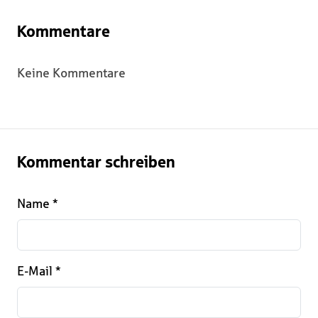
Kommentare
Keine Kommentare
Kommentar schreiben
Name
*
E-Mail
*