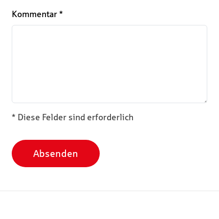
Kommentar
*
* Diese Felder sind erforderlich
Absenden