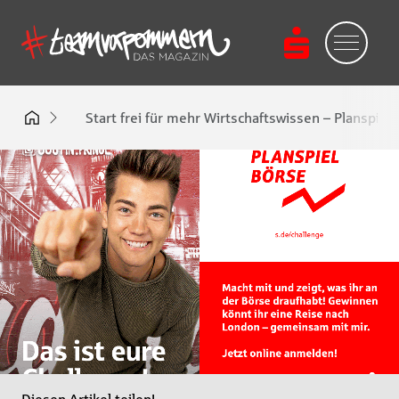
Start frei für mehr Wirtschaftswissen – Planspiel