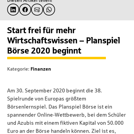
Diesen Artikel teilen!
Start frei für mehr
Wirtschaftswissen – Planspiel
Börse 2020 beginnt
Kategorie:
Finanzen
Am 30. September 2020 beginnt die 38.
Spielrunde von Europas größtem
Börsenlernspiel. Das Planspiel Börse ist ein
spannender Online-Wettbewerb, bei dem Schüler
und Azubis mit einem fiktiven Kapital von 50.000
Euro an der Börse handeln können. Ziel ist es,