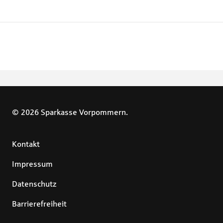
© 2026 Sparkasse Vorpommern.
Kontakt
Impressum
Datenschutz
Barrierefreiheit