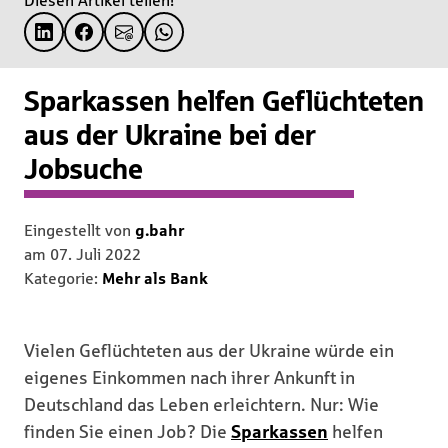
Diesen Artikel teilen!
Sparkassen helfen Geflüchteten
aus der Ukraine bei der
Jobsuche
Eingestellt von
g.bahr
am
07. Juli 2022
Kategorie:
Mehr als Bank
Vielen Geflüchteten aus der Ukraine würde ein
eigenes Einkommen nach ihrer Ankunft in
Deutschland das Leben erleichtern. Nur: Wie
finden Sie einen Job? Die
Sparkassen
helfen