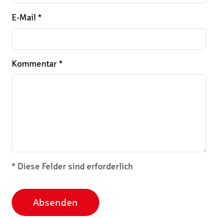
E-Mail
*
Kommentar
*
* Diese Felder sind erforderlich
Absenden