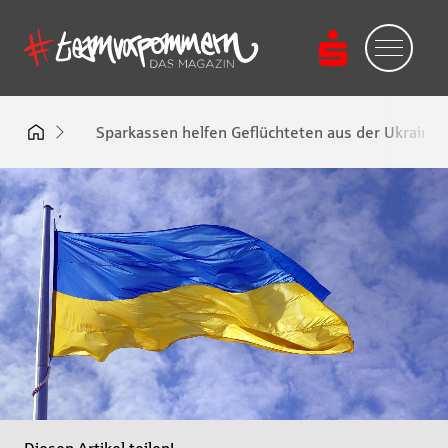
Sparkassen helfen Geflüchteten aus der Ukraine 