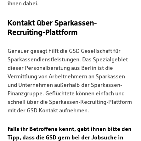
ihnen dabei.
Kontakt über Sparkassen-
Recruiting-Plattform
Genauer gesagt hilft die GSD Gesellschaft für
Sparkassendienstleistungen. Das Spezialgebiet
dieser Personalberatung aus Berlin ist die
Vermittlung von Arbeitnehmern an Sparkassen
und Unternehmen außerhalb der Sparkassen-
Finanzgruppe. Geflüchtete können einfach und
schnell über die Sparkassen-Recruiting-Plattform
mit der GSD Kontakt aufnehmen.
Falls ihr Betroffene kennt, gebt ihnen bitte den
Tipp, dass die GSD gern bei der Jobsuche in