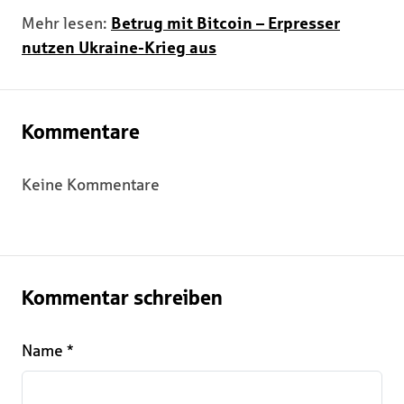
Mehr lesen:
Betrug mit Bitcoin – Erpresser
nutzen Ukraine-Krieg aus
Kommentare
Keine Kommentare
Kommentar schreiben
Name
*