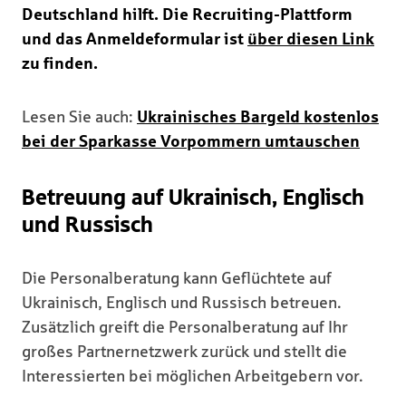
Deutschland hilft.
Die Recruiting-Plattform
und das Anmeldeformular ist
über diesen Link
zu finden.
Lesen Sie auch:
Ukrainisches Bargeld kostenlos
bei der Sparkasse Vorpommern umtauschen
Betreuung auf Ukrainisch, Englisch
und Russisch
Die Personalberatung kann Geflüchtete auf
Ukrainisch, Englisch und Russisch betreuen.
Zusätzlich greift die Personalberatung auf Ihr
großes Partnernetzwerk zurück und stellt die
Interessierten bei möglichen Arbeitgebern vor.