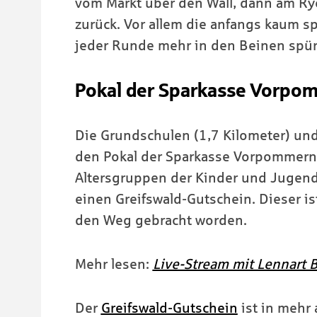
vom Markt über den Wall, dann am Ry
zurück. Vor allem die anfangs kaum sp
jeder Runde mehr in den Beinen spür
Pokal der Sparkasse Vorpo
Die Grundschulen (1,7 Kilometer) und
den Pokal der Sparkasse Vorpommern. D
Altersgruppen der Kinder und Jugendl
einen Greifswald-Gutschein. Dieser i
den Weg gebracht worden.
Mehr lesen:
Live-Stream mit Lennart 
Der
Greifswald-Gutschein
ist in mehr 