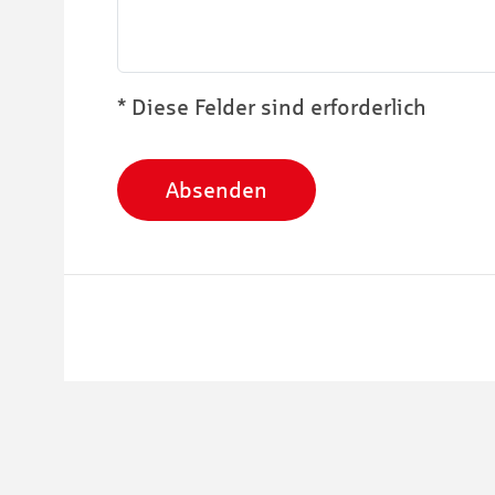
* Diese Felder sind erforderlich
Absenden