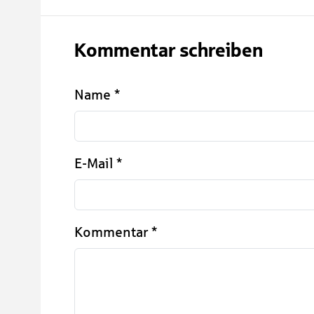
Kommentar schreiben
Name
*
E-Mail
*
Kommentar
*