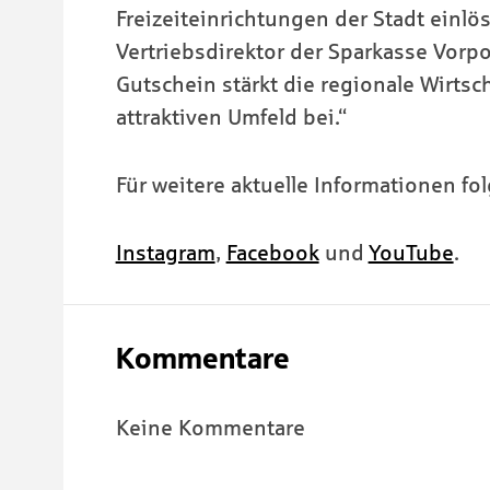
Freizeiteinrichtungen der Stadt einlösb
Vertriebsdirektor der Sparkasse Vorp
Gutschein stärkt die regionale Wirts
attraktiven Umfeld bei.“
Für weitere aktuelle Informationen fo
Instagram
,
Facebook
und
YouTube
.
Kommentare
Keine Kommentare