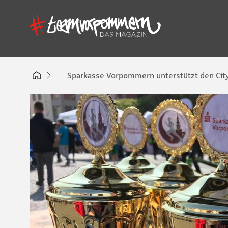
Sparkasse Vorpommern unterstützt den CityL