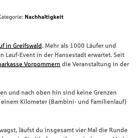
Kategorie:
Nachhaltigkeit
uf in Greifswald
. Mehr als 1000 Läufer und
 Lauf-Event in der Hansestadt erwartet. Seit
parkasse Vorpommern
die Veranstaltung in der
en und nach oben hin sind keine Grenzen
n einem Kilometer (Bambini- und Familienlauf)
wagst, läufst du insgesamt vier Mal die Runde