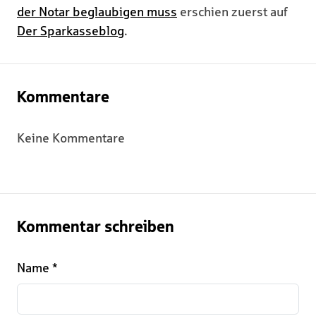
der Notar beglaubigen muss
erschien zuerst auf
Der Sparkasseblog
.
Kommentare
Keine Kommentare
Kommentar schreiben
Name
*