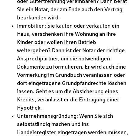
oder Gütertrennung vereinbaren? Dann berät
Sie ein Notar, der am Ende auch den Vertrag
beurkunden wird.
Immobilien: Sie kaufen oder verkaufen ein
Haus, verschenken Ihre Wohnung an Ihre
Kinder oder wollen Ihren Betrieb
weitergeben? Dann ist der Notar der richtige
Ansprechpartner, um die notwendigen
Dokumente zu formulieren. Er wird auch eine
Vormerkung im Grundbuch veranlassen oder
dort eingetragene Grundpfandrechte löschen
lassen. Geht es um die Absicherung eines
Kredits, veranlasst er die Eintragung einer
Hypothek.
Unternehmensgründung: Wenn Sie sich
selbstständig machen und ins
Handelsregister eingetragen werden müssen,