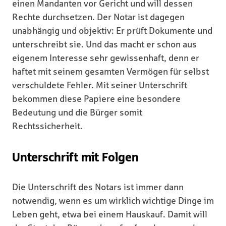
einen Mandanten vor Gericht und will dessen
Rechte durchsetzen. Der Notar ist dagegen
unabhängig und objektiv: Er prüft Dokumente und
unterschreibt sie. Und das macht er schon aus
eigenem Interesse sehr gewissenhaft, denn er
haftet mit seinem gesamten Vermögen für selbst
verschuldete Fehler. Mit seiner Unterschrift
bekommen diese Papiere eine besondere
Bedeutung und die Bürger somit
Rechtssicherheit.
Unterschrift mit Folgen
Die Unterschrift des Notars ist immer dann
notwendig, wenn es um wirklich wichtige Dinge im
Leben geht, etwa bei einem Hauskauf. Damit will