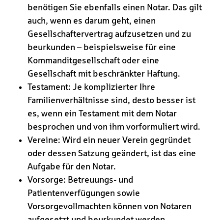
benötigen Sie ebenfalls einen Notar. Das gilt
auch, wenn es darum geht, einen
Gesellschaftervertrag aufzusetzen und zu
beurkunden – beispielsweise für eine
Kommanditgesellschaft oder eine
Gesellschaft mit beschränkter Haftung.
Testament: Je komplizierter Ihre
Familienverhältnisse sind, desto besser ist
es, wenn ein Testament mit dem Notar
besprochen und von ihm vorformuliert wird.
Vereine: Wird ein neuer Verein gegründet
oder dessen Satzung geändert, ist das eine
Aufgabe für den Notar.
Vorsorge: Betreuungs- und
Patientenverfügungen sowie
Vorsorgevollmachten können von Notaren
aufgesetzt und beurkundet werden.