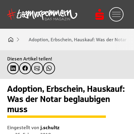
Adoption, Erbschein, Hauskauf: Was der Notar b
Diesen Artikel teilen!
Adoption, Erbschein, Hauskauf:
Was der Notar beglaubigen
muss
Eingestellt von
j.schultz