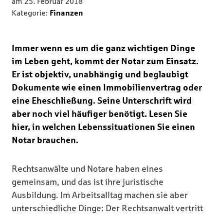
am
25. Februar 2018
Kategorie:
Finanzen
Immer wenn es um die ganz wichtigen Dinge
im Leben geht, kommt der Notar zum Einsatz.
Er ist objektiv, unabhängig und beglaubigt
Dokumente wie einen Immobilienvertrag oder
eine Eheschließung. Seine Unterschrift wird
aber noch viel häufiger benötigt. Lesen Sie
hier, in welchen Lebenssituationen Sie einen
Notar brauchen.
Rechtsanwälte und Notare haben eines
gemeinsam, und das ist ihre juristische
Ausbildung. Im Arbeitsalltag machen sie aber
unterschiedliche Dinge: Der Rechtsanwalt vertritt