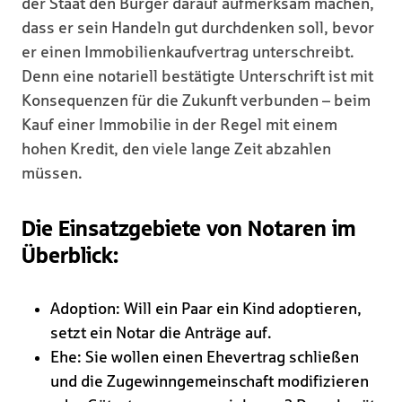
der Staat den Bürger darauf aufmerksam machen,
dass er sein Handeln gut durchdenken soll, bevor
er einen Immobilienkaufvertrag unterschreibt.
Denn eine notariell bestätigte Unterschrift ist mit
Konsequenzen für die Zukunft verbunden – beim
Kauf einer Immobilie in der Regel mit einem
hohen Kredit, den viele lange Zeit abzahlen
müssen.
Die Einsatzgebiete von Notaren im
Überblick:
Adoption: Will ein Paar ein Kind adoptieren,
setzt ein Notar die Anträge auf.
Ehe: Sie wollen einen Ehevertrag schließen
und die Zugewinngemeinschaft modifizieren