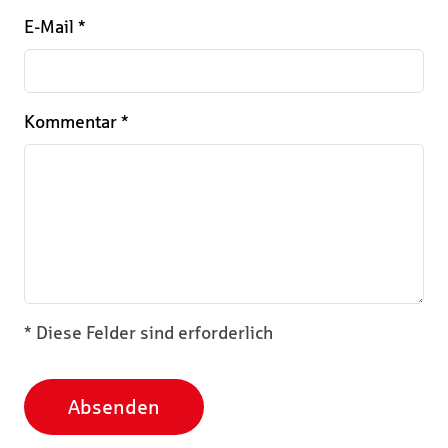
E-Mail
*
Kommentar
*
* Diese Felder sind erforderlich
Absenden