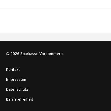
© 2026 Sparkasse Vorpommern.
Kontakt
Impressum
Datenschutz
Barrierefreiheit