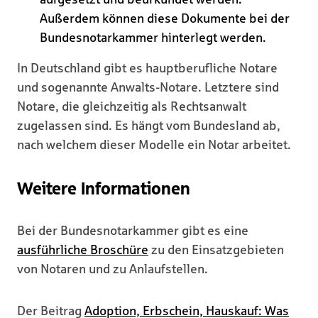
Außerdem können diese Dokumente bei der
Bundesnotarkammer hinterlegt werden.
In Deutschland gibt es hauptberufliche Notare
und sogenannte Anwalts-Notare. Letztere sind
Notare, die gleichzeitig als Rechtsanwalt
zugelassen sind. Es hängt vom Bundesland ab,
nach welchem dieser Modelle ein Notar arbeitet.
Weitere Informationen
Bei der Bundesnotarkammer gibt es eine
ausführliche Broschüre
zu den Einsatzgebieten
von Notaren und zu Anlaufstellen.
Der Beitrag
Adoption, Erbschein, Hauskauf: Was