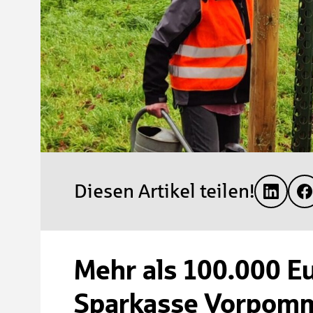
Diesen Artikel teilen!
Mehr als 100.000 Eu
Sparkasse Vorpom