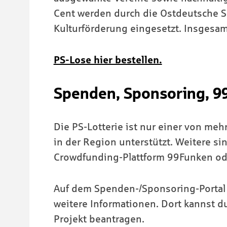
Cent werden durch die Ostdeutsche Sp
Kulturförderung eingesetzt. Insgesam
PS-Lose hier bestellen.
Spenden, Sponsoring, 99
Die PS-Lotterie ist nur einer von m
in der Region unterstützt. Weitere s
Crowdfunding-Plattform 99Funken ode
Auf dem Spenden-/Sponsoring-Portal
weitere Informationen. Dort kannst d
Projekt beantragen.