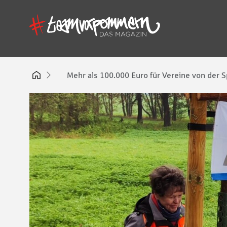
Mehr als 100.000 Euro für Vereine von der