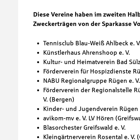
Diese Vereine haben im zweiten Hal
Zweckerträgen von der Sparkasse V
Tennisclub Blau-Weiß Ahlbeck e. V
Künstlerhaus Ahrenshoop e. V.
Kultur- und Heimatverein Bad Sülze
Förderverein für Hospizdienste Rü
NABU Regionalgruppe Rügen e. V.
Förderverein der Regionalstelle
V. (Bergen)
Kinder- und Jugendverein Rügen "D
avikom-mv e. V. LV Hören (Greifsw
Blasorchester Greifswald e. V.
Kleingärtnerverein Rosental e. V. 