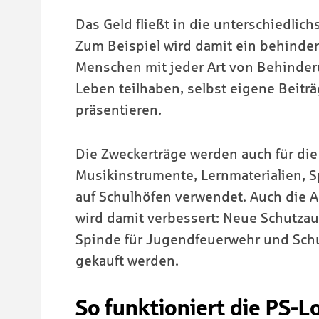
Das Geld fließt in die unterschiedli
Zum Beispiel wird damit ein behinder
Menschen mit jeder Art von Behinder
Leben teilhaben, selbst eigene Beiträ
präsentieren.
Die Zweckerträge werden auch für di
Musikinstrumente, Lernmaterialien, S
auf Schulhöfen verwendet. Auch die
wird damit verbessert: Neue Schutza
Spinde für Jugendfeuerwehr und Sch
gekauft werden.
So funktioniert die PS-L