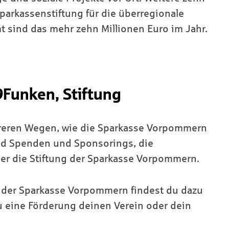
arkassenstiftung für die überregionale
t sind das mehr zehn Millionen Euro im Jahr.
Funken, Stiftung
ehreren Wegen, wie die Sparkasse Vorpommern
ind Spenden und Sponsorings, die
r die Stiftung der Sparkasse Vorpommern.
 der Sparkasse Vorpommern findest du dazu
u eine Förderung deinen Verein oder dein