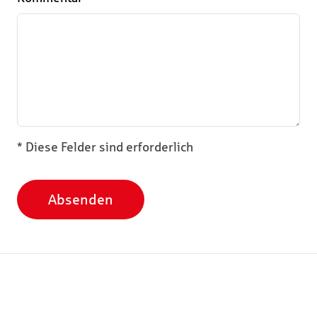
* Diese Felder sind erforderlich
Absenden