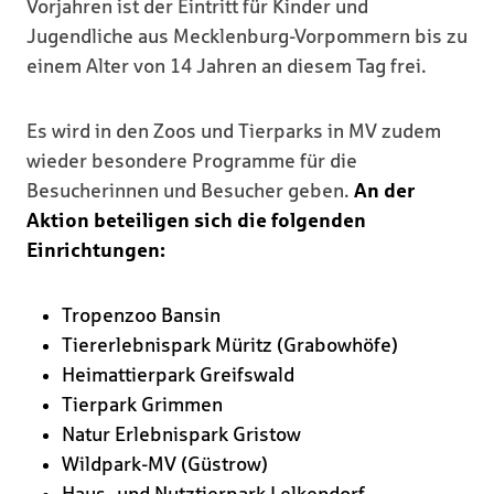
Vorjahren ist der Eintritt für Kinder und
Jugendliche aus Mecklenburg-Vorpommern bis zu
einem Alter von 14 Jahren an diesem Tag frei.
Es wird in den Zoos und Tierparks in MV zudem
wieder besondere Programme für die
Besucherinnen und Besucher geben.
An der
Aktion beteiligen sich die folgenden
Einrichtungen:
Tropenzoo Bansin
Tiererlebnispark Müritz (Grabowhöfe)
Heimattierpark Greifswald
Tierpark Grimmen
Natur Erlebnispark Gristow
Wildpark-MV (Güstrow)