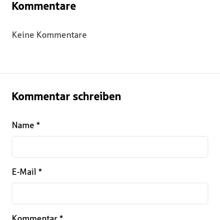
Kommentare
Keine Kommentare
Kommentar schreiben
Name
*
E-Mail
*
Kommentar
*