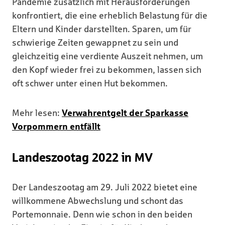
Pandemie zusätzlich mit Herausforderungen
konfrontiert, die eine erheblich Belastung für die
Eltern und Kinder darstellten. Sparen, um für
schwierige Zeiten gewappnet zu sein und
gleichzeitig eine verdiente Auszeit nehmen, um
den Kopf wieder frei zu bekommen, lassen sich
oft schwer unter einen Hut bekommen.
Mehr lesen:
Verwahrentgelt der Sparkasse
Vorpommern entfällt
Landeszootag 2022 in MV
Der Landeszootag am 29. Juli 2022 bietet eine
willkommene Abwechslung und schont das
Portemonnaie. Denn wie schon in den beiden