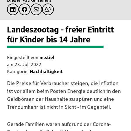
Diesen Artikel teilen!
Landeszootag - freier Eintritt
für Kinder bis 14 Jahre
Eingestellt von
m.stiel
am
23. Juli 2022
Kategorie:
Nachhaltigkeit
Die Preise für Verbraucher steigen, die Inflation
ist vor allem beim Posten Energie deutlich in den
Geldbörsen der Haushalte zu spüren und eine
Trendumkehr ist nicht in Sicht - im Gegenteil.
Gerade Familien waren aufgrund der Corona-