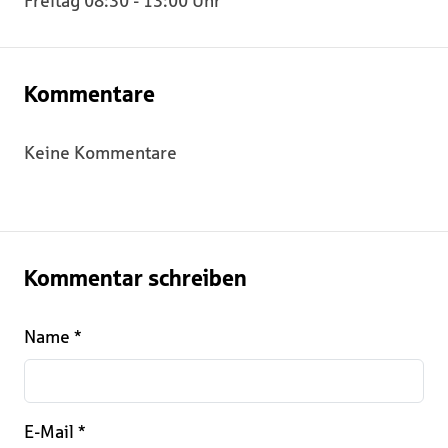
Freitag 08:30 - 13:00 Uhr
Kommentare
Keine Kommentare
Kommentar schreiben
Name
*
E-Mail
*