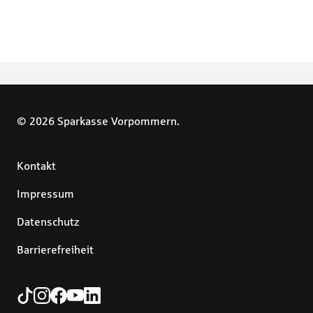
© 2026 Sparkasse Vorpommern.
Kontakt
Impressum
Datenschutz
Barrierefreiheit