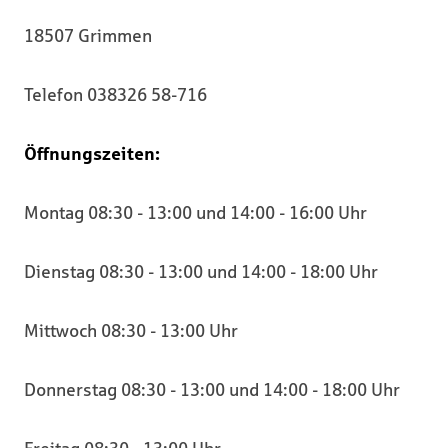
18507 Grimmen
Telefon 038326 58-716
Öffnungszeiten:
Montag 08:30 - 13:00 und 14:00 - 16:00 Uhr
Dienstag 08:30 - 13:00 und 14:00 - 18:00 Uhr
Mittwoch 08:30 - 13:00 Uhr
Donnerstag 08:30 - 13:00 und 14:00 - 18:00 Uhr