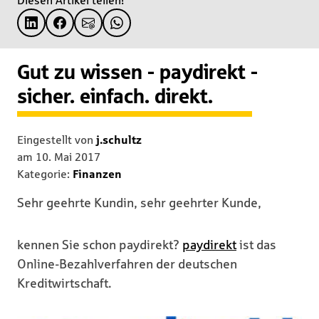
Diesen Artikel teilen!
Gut zu wissen - paydirekt -
sicher. einfach. direkt.
Eingestellt von
j.schultz
am
10. Mai 2017
Kategorie:
Finanzen
Sehr geehrte Kundin, sehr geehrter Kunde,
kennen Sie schon paydirekt?
paydirekt
ist das
Online-Bezahlverfahren der deutschen
Kreditwirtschaft.