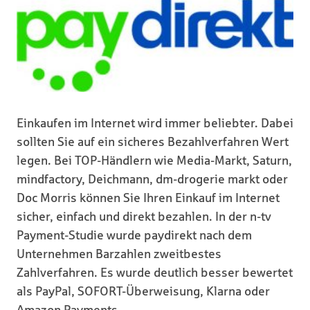
Einkaufen im Internet wird immer beliebter. Dabei
sollten Sie auf ein sicheres Bezahlverfahren Wert
legen. Bei TOP-Händlern wie Media-Markt, Saturn,
mindfactory, Deichmann, dm-drogerie markt oder
Doc Morris können Sie Ihren Einkauf im Internet
sicher, einfach und direkt bezahlen. In der n-tv
Payment-Studie wurde paydirekt nach dem
Unternehmen Barzahlen zweitbestes
Zahlverfahren. Es wurde deutlich besser bewertet
als PayPal, SOFORT-Überweisung, Klarna oder