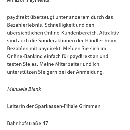
Amazon Payments.
paydirekt überzeugt unter anderem durch das
Bezahlerlebnis, Schnelligkeit und den
übersichtlichen Online-Kundenbereich. Attraktiv
sind auch die Sonderaktionen der Händler beim
Bezahlen mit paydirekt. Melden Sie sich im
Online-Banking einfach für paydirekt an und
testen Sie es. Meine Mitarbeiter und ich
unterstützen Sie gern bei der Anmeldung.
Manuela Blank
Leiterin der Sparkassen-Filiale Grimmen
Bahnhofstraße 47