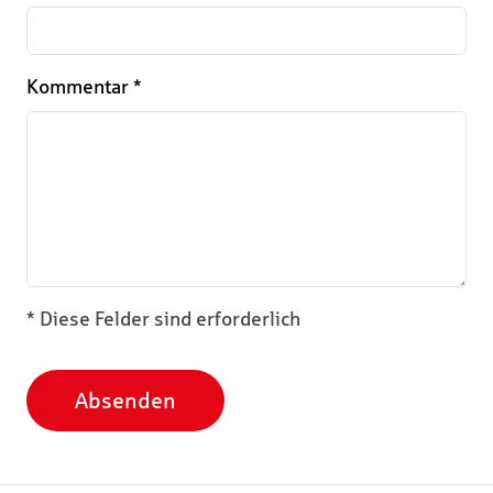
Kommentar
*
* Diese Felder sind erforderlich
Absenden