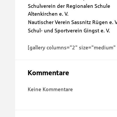
Schulverein der Regionalen Schule
Altenkirchen e. V.
Nautischer Verein Sassnitz Rügen e. V
Schul- und Sportverein Gingst e. V.
[gallery columns="2" size="medium"
Kommentare
Keine Kommentare