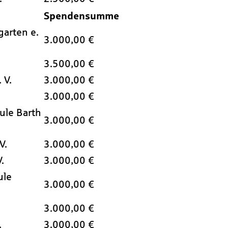
Spendensumme
arten e.
3.000,00 €
3.500,00 €
 V.
3.000,00 €
3.000,00 €
ule Barth
3.000,00 €
V.
3.000,00 €
.
3.000,00 €
ule
3.000,00 €
3.000,00 €
.
3.000,00 €