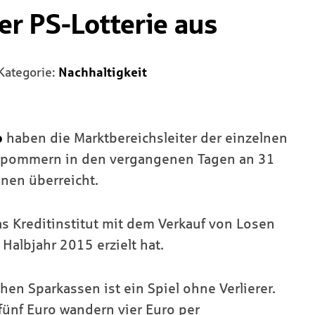
er PS-Lotterie aus
Kategorie:
Nachhaltigkeit
o
haben die Marktbereichsleiter der einzelnen
orpommern in den vergangenen Tagen an 31
nen überreicht.
s Kreditinstitut mit dem Verkauf von Losen
Halbjahr 2015 erzielt hat.
en Sparkassen ist ein Spiel ohne Verlierer.
ünf Euro wandern vier Euro per