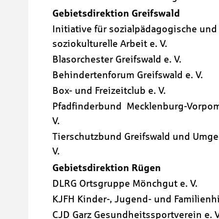
Gebietsdirektion Greifswald
Initiative für sozialpädagogische und
soziokulturelle Arbeit e. V.
Blasorchester Greifswald e. V.
Behindertenforum Greifswald e. V.
Box- und Freizeitclub e. V.
Pfadfinderbund Mecklenburg-Vorpo
V.
Tierschutzbund Greifswald und Umge
V.
Gebietsdirektion Rügen
DLRG Ortsgruppe Mönchgut e. V.
KJFH Kinder-, Jugend- und Familienhil
CJD Garz Gesundheitssportverein e. V