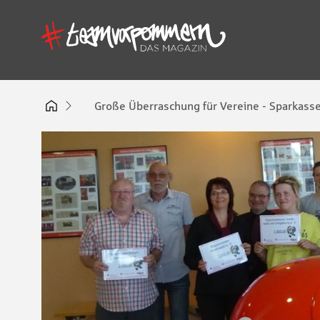
Große Überraschung für Vereine - Sparkass