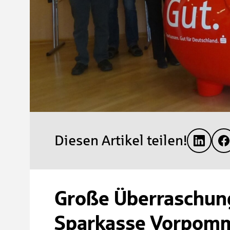
Diesen Artikel teilen!
Große Überraschung
Sparkasse Vorpomm