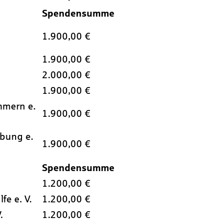
Spendensumme
1.900,00 €
1.900,00 €
2.000,00 €
1.900,00 €
mmern e.
1.900,00 €
bung e.
1.900,00 €
Spendensumme
1.200,00 €
fe e. V.
1.200,00 €
.
1.200,00 €