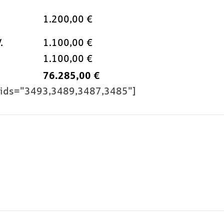
1.200,00 €
.
1.100,00 €
1.100,00 €
76.285,00 €
 ids="3493,3489,3487,3485"]