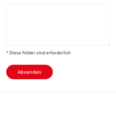
* Diese Felder sind erforderlich
Absenden