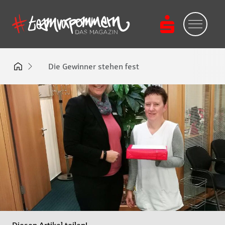
Die Gewinner stehen fest