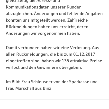
gleichzeitig die Adress- und
Kommunikationsdaten unserer Kunden
abzugleichen. Änderungen und fehlende Angaben
konnten uns mitgeteilt werden. Zahlreiche
Rückmeldungen haben uns erreicht, deren
Änderungen wir vorgenommen haben.
Damit verbunden haben wir eine Verlosung. Aus
allen Rückmeldungen, die bis zum 01.12.2017
eingetroffen sind, haben wir 135 attraktive Preise
verlost und den Gewinnern übergeben.
Im Bild: Frau Schleusner von der Sparkasse und
Frau Marschall aus Binz