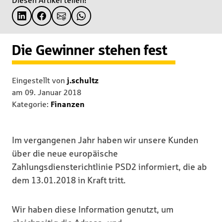
Diesen Artikel teilen!
Die Gewinner stehen fest
Eingestellt von
j.schultz
am
09. Januar 2018
Kategorie:
Finanzen
Im vergangenen Jahr haben wir unsere Kunden
über die neue europäische
Zahlungsdiensterichtlinie PSD2 informiert, die ab
dem 13.01.2018 in Kraft tritt.
Wir haben diese Information genutzt, um