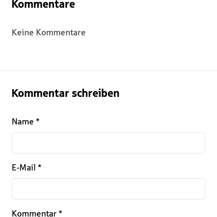
Kommentare
Keine Kommentare
Kommentar schreiben
Name
*
E-Mail
*
Kommentar
*