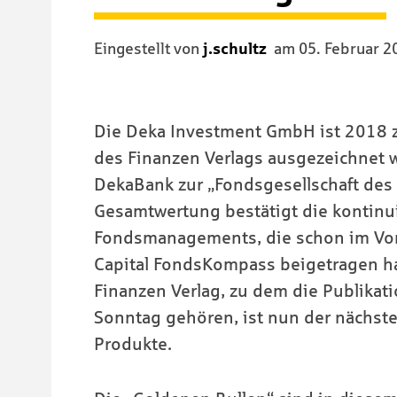
Eingestellt von
j.schultz
am
05. Februar 2
Die Deka Investment GmbH ist 2018 
des Finanzen Verlags ausgezeichnet 
DekaBank zur „Fondsgesellschaft des J
Gesamtwertung bestätigt die kontinu
Fondsmanagements, die schon im Vo
Capital FondsKompass beigetragen ha
Finanzen Verlag, zu dem die Publikat
Sonntag gehören, ist nun der nächste 
Produkte.