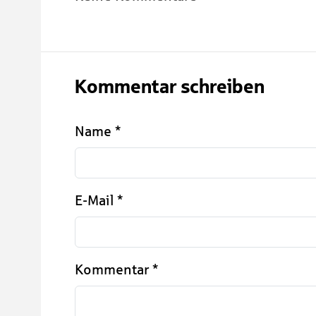
Kommentar schreiben
Name
*
E-Mail
*
Kommentar
*