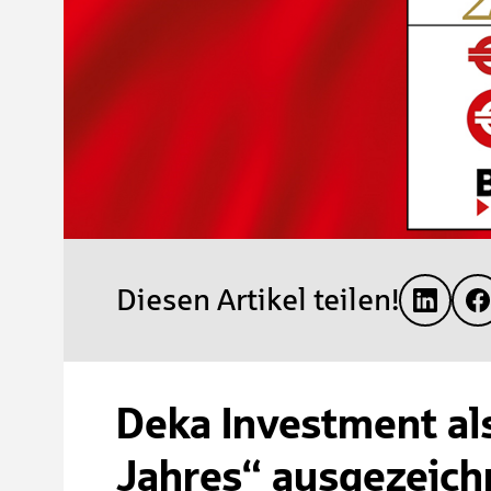
Diesen Artikel teilen!
Deka Investment al
Jahres“ ausgezeich