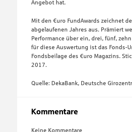
Angebot hat.
Mit den €uro FundAwards zeichnet de
abgelaufenen Jahres aus. Prämiert we
Performance über ein, drei, fünf, zeh
für diese Auswertung ist das Fonds-U
Fondsbeilage des €uro Magazins. Stic
2017.
Quelle: DekaBank, Deutsche Girozentr
Kommentare
Keine Kommentare