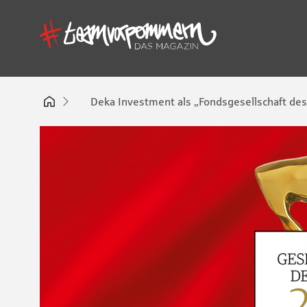
Deka Investment als „Fondsgesellschaft des