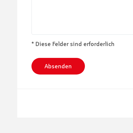
* Diese Felder sind erforderlich
Absenden