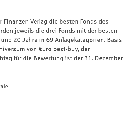
r Finanzen Verlag die besten Fonds des
rden jeweils die drei Fonds mit der besten
n und 20 Jahre in 69 Anlagekategorien. Basis
niversum von €uro best-buy, der
htag für die Bewertung ist der 31. Dezember
ale