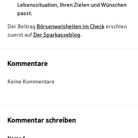
Lebenssituation, Ihren Zielen und Wünschen
passt.
Der Beitrag
Börsenweisheiten im Check
erschien
zuerst auf
Der Sparkasseblog
.
Kommentare
Keine Kommentare
Kommentar schreiben