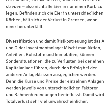
streuen – also nicht alle Eier in nur einen Korb zu
legen. Befinden sich die Eier in unterschiedlichen
Körben, hält sich der Verlust in Grenzen, wenn
einer herunterfällt.
Diversifikation und damit Risikostreuung ist das A
und O der Investmentanlage: Mischt man Aktien,
Anleihen, Rohstoffe und Immobilien, können
Sondersituationen, die zu Verlusten bei der einen
Kapitalanlage führen, durch den Erfolg bei den
anderen Anlageklassen ausgeglichen werden.
Denn die Kurse und Preise der einzelnen Anlagen
werden jeweils von unterschiedlichen Faktoren
und Rahmenbedingungen beeinflusst. Damit wird
Totalverlust sehr viel unwahrscheinlicher.