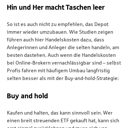
Hin und Her macht Taschen leer
So ist es auch nicht zu empfehlen, das Depot
immer wieder umzubauen. Wie Studien zeigen
führen auch hier Handelskosten dazu, dass
Anlegerinnen und Anleger die selten handeln, am
besten dastehen. Auch wenn die Handelskosten
bei Online-Brokern vernachlässigbar sind – selbst
Profis fahren mit häufigem Umbau langfristig
selten besser als mit der Buy-and-hold-Strategie:
Buy and hold
Kaufen und halten, das kann sinnvoll sein. Wer
einen breit streuenden ETF gekauft hat, kann sich