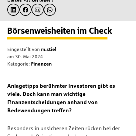
Diesen Artikel teilen!
Börsenweisheiten im Check
Eingestellt von
m.stiel
am
30. Mai 2024
Kategorie:
Finanzen
Anlagetipps berühmter Investoren gibt es
viele. Doch kann man wichtige
Finanzentscheidungen anhand von
Redewendungen treffen?
Besonders in unsicheren Zeiten rücken bei der