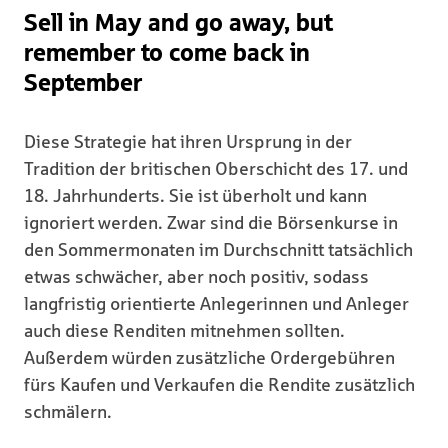
Sell in May and go away, but
remember to come back in
September
Diese Strategie hat ihren Ursprung in der
Tradition der britischen Oberschicht des 17. und
18. Jahrhunderts. Sie ist überholt und kann
ignoriert werden. Zwar sind die Börsenkurse in
den Sommermonaten im Durchschnitt tatsächlich
etwas schwächer, aber noch positiv, sodass
langfristig orientierte Anlegerinnen und Anleger
auch diese Renditen mitnehmen sollten.
Außerdem würden zusätzliche Ordergebühren
fürs Kaufen und Verkaufen die Rendite zusätzlich
schmälern.