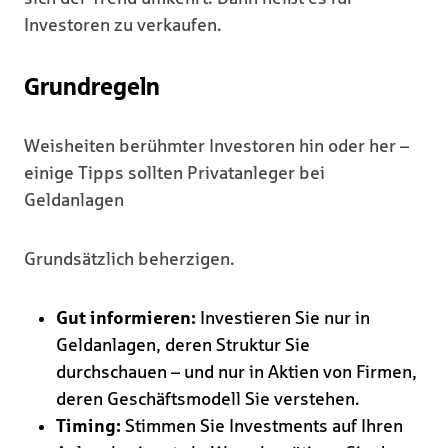
Investoren zu verkaufen.
Grundregeln
Weisheiten berühmter Investoren hin oder her –
einige Tipps sollten Privatanleger bei
Geldanlagen
Grundsätzlich beherzigen.
Gut informieren:
Investieren Sie nur in
Geldanlagen, deren Struktur Sie
durchschauen – und nur in Aktien von Firmen,
deren Geschäftsmodell Sie verstehen.
Timing:
Stimmen Sie Investments auf Ihren