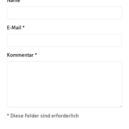
Name
*
E-Mail
*
Kommentar
*
* Diese Felder sind erforderlich