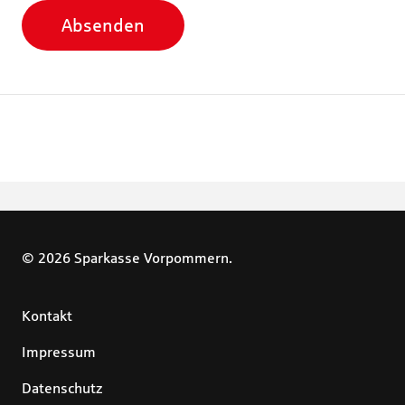
Absenden
© 2026 Sparkasse Vorpommern.
Kontakt
Impressum
Datenschutz