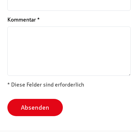
Kommentar
*
* Diese Felder sind erforderlich
Absenden