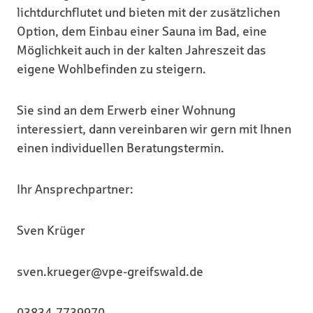
lichtdurchflutet und bieten mit der zusätzlichen
Option, dem Einbau einer Sauna im Bad, eine
Möglichkeit auch in der kalten Jahreszeit das
eigene Wohlbefinden zu steigern.
Sie sind an dem Erwerb einer Wohnung
interessiert, dann vereinbaren wir gern mit Ihnen
einen individuellen Beratungstermin.
Ihr Ansprechpartner:
Sven Krüger
sven.krueger@vpe-greifswald.de