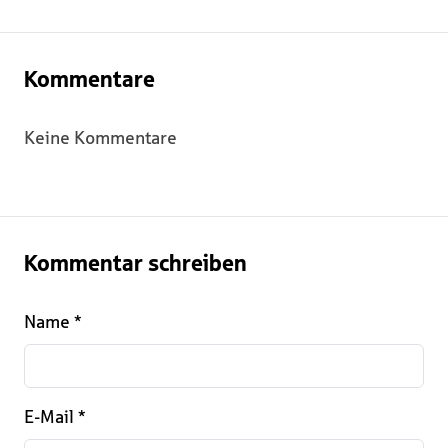
Kommentare
Keine Kommentare
Kommentar schreiben
Name
*
E-Mail
*