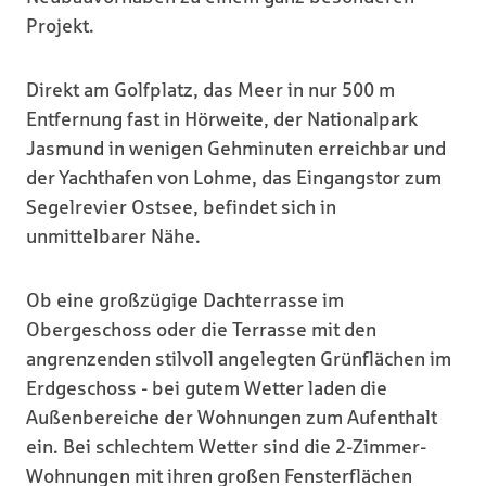
Projekt.
Direkt am Golfplatz, das Meer in nur 500 m
Entfernung fast in Hörweite, der Nationalpark
Jasmund in wenigen Gehminuten erreichbar und
der Yachthafen von Lohme, das Eingangstor zum
Segelrevier Ostsee, befindet sich in
unmittelbarer Nähe.
Ob eine großzügige Dachterrasse im
Obergeschoss oder die Terrasse mit den
angrenzenden stilvoll angelegten Grünflächen im
Erdgeschoss - bei gutem Wetter laden die
Außenbereiche der Wohnungen zum Aufenthalt
ein. Bei schlechtem Wetter sind die 2-Zimmer-
Wohnungen mit ihren großen Fensterflächen