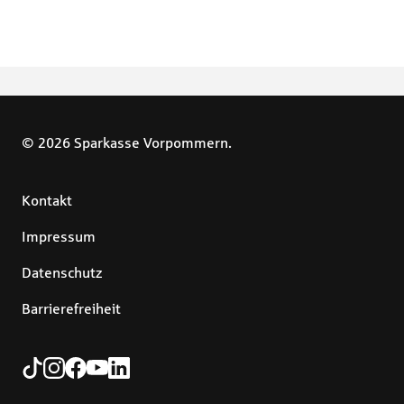
© 2026 Sparkasse Vorpommern.
Kontakt
Impressum
Datenschutz
Barrierefreiheit