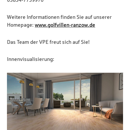
03834-7739970
Weitere Informationen finden Sie auf unserer
Homepage:
www.golfvillen-ranzow.de
Das Team der VPE freut sich auf Sie!
Innenvisualisierung: