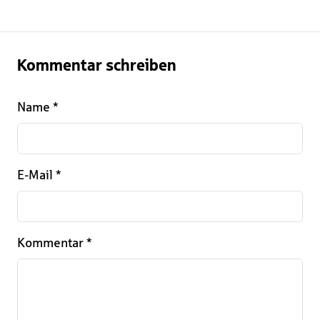
Kommentar schreiben
Name
*
E-Mail
*
Kommentar
*