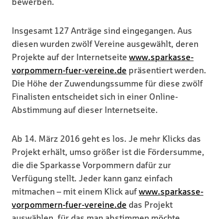
bewerben.
Insgesamt 127 Anträge sind eingegangen. Aus
diesen wurden zwölf Vereine ausgewählt, deren
Projekte auf der Internetseite
www.sparkasse-
vorpommern-fuer-vereine.de
präsentiert werden.
Die Höhe der Zuwendungssumme für diese zwölf
Finalisten entscheidet sich in einer Online-
Abstimmung auf dieser Internetseite.
Ab 14. März 2016 geht es los. Je mehr Klicks das
Projekt erhält, umso größer ist die Fördersumme,
die die Sparkasse Vorpommern dafür zur
Verfügung stellt. Jeder kann ganz einfach
mitmachen – mit einem Klick auf
www.sparkasse-
vorpommern-fuer-vereine.de
das Projekt
auswählen, für das man abstimmen möchte.