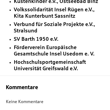
Küstenkinder e.V., Ostseebad Binz
Volkssolidarität Insel Rügen e.V.,
Kita Kunterbunt Sassnitz
Verbund für Soziale Projekte e.V.,
Stralsund
SV Barth 1950 e.V.
Förderverein Europäische
Gesamtschule Insel Usedom e. V.
Hochschulsportgemeinschaft
Universität Greifswald e.V.
Kommentare
Keine Kommentare