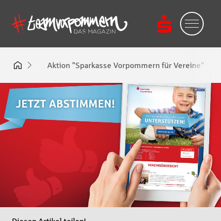
Aktion "Sparkasse Vorpommern für Vereine"