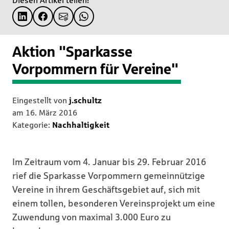
Diesen Artikel teilen!
Aktion "Sparkasse
Vorpommern für Vereine"
Eingestellt von
j.schultz
am
16. März 2016
Kategorie:
Nachhaltigkeit
Im Zeitraum vom 4. Januar bis 29. Februar 2016
rief die Sparkasse Vorpommern gemeinnützige
Vereine in ihrem Geschäftsgebiet auf, sich mit
einem tollen, besonderen Vereinsprojekt um eine
Zuwendung von maximal 3.000 Euro zu