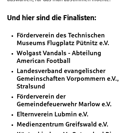
Und hier sind die Finalisten:
Förderverein des Technischen
Museums Flugplatz Pütnitz e.V.
Wolgast Vandals - Abteilung
American Football
Landesverband evangelischer
Gemeinschaften Vorpommern e.V.,
Stralsund
Förderverein der
Gemeindefeuerwehr Marlow e.V.
Elternverein Lubmin e.V.
Medienzentrum Greifswald e.V.