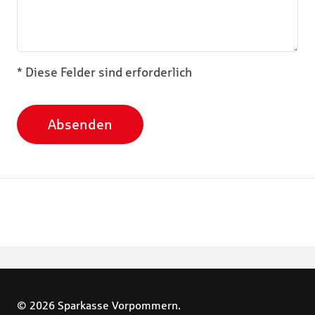
* Diese Felder sind erforderlich
Absenden
© 2026 Sparkasse Vorpommern.