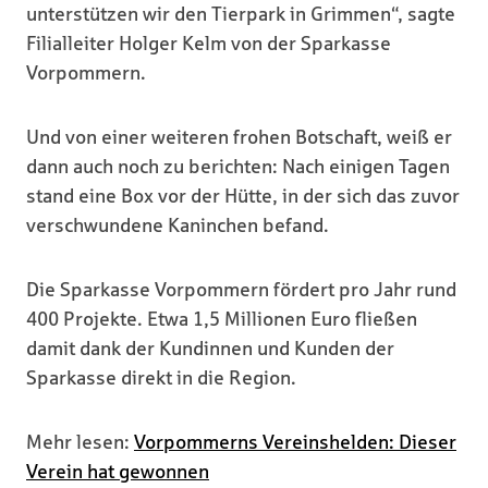
unterstützen wir den Tierpark in Grimmen“, sagte
Filialleiter Holger Kelm von der Sparkasse
Vorpommern.
Und von einer weiteren frohen Botschaft, weiß er
dann auch noch zu berichten: Nach einigen Tagen
stand eine Box vor der Hütte, in der sich das zuvor
verschwundene Kaninchen befand.
Die Sparkasse Vorpommern fördert pro Jahr rund
400 Projekte. Etwa 1,5 Millionen Euro fließen
damit dank der Kundinnen und Kunden der
Sparkasse direkt in die Region.
Mehr lesen:
Vorpommerns Vereinshelden: Dieser
Verein hat gewonnen