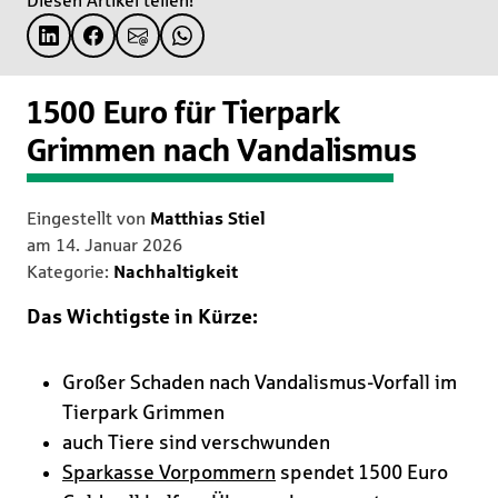
Diesen Artikel teilen!
1500 Euro für Tierpark
Grimmen nach Vandalismus
Eingestellt von
Matthias Stiel
am
14. Januar 2026
Kategorie:
Nachhaltigkeit
Das Wichtigste in Kürze:
Großer Schaden nach Vandalismus-Vorfall im
Tierpark Grimmen
auch Tiere sind verschwunden
Sparkasse Vorpommern
spendet 1500 Euro