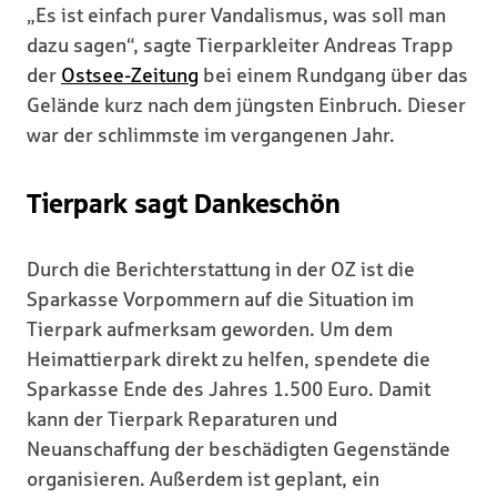
„Es ist einfach purer Vandalismus, was soll man
dazu sagen“, sagte Tierparkleiter Andreas Trapp
der
Ostsee-Zeitung
bei einem Rundgang über das
Gelände kurz nach dem jüngsten Einbruch. Dieser
war der schlimmste im vergangenen Jahr.
Tierpark sagt Dankeschön
Durch die Berichterstattung in der OZ ist die
Sparkasse Vorpommern auf die Situation im
Tierpark aufmerksam geworden. Um dem
Heimattierpark direkt zu helfen, spendete die
Sparkasse Ende des Jahres 1.500 Euro. Damit
kann der Tierpark Reparaturen und
Neuanschaffung der beschädigten Gegenstände
organisieren. Außerdem ist geplant, ein