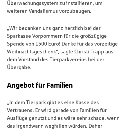
Überwachungssystem zu installieren, um
weiteren Vandalismus vorzubeugen.
„Wir bedanken uns ganz herzlich bei der
Sparkasse Vorpommern für die großzügige
Spende von 1500 Euro! Danke für das vorzeitige
Weihnachtsgeschenk“, sagte Christi Trapp aus
dem Vorstand des Tierparkvereins bei der
Übergabe.
Angebot für Familien
„In dem Tierpark gibt es eine Kasse des
Vertrauens. Er wird gerade von Familien für
Ausflüge genutzt und es wäre sehr schade, wenn
das irgendwann wegfallen würden. Daher