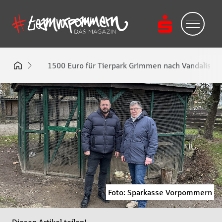
1500 Euro für Tierpark Grimmen nach Vandalism
Foto: Sparkasse Vorpommern