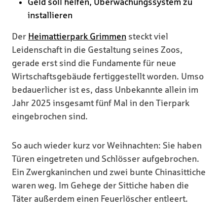
Geld soll helfen, Überwachungssystem zu
installieren
Der
Heimattierpark Grimmen
steckt viel
Leidenschaft in die Gestaltung seines Zoos,
gerade erst sind die Fundamente für neue
Wirtschaftsgebäude fertiggestellt worden. Umso
bedauerlicher ist es, dass Unbekannte allein im
Jahr 2025 insgesamt fünf Mal in den Tierpark
eingebrochen sind.
So auch wieder kurz vor Weihnachten: Sie haben
Türen eingetreten und Schlösser aufgebrochen.
Ein Zwergkaninchen und zwei bunte Chinasittiche
waren weg. Im Gehege der Sittiche haben die
Täter außerdem einen Feuerlöscher entleert.