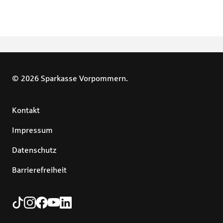
© 2026 Sparkasse Vorpommern.
Kontakt
Impressum
Datenschutz
Barrierefreiheit