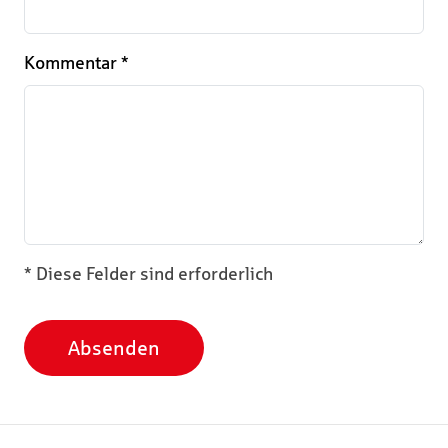
Kommentar
*
* Diese Felder sind erforderlich
Absenden