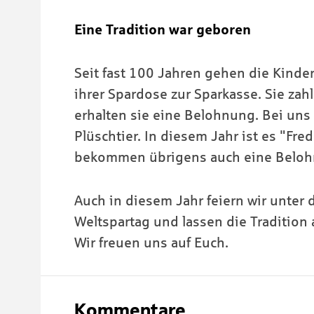
Eine Tradition war geboren
Seit fast 100 Jahren gehen die Kinde
ihrer Spardose zur Sparkasse. Sie zahl
erhalten sie eine Belohnung. Bei uns i
Plüschtier. In diesem Jahr ist es "Fre
bekommen übrigens auch eine Belohnu
Auch in diesem Jahr feiern wir unt
Weltspartag und lassen die Tradition
Wir freuen uns auf Euch.
Kommentare