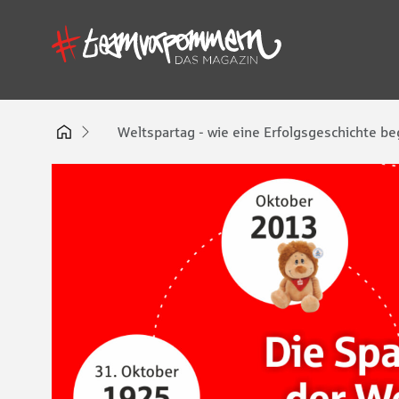
Weltspartag - wie eine Erfolgsgeschichte b