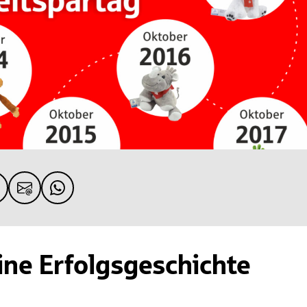
ine Erfolgsgeschichte