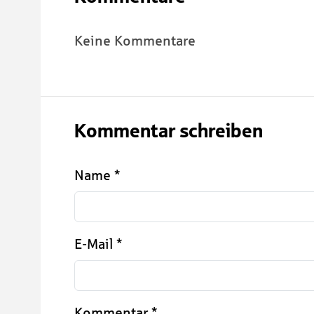
Keine Kommentare
Kommentar schreiben
Name
*
E-Mail
*
Kommentar
*