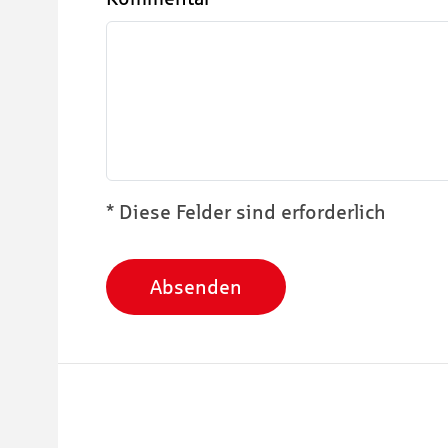
* Diese Felder sind erforderlich
Absenden