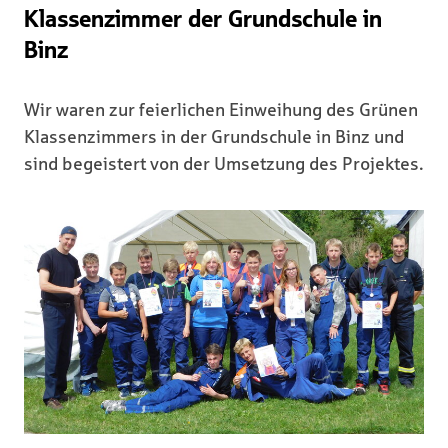
Klassenzimmer der Grundschule in
Binz
Wir waren zur feierlichen Einweihung des Grünen
Klassenzimmers in der Grundschule in Binz und
sind begeistert von der Umsetzung des Projektes.