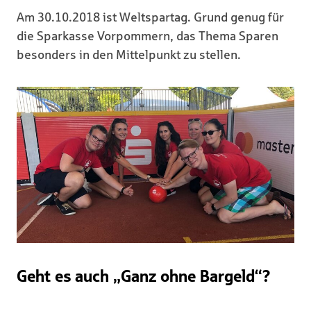
Am 30.10.2018 ist Weltspartag. Grund genug für
die Sparkasse Vorpommern, das Thema Sparen
besonders in den Mittelpunkt zu stellen.
Geht es auch „Ganz ohne Bargeld“?