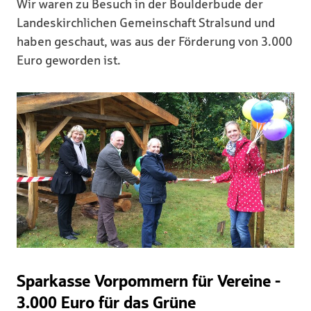
Wir waren zu Besuch in der Boulderbude der
Landeskirchlichen Gemeinschaft Stralsund und
haben geschaut, was aus der Förderung von 3.000
Euro geworden ist.
Sparkasse Vorpommern für Vereine -
3.000 Euro für das Grüne