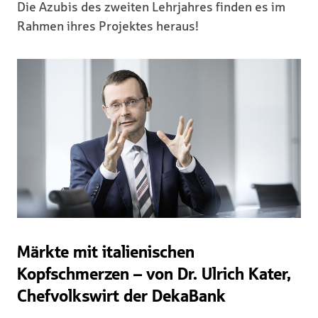
Die Azubis des zweiten Lehrjahres finden es im
Rahmen ihres Projektes heraus!
Märkte mit italienischen
Kopfschmerzen – von Dr. Ulrich Kater,
Chefvolkswirt der DekaBank