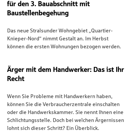
für den 3. Bauabschnitt mit
Baustellenbegehung
Das neue Stralsunder Wohngebiet „Quartier-
Knieper-Nord“ nimmt Gestalt an. Im Herbst
können die ersten Wohnungen bezogen werden.
Ärger mit dem Handwerker: Das ist Ihr
Recht
Wenn Sie Probleme mit Handwerkern haben,
können Sie die Verbraucherzentrale einschalten
oder die Handwerkskammer. Sie nennt Ihnen eine
Schlichtungsstelle. Doch bei welchen Ärgernissen
lohnt sich dieser Schritt? Ein Überblick.