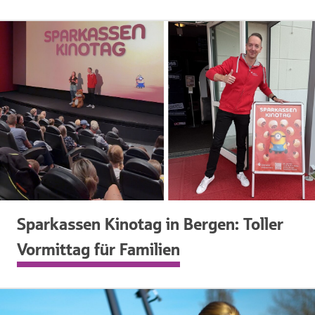
Sparkassen Kinotag in Bergen: Toller
Vormittag für Familien