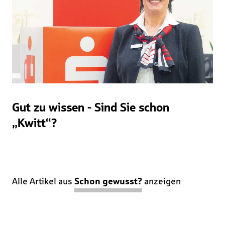
Gut zu wissen - Sind Sie schon
„Kwitt“?
Alle Artikel aus
Schon gewusst?
anzeigen