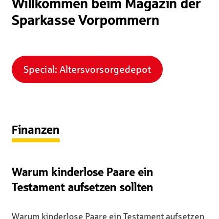
Willkommen beim Magazin der
Sparkasse Vorpommern
Special: Altersvorsorgedepot
Finanzen
Warum kinderlose Paare ein
Testament aufsetzen sollten
Warum kinderlose Paare ein Testament aufsetzen