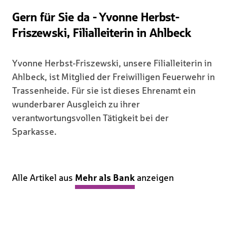
Gern für Sie da - Yvonne Herbst-
Friszewski, Filialleiterin in Ahlbeck
Yvonne Herbst-Friszewski, unsere Filialleiterin in
Ahlbeck, ist Mitglied der Freiwilligen Feuerwehr in
Trassenheide. Für sie ist dieses Ehrenamt ein
wunderbarer Ausgleich zu ihrer
verantwortungsvollen Tätigkeit bei der
Sparkasse.
Alle Artikel aus
Mehr als Bank
anzeigen