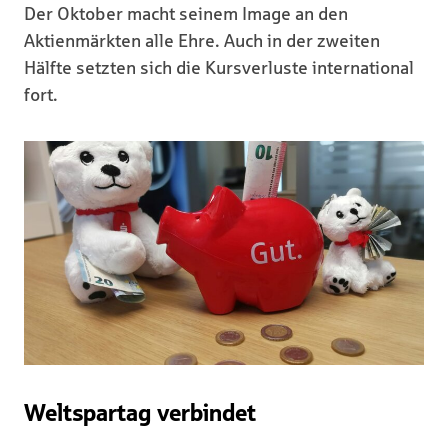
Der Oktober macht seinem Image an den
Aktienmärkten alle Ehre. Auch in der zweiten
Hälfte setzten sich die Kursverluste international
fort.
Weltspartag verbindet