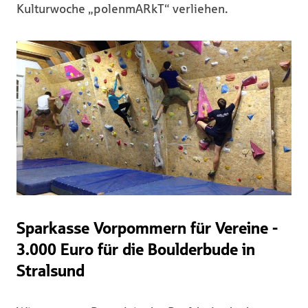
Kulturwoche „polenmARkT“ verliehen.
Sparkasse Vorpommern für Vereine -
3.000 Euro für die Boulderbude in
Stralsund