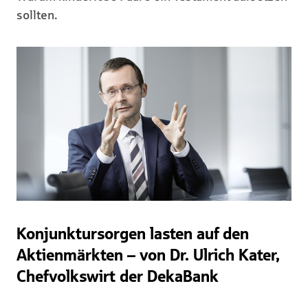
sollten.
Konjunktursorgen lasten auf den
Aktienmärkten – von Dr. Ulrich Kater,
Chefvolkswirt der DekaBank