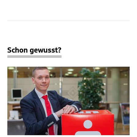
Schon gewusst?