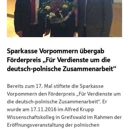
Sparkasse Vorpommern übergab
Förderpreis „Für Verdienste um die
deutsch-polnische Zusammenarbeit“
Bereits zum 17. Mal stiftete die Sparkasse
Vorpommern den Förderpreis „Für Verdienste um
die deutsch-polnische Zusammenarbeit“. Er
wurde am 17.11.2016 im Alfred Krupp
Wissenschaftskolleg in Greifswald im Rahmen der
Eröffnungsveranstaltung der polnischen