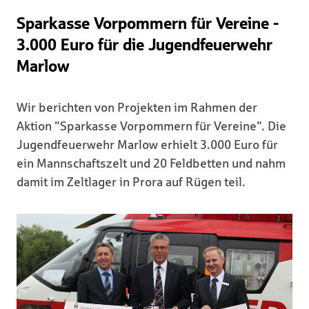
Sparkasse Vorpommern für Vereine -
3.000 Euro für die Jugendfeuerwehr
Marlow
Wir berichten von Projekten im Rahmen der
Aktion "Sparkasse Vorpommern für Vereine". Die
Jugendfeuerwehr Marlow erhielt 3.000 Euro für
ein Mannschaftszelt und 20 Feldbetten und nahm
damit im Zeltlager in Prora auf Rügen teil.