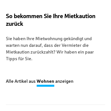
So bekommen Sie Ihre Mietkaution
zurück
Sie haben Ihre Mietwohnung gekündigt und
warten nun darauf, dass der Vermieter die
Mietkaution zurückzahlt? Wir haben ein paar
Tipps für Sie.
Alle Artikel aus
Wohnen
anzeigen