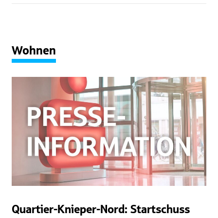
Wohnen
Quartier-Knieper-Nord: Startschuss