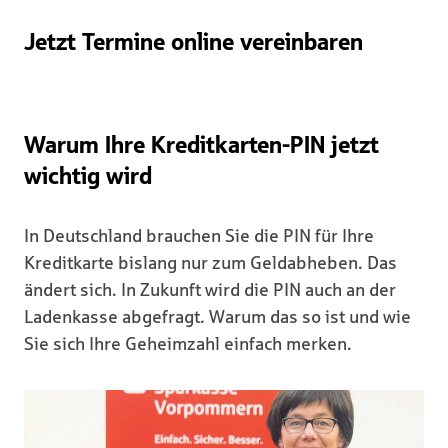
Jetzt Termine online vereinbaren
Warum Ihre Kreditkarten-PIN jetzt
wichtig wird
In Deutschland brauchen Sie die PIN für Ihre
Kreditkarte bislang nur zum Geldabheben. Das
ändert sich. In Zukunft wird die PIN auch an der
Ladenkasse abgefragt. Warum das so ist und wie
Sie sich Ihre Geheimzahl einfach merken.