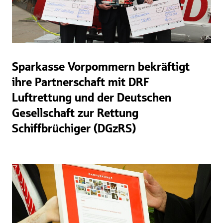
Sparkasse Vorpommern bekräftigt
ihre Partnerschaft mit DRF
Luftrettung und der Deutschen
Gesellschaft zur Rettung
Schiffbrüchiger (DGzRS)