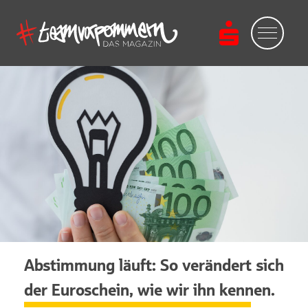
Abstimmung läuft: So verändert sich
der Euroschein, wie wir ihn kennen.