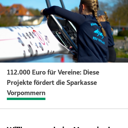
112.000 Euro für Vereine: Diese
Projekte fördert die Sparkasse
Vorpommern