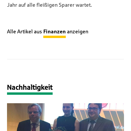
Jahr auf alle fleißigen Sparer wartet.
Alle Artikel aus
Finanzen
anzeigen
Nachhaltigkeit