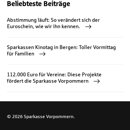
Beliebteste Beiträge
Abstimmung läuft: So verändert sich der
Euroschein, wie wir ihn kennen.
Sparkassen Kinotag in Bergen: Toller Vormittag
für Familien
112.000 Euro für Vereine: Diese Projekte
fördert die Sparkasse Vorpommern
© 2026 Sparkasse Vorpommern.