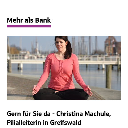
Mehr als Bank
Gern für Sie da - Christina Machule,
Filialleiterin in Greifswald