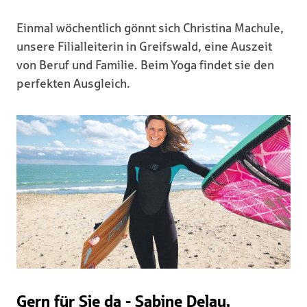
Einmal wöchentlich gönnt sich Christina Machule,
unsere Filialleiterin in Greifswald, eine Auszeit
von Beruf und Familie. Beim Yoga findet sie den
perfekten Ausgleich.
Gern für Sie da - Sabine Delau,