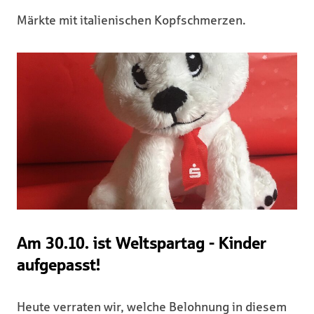
Märkte mit italienischen Kopfschmerzen.
Am 30.10. ist Weltspartag - Kinder
aufgepasst!
Heute verraten wir, welche Belohnung in diesem