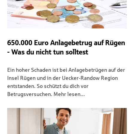
650.000 Euro Anlagebetrug auf Rügen
- Was du nicht tun solltest
Ein hoher Schaden ist bei Anlagebetrügen auf der
Insel Rügen und in der Uecker-Randow Region
entstanden. So schützt du dich vor
Betrugsversuchen. Mehr lesen...