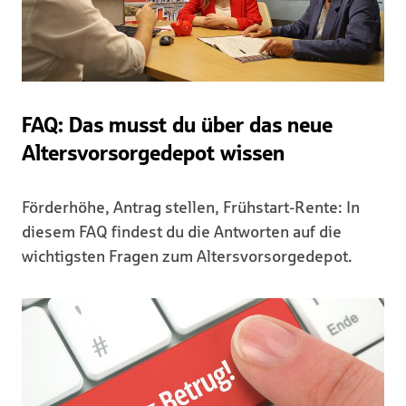
FAQ: Das musst du über das neue
Altersvorsorgedepot wissen
Förderhöhe, Antrag stellen, Frühstart-Rente: In
diesem FAQ findest du die Antworten auf die
wichtigsten Fragen zum Altersvorsorgedepot.