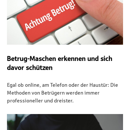
Betrug-Maschen erkennen und sich
davor schützen
Egal ob online, am Telefon oder der Haustür: Die
Methoden von Betrügern werden immer
professioneller und dreister.