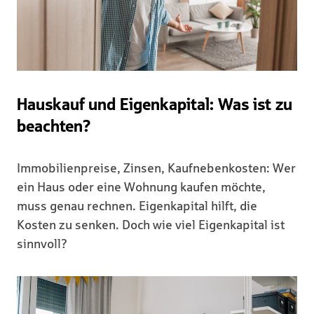
Hauskauf und Eigenkapital: Was ist zu
beachten?
Immobilienpreise, Zinsen, Kaufnebenkosten: Wer
ein Haus oder eine Wohnung kaufen möchte,
muss genau rechnen. Eigenkapital hilft, die
Kosten zu senken. Doch wie viel Eigenkapital ist
sinnvoll?