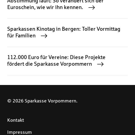
Abstimmung läuft: So verändert sich der
Euroschein, wie wir ihn kennen.
Sparkassen Kinotag in Bergen: Toller Vormittag
für Familien
112.000 Euro für Vereine: Diese Projekte
fördert die Sparkasse Vorpommern
© 2026 Sparkasse Vorpommern.
Kontakt
Impressum