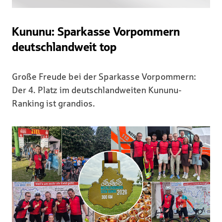
Kununu: Sparkasse Vorpommern
deutschlandweit top
Große Freude bei der Sparkasse Vorpommern:
Der 4. Platz im deutschlandweiten Kununu-
Ranking ist grandios.