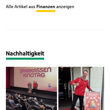
Alle Artikel aus
Finanzen
anzeigen
Nachhaltigkeit