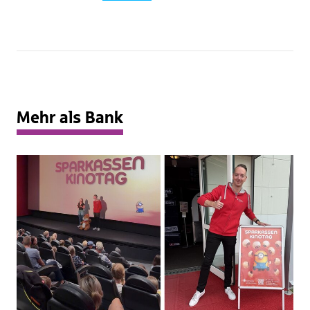
Mehr als Bank