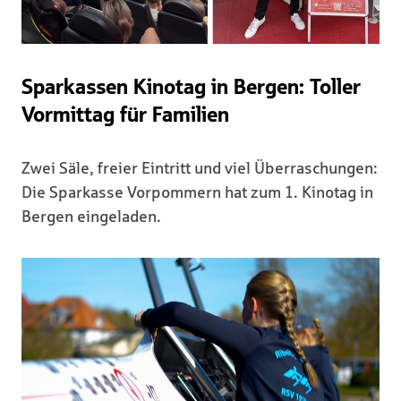
Sparkassen Kinotag in Bergen: Toller
Vormittag für Familien
Zwei Säle, freier Eintritt und viel Überraschungen:
Die Sparkasse Vorpommern hat zum 1. Kinotag in
Bergen eingeladen.