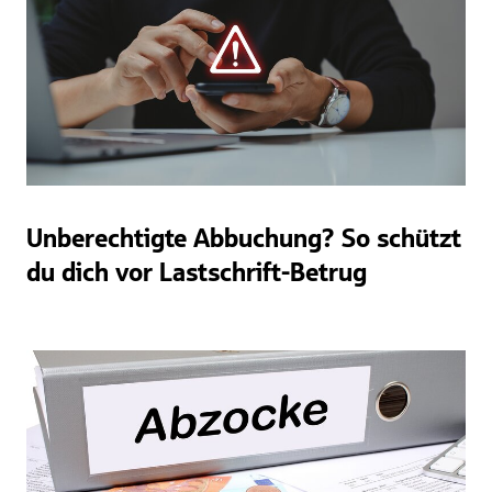
Unberechtigte Abbuchung? So schützt
du dich vor Lastschrift-Betrug