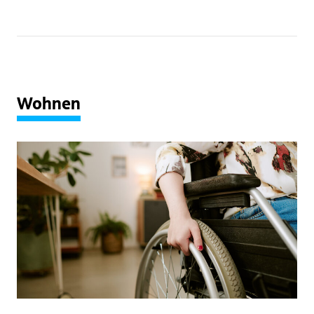
Wohnen