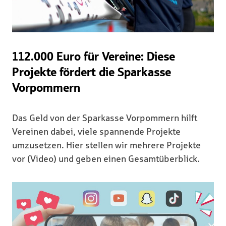
112.000 Euro für Vereine: Diese
Projekte fördert die Sparkasse
Vorpommern
Das Geld von der Sparkasse Vorpommern hilft
Vereinen dabei, viele spannende Projekte
umzusetzen. Hier stellen wir mehrere Projekte
vor (Video) und geben einen Gesamtüberblick.