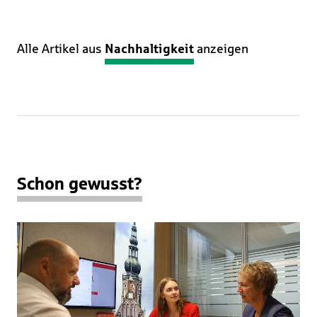
Alle Artikel aus
Nachhaltigkeit
anzeigen
Schon gewusst?