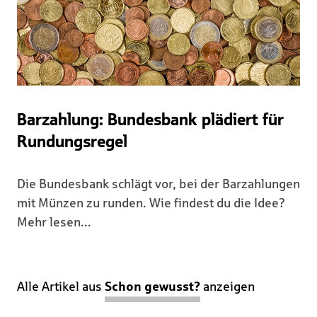
Barzahlung: Bundesbank plädiert für
Rundungsregel
Die Bundesbank schlägt vor, bei der Barzahlungen
mit Münzen zu runden. Wie findest du die Idee?
Mehr lesen...
Alle Artikel aus
Schon gewusst?
anzeigen