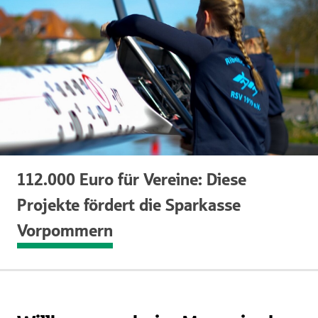
112.000 Euro für Vereine: Diese
Projekte fördert die Sparkasse
Vorpommern