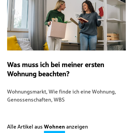
Was muss ich bei meiner ersten
Wohnung beachten?
Wohnungsmarkt, Wie finde ich eine Wohnung,
Genossenschaften, WBS
Alle Artikel aus
Wohnen
anzeigen