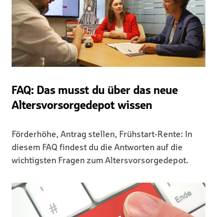
FAQ: Das musst du über das neue
Altersvorsorgedepot wissen
Förderhöhe, Antrag stellen, Frühstart-Rente: In
diesem FAQ findest du die Antworten auf die
wichtigsten Fragen zum Altersvorsorgedepot.