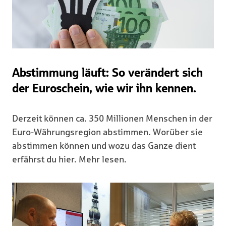
Abstimmung läuft: So verändert sich
der Euroschein, wie wir ihn kennen.
Derzeit können ca. 350 Millionen Menschen in der
Euro-Währungsregion abstimmen. Worüber sie
abstimmen können und wozu das Ganze dient
erfährst du hier. Mehr lesen.