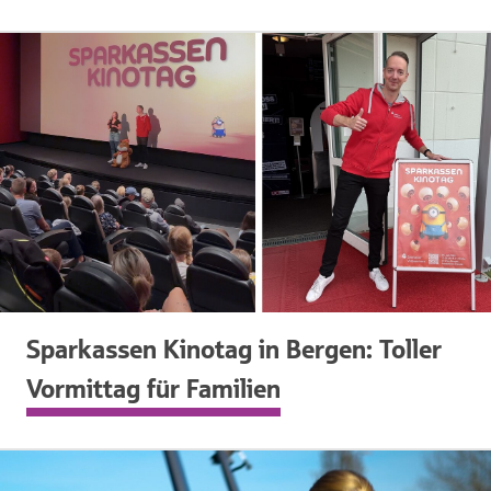
Sparkassen Kinotag in Bergen: Toller
Vormittag für Familien