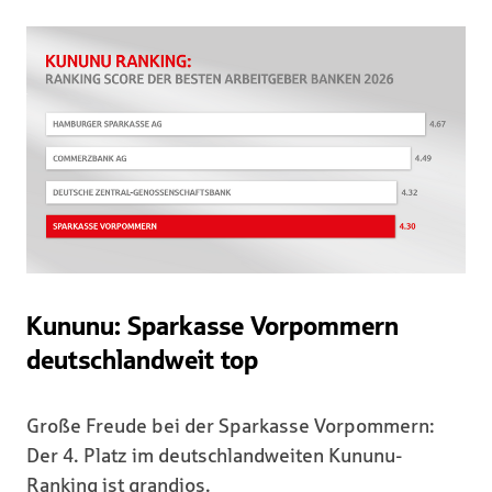
Kununu: Sparkasse Vorpommern
deutschlandweit top
Große Freude bei der Sparkasse Vorpommern:
Der 4. Platz im deutschlandweiten Kununu-
Ranking ist grandios.