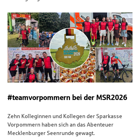
#teamvorpommern bei der MSR2026
Zehn Kolleginnen und Kollegen der Sparkasse
Vorpommern haben sich an das Abenteuer
Mecklenburger Seenrunde gewagt.