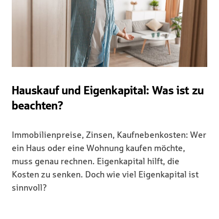
Hauskauf und Eigenkapital: Was ist zu
beachten?
Immobilienpreise, Zinsen, Kaufnebenkosten: Wer
ein Haus oder eine Wohnung kaufen möchte,
muss genau rechnen. Eigenkapital hilft, die
Kosten zu senken. Doch wie viel Eigenkapital ist
sinnvoll?