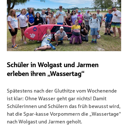
Schüler in Wolgast und Jarmen
erleben ihren „Wassertag“
Spätestens nach der Gluthitze vom Wochenende
ist klar: Ohne Wasser geht gar nichts! Damit
Schülerinnen und Schülern das früh bewusst wird,
hat die Spar-kasse Vorpommern die „Wassertage“
nach Wolgast und Jarmen geholt.