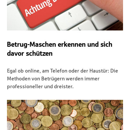
Betrug-Maschen erkennen und sich
davor schützen
Egal ob online, am Telefon oder der Haustür: Die
Methoden von Betrügern werden immer
professioneller und dreister.