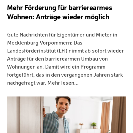
Mehr Förderung für barrierearmes
Wohnen: Anträge wieder möglich
Gute Nachrichten für Eigentümer und Mieter in
Mecklenburg-Vorpommern: Das
Landesförderinstitut (LFI) nimmt ab sofort wieder
Anträge für den barrierearmen Umbau von
Wohnungen an. Damit wird ein Programm
fortgeführt, das in den vergangenen Jahren stark
nachgefragt war. Mehr lesen...