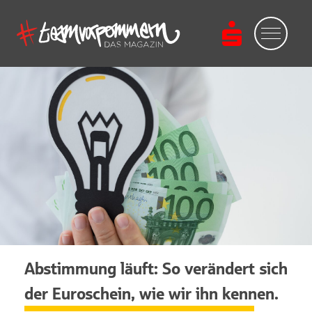
Abstimmung läuft: So verändert sich
der Euroschein, wie wir ihn kennen.