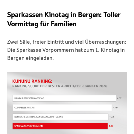
Sparkassen Kinotag in Bergen: Toller
Vormittag für Familien
Zwei Säle, freier Eintritt und viel Überraschungen:
Die Sparkasse Vorpommern hat zum 1. Kinotag in
Bergen eingeladen.