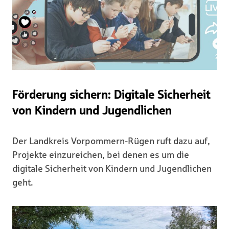
Förderung sichern: Digitale Sicherheit
von Kindern und Jugendlichen
Der Landkreis Vorpommern-Rügen ruft dazu auf,
Projekte einzureichen, bei denen es um die
digitale Sicherheit von Kindern und Jugendlichen
geht.