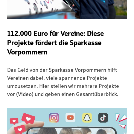
112.000 Euro für Vereine: Diese
Projekte fördert die Sparkasse
Vorpommern
Das Geld von der Sparkasse Vorpommern hilft
Vereinen dabei, viele spannende Projekte
umzusetzen. Hier stellen wir mehrere Projekte
vor (Video) und geben einen Gesamtüberblick.