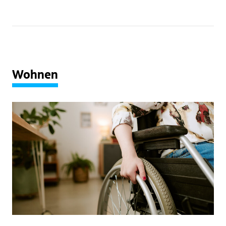
Wohnen