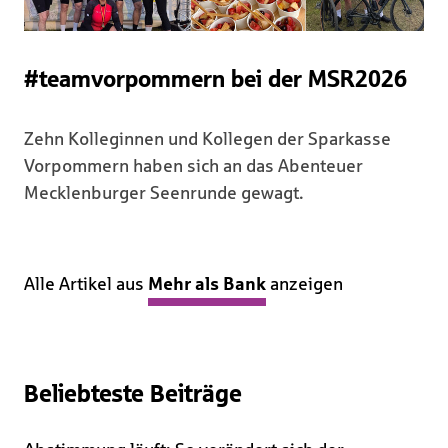
#teamvorpommern bei der MSR2026
Zehn Kolleginnen und Kollegen der Sparkasse
Vorpommern haben sich an das Abenteuer
Mecklenburger Seenrunde gewagt.
Alle Artikel aus
Mehr als Bank
anzeigen
Beliebteste Beiträge