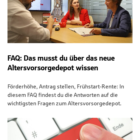
FAQ: Das musst du über das neue
Altersvorsorgedepot wissen
Förderhöhe, Antrag stellen, Frühstart-Rente: In
diesem FAQ findest du die Antworten auf die
wichtigsten Fragen zum Altersvorsorgedepot.