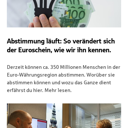
Abstimmung läuft: So verändert sich
der Euroschein, wie wir ihn kennen.
Derzeit können ca. 350 Millionen Menschen in der
Euro-Währungsregion abstimmen. Worüber sie
abstimmen können und wozu das Ganze dient
erfährst du hier. Mehr lesen.