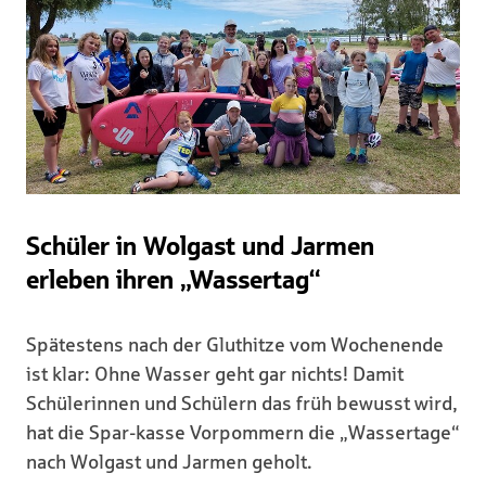
Schüler in Wolgast und Jarmen
erleben ihren „Wassertag“
Spätestens nach der Gluthitze vom Wochenende
ist klar: Ohne Wasser geht gar nichts! Damit
Schülerinnen und Schülern das früh bewusst wird,
hat die Spar-kasse Vorpommern die „Wassertage“
nach Wolgast und Jarmen geholt.