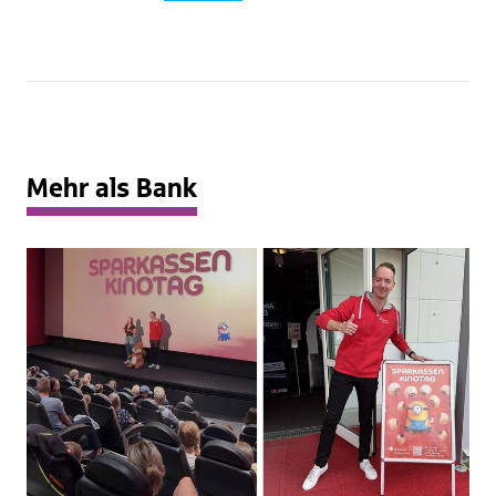
Mehr als Bank