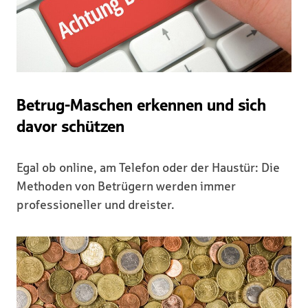
Betrug-Maschen erkennen und sich
davor schützen
Egal ob online, am Telefon oder der Haustür: Die
Methoden von Betrügern werden immer
professioneller und dreister.