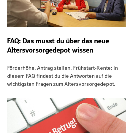
FAQ: Das musst du über das neue
Altersvorsorgedepot wissen
Förderhöhe, Antrag stellen, Frühstart-Rente: In
diesem FAQ findest du die Antworten auf die
wichtigsten Fragen zum Altersvorsorgedepot.