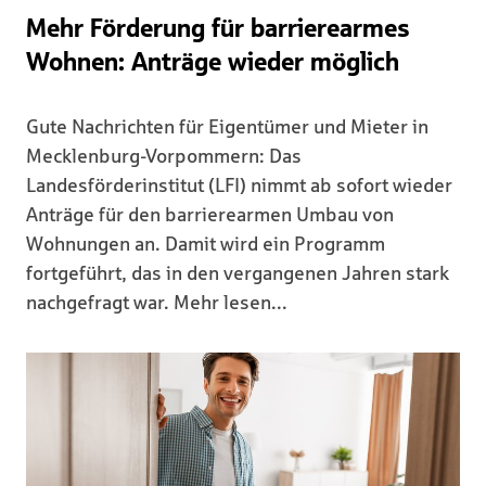
Mehr Förderung für barrierearmes
Wohnen: Anträge wieder möglich
Gute Nachrichten für Eigentümer und Mieter in
Mecklenburg-Vorpommern: Das
Landesförderinstitut (LFI) nimmt ab sofort wieder
Anträge für den barrierearmen Umbau von
Wohnungen an. Damit wird ein Programm
fortgeführt, das in den vergangenen Jahren stark
nachgefragt war. Mehr lesen...