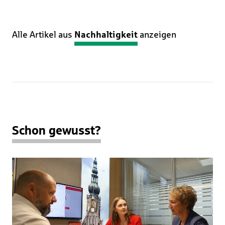
Alle Artikel aus
Nachhaltigkeit
anzeigen
Schon gewusst?