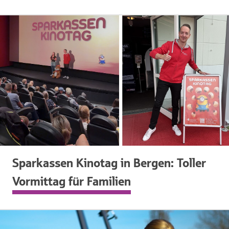
Sparkassen Kinotag in Bergen: Toller
Vormittag für Familien