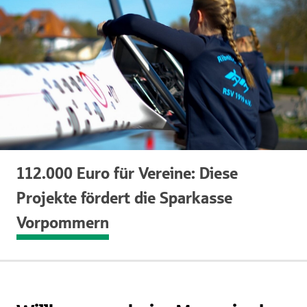
112.000 Euro für Vereine: Diese
Projekte fördert die Sparkasse
Vorpommern