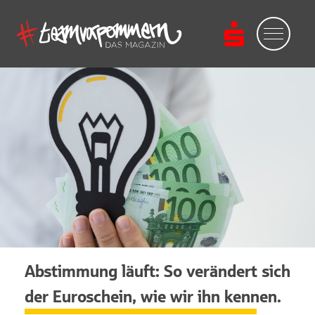
Abstimmung läuft: So verändert sich
der Euroschein, wie wir ihn kennen.