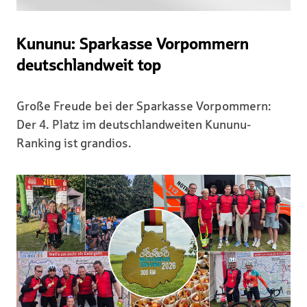
Kununu: Sparkasse Vorpommern
deutschlandweit top
Große Freude bei der Sparkasse Vorpommern:
Der 4. Platz im deutschlandweiten Kununu-
Ranking ist grandios.