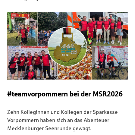
#teamvorpommern bei der MSR2026
Zehn Kolleginnen und Kollegen der Sparkasse
Vorpommern haben sich an das Abenteuer
Mecklenburger Seenrunde gewagt.