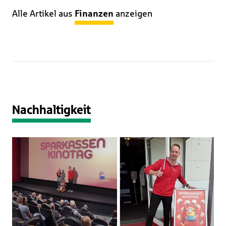
Alle Artikel aus
Finanzen
anzeigen
Nachhaltigkeit