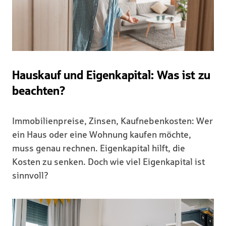
Hauskauf und Eigenkapital: Was ist zu
beachten?
Immobilienpreise, Zinsen, Kaufnebenkosten: Wer
ein Haus oder eine Wohnung kaufen möchte,
muss genau rechnen. Eigenkapital hilft, die
Kosten zu senken. Doch wie viel Eigenkapital ist
sinnvoll?