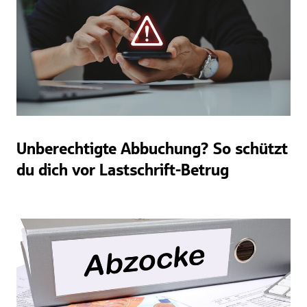
Unberechtigte Abbuchung? So schützt
du dich vor Lastschrift-Betrug