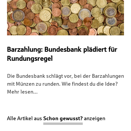
Barzahlung: Bundesbank plädiert für
Rundungsregel
Die Bundesbank schlägt vor, bei der Barzahlungen
mit Münzen zu runden. Wie findest du die Idee?
Mehr lesen...
Alle Artikel aus
Schon gewusst?
anzeigen