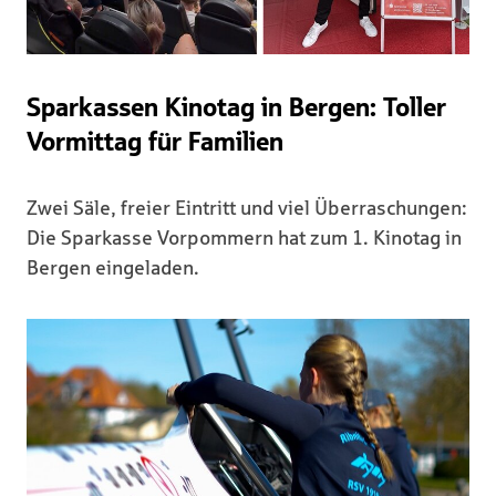
Sparkassen Kinotag in Bergen: Toller
Vormittag für Familien
Zwei Säle, freier Eintritt und viel Überraschungen:
Die Sparkasse Vorpommern hat zum 1. Kinotag in
Bergen eingeladen.