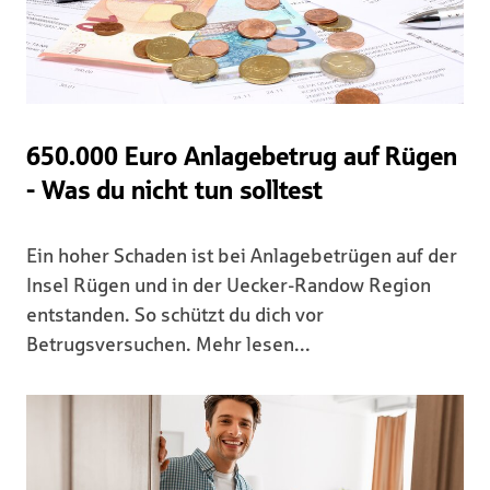
650.000 Euro Anlagebetrug auf Rügen
- Was du nicht tun solltest
Ein hoher Schaden ist bei Anlagebetrügen auf der
Insel Rügen und in der Uecker-Randow Region
entstanden. So schützt du dich vor
Betrugsversuchen. Mehr lesen...