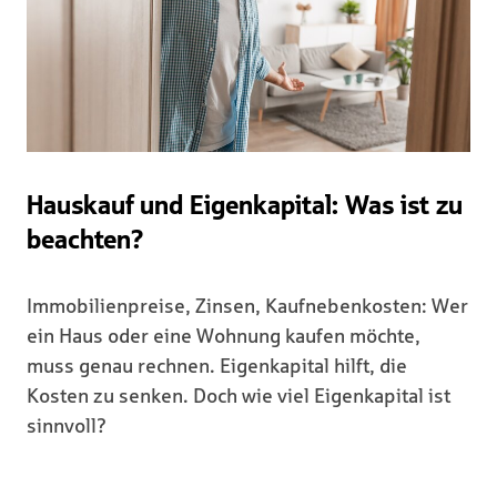
Hauskauf und Eigenkapital: Was ist zu
beachten?
Immobilienpreise, Zinsen, Kaufnebenkosten: Wer
ein Haus oder eine Wohnung kaufen möchte,
muss genau rechnen. Eigenkapital hilft, die
Kosten zu senken. Doch wie viel Eigenkapital ist
sinnvoll?