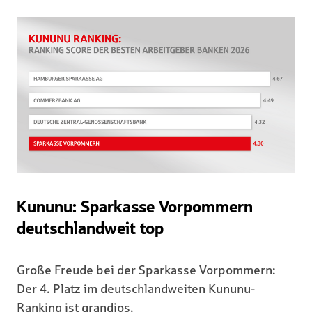
Kununu: Sparkasse Vorpommern
deutschlandweit top
Große Freude bei der Sparkasse Vorpommern:
Der 4. Platz im deutschlandweiten Kununu-
Ranking ist grandios.