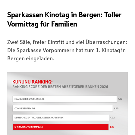
Sparkassen Kinotag in Bergen: Toller
Vormittag für Familien
Zwei Säle, freier Eintritt und viel Überraschungen:
Die Sparkasse Vorpommern hat zum 1. Kinotag in
Bergen eingeladen.