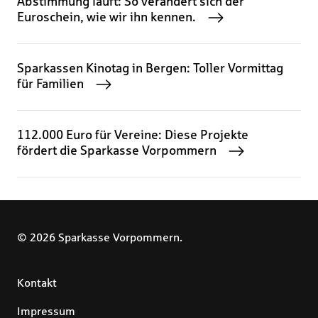
Abstimmung läuft: So verändert sich der
Euroschein, wie wir ihn kennen.
Sparkassen Kinotag in Bergen: Toller Vormittag
für Familien
112.000 Euro für Vereine: Diese Projekte
fördert die Sparkasse Vorpommern
© 2026 Sparkasse Vorpommern.
Kontakt
Impressum