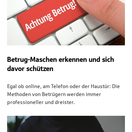
Betrug-Maschen erkennen und sich
davor schützen
Egal ob online, am Telefon oder der Haustür: Die
Methoden von Betrügern werden immer
professioneller und dreister.