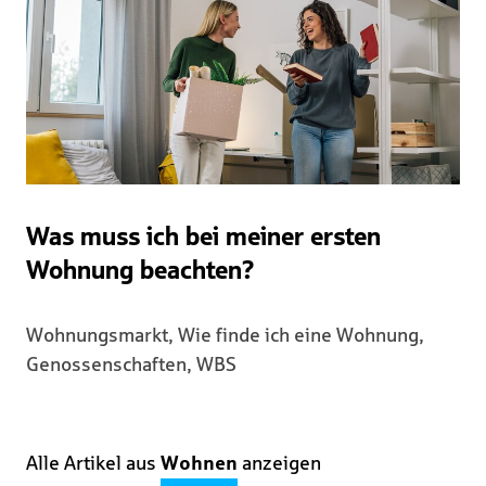
Was muss ich bei meiner ersten
Wohnung beachten?
Wohnungsmarkt, Wie finde ich eine Wohnung,
Genossenschaften, WBS
Alle Artikel aus
Wohnen
anzeigen