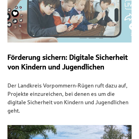
Förderung sichern: Digitale Sicherheit
von Kindern und Jugendlichen
Der Landkreis Vorpommern-Rügen ruft dazu auf,
Projekte einzureichen, bei denen es um die
digitale Sicherheit von Kindern und Jugendlichen
geht.