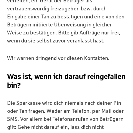
verleiten, ein Gerät der Betrüger als
vertrauenswürdig freizugeben bzw. durch
Eingabe einer Tan zu bestätigen und eine von den
Betrügern initiierte Überweisung in gleicher
Weise zu bestätigen. Bitte gib Aufträge nur frei,
wenn du sie selbst zuvor veranlasst hast.
Wir warnen dringend vor diesen Kontakten.
Was ist, wenn ich darauf reingefallen
bin?
Die Sparkasse wird dich niemals nach deiner Pin
oder Tan fragen. Weder am Telefon, per Mail oder
SMS. Vor allem bei Telefonanrufen von Betrügern
gilt: Gehe nicht darauf ein, lass dich nicht