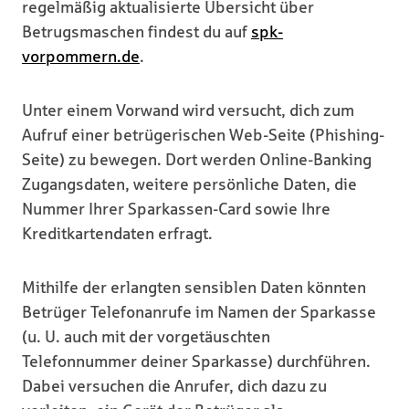
regelmäßig aktualisierte Übersicht über
Betrugsmaschen findest du auf
spk-
vorpommern.de
.
Unter einem Vorwand wird versucht, dich zum
Aufruf einer betrügerischen Web-Seite (Phishing-
Seite) zu bewegen. Dort werden Online-Banking
Zugangsdaten, weitere persönliche Daten, die
Nummer Ihrer Sparkassen-Card sowie Ihre
Kreditkartendaten erfragt.
Mithilfe der erlangten sensiblen Daten könnten
Betrüger Telefonanrufe im Namen der Sparkasse
(u. U. auch mit der vorgetäuschten
Telefonnummer deiner Sparkasse) durchführen.
Dabei versuchen die Anrufer, dich dazu zu