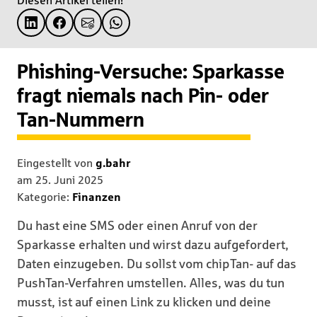
Diesen Artikel teilen!
Phishing-Versuche: Sparkasse
fragt niemals nach Pin- oder
Tan-Nummern
Eingestellt von
g.bahr
am
25. Juni 2025
Kategorie:
Finanzen
Du hast eine SMS oder einen Anruf von der
Sparkasse erhalten und wirst dazu aufgefordert,
Daten einzugeben. Du sollst vom chipTan- auf das
PushTan-Verfahren umstellen. Alles, was du tun
musst, ist auf einen Link zu klicken und deine