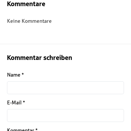
Kommentare
Keine Kommentare
Kommentar schreiben
Name
*
E-Mail
*
Kommentar
*