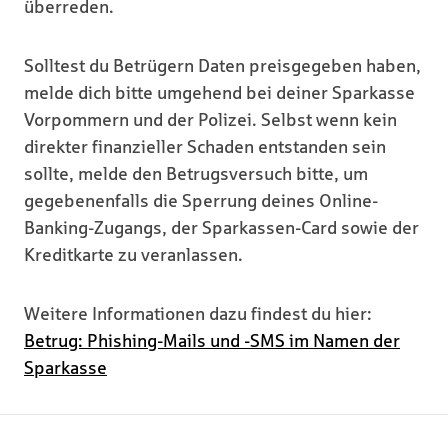
überreden.
Solltest du Betrügern Daten preisgegeben haben,
melde dich bitte umgehend bei deiner Sparkasse
Vorpommern und der Polizei. Selbst wenn kein
direkter finanzieller Schaden entstanden sein
sollte, melde den Betrugsversuch bitte, um
gegebenenfalls die Sperrung deines Online-
Banking-Zugangs, der Sparkassen-Card sowie der
Kreditkarte zu veranlassen.
Weitere Informationen dazu findest du hier:
Betrug: Phishing-Mails und -SMS im Namen der
Sparkasse