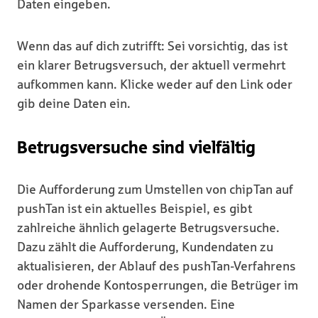
Daten eingeben.
Wenn das auf dich zutrifft: Sei vorsichtig, das ist
ein klarer Betrugsversuch, der aktuell vermehrt
aufkommen kann. Klicke weder auf den Link oder
gib deine Daten ein.
Betrugsversuche sind vielfältig
Die Aufforderung zum Umstellen von chipTan auf
pushTan ist ein aktuelles Beispiel, es gibt
zahlreiche ähnlich gelagerte Betrugsversuche.
Dazu zählt die Aufforderung, Kundendaten zu
aktualisieren, der Ablauf des pushTan-Verfahrens
oder drohende Kontosperrungen, die Betrüger im
Namen der Sparkasse versenden. Eine