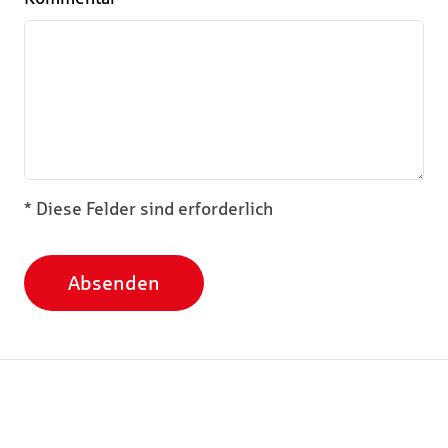
* Diese Felder sind erforderlich
Absenden