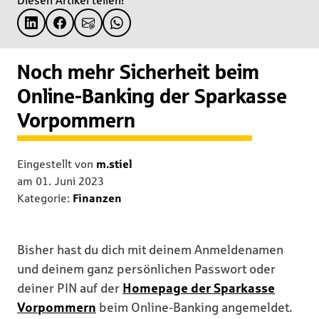
Diesen Artikel teilen!
Noch mehr Sicherheit beim
Online-Banking der Sparkasse
Vorpommern
Eingestellt von
m.stiel
am
01. Juni 2023
Kategorie:
Finanzen
Bisher hast du dich mit deinem Anmeldenamen
und deinem ganz persönlichen Passwort oder
deiner PIN auf der
Homepage der Sparkasse
Vorpommern
beim Online-Banking angemeldet.