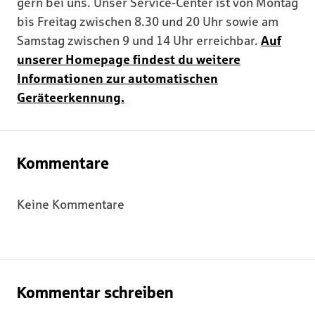
gern bei uns. Unser Service-Center ist von Montag
bis Freitag zwischen 8.30 und 20 Uhr sowie am
Samstag zwischen 9 und 14 Uhr erreichbar.
Auf
unserer Homepage findest du weitere
Informationen zur automatischen
Geräteerkennung.
Kommentare
Keine Kommentare
Kommentar schreiben