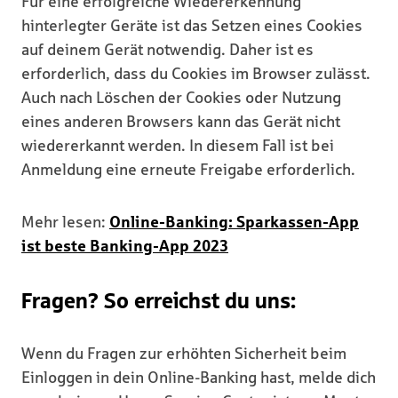
Für eine erfolgreiche Wieder­erkennung
hinterlegter Geräte ist das Setzen eines Cookies
auf deinem Gerät notwendig. Daher ist es
erforderlich, dass du Cookies im Browser zulässt.
Auch nach Löschen der Cookies oder Nutzung
eines anderen Browsers kann das Gerät nicht
wieder­erkannt werden. In diesem Fall ist bei
Anmeldung eine erneute Freigabe erforderlich.
Mehr lesen:
Online-Banking: Sparkassen-App
ist beste Banking-App 2023
Fragen? So erreichst du uns:
Wenn du Fragen zur erhöhten Sicherheit beim
Einloggen in dein Online-Banking hast, melde dich