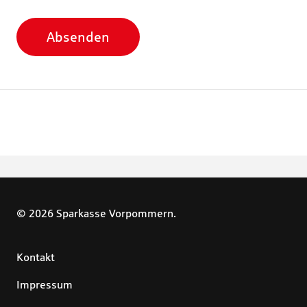
Absenden
© 2026 Sparkasse Vorpommern.
Kontakt
Impressum