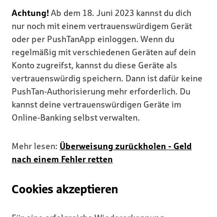
Achtung!
Ab dem 18. Juni 2023 kannst du dich
nur noch mit einem vertrauenswürdigem Gerät
oder per PushTanApp einloggen. Wenn du
regelmäßig mit verschiedenen Geräten auf dein
Konto zugreifst, kannst du diese Geräte als
vertrauenswürdig speichern. Dann ist dafür keine
PushTan-Authorisierung mehr erforderlich. Du
kannst deine vertrauenswürdigen Geräte im
Online-Banking selbst verwalten.
Mehr lesen:
Überweisung zurückholen - Geld
nach einem Fehler retten
Cookies akzeptieren