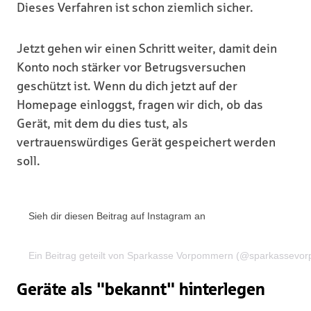
Dieses Verfahren ist schon ziemlich sicher.
Jetzt gehen wir einen Schritt weiter, damit dein
Konto noch stärker vor Betrugsversuchen
geschützt ist. Wenn du dich jetzt auf der
Homepage einloggst, fragen wir dich, ob das
Gerät, mit dem du dies tust, als
vertrauenswürdiges Gerät gespeichert werden
soll.
Sieh dir diesen Beitrag auf Instagram an
Ein Beitrag geteilt von Sparkasse Vorpommern (@sparkassevo
Geräte als "bekannt" hinterlegen