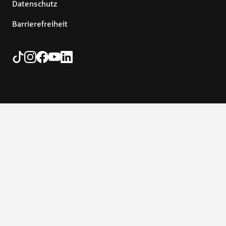
Datenschutz
Barrierefreiheit