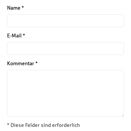
Name
*
E-Mail
*
Kommentar
*
* Diese Felder sind erforderlich