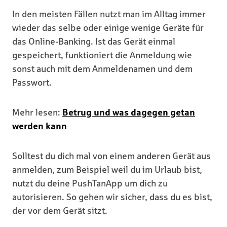
In den meisten Fällen nutzt man im Alltag immer
wieder das selbe oder einige wenige Geräte für
das Online-Banking. Ist das Gerät einmal
gespeichert, funktioniert die Anmeldung wie
sonst auch mit dem Anmeldenamen und dem
Passwort.
Mehr lesen:
Betrug und was dagegen getan
werden kann
Solltest du dich mal von einem anderen Gerät aus
anmelden, zum Beispiel weil du im Urlaub bist,
nutzt du deine PushTanApp um dich zu
autorisieren. So gehen wir sicher, dass du es bist,
der vor dem Gerät sitzt.