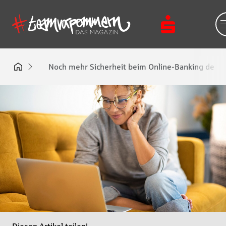
Noch mehr Sicherheit beim Online-Banking der