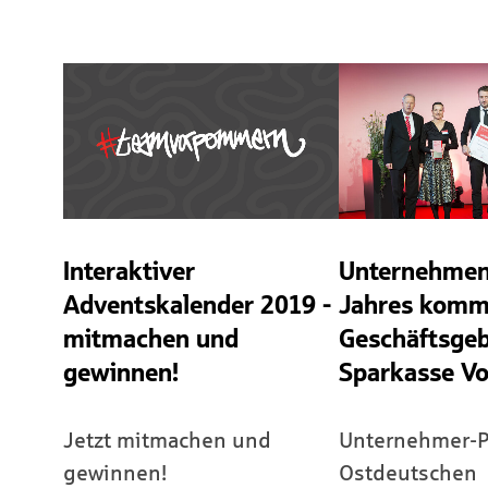
Interaktiver
Unternehmen
Adventskalender 2019 -
Jahres komm
mitmachen und
Geschäftsgeb
gewinnen!
Sparkasse V
Jetzt mitmachen und
Unternehmer-P
gewinnen!
Ostdeutschen