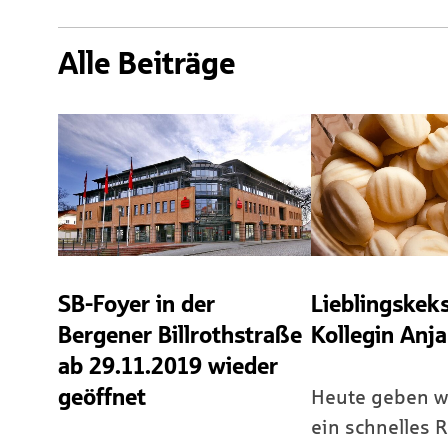
Alle Beiträge
SB-Foyer in der
Lieblingskek
Bergener Billrothstraße
Kollegin Anja
ab 29.11.2019 wieder
geöffnet
Heute geben w
ein schnelles R