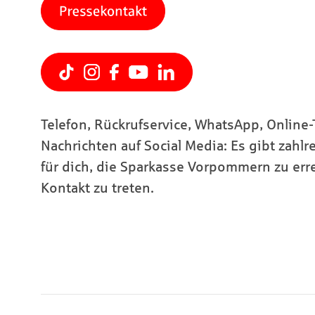
Telefon, Rückrufservice, WhatsApp, Online
Nachrichten auf Social Media: Es gibt zahl
für dich, die Sparkasse Vorpommern zu err
Kontakt zu treten.