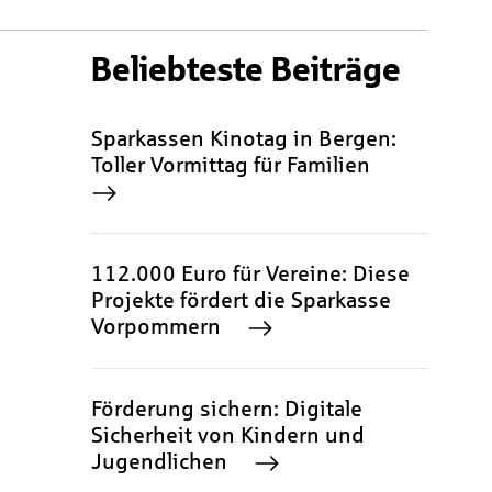
Beliebteste Beiträge
Sparkassen Kinotag in Bergen:
Toller Vormittag für Familien
112.000 Euro für Vereine: Diese
Projekte fördert die Sparkasse
Vorpommern
Förderung sichern: Digitale
Sicherheit von Kindern und
Jugendlichen