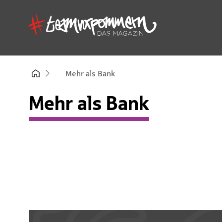
Mehr als Bank
Mehr als Bank