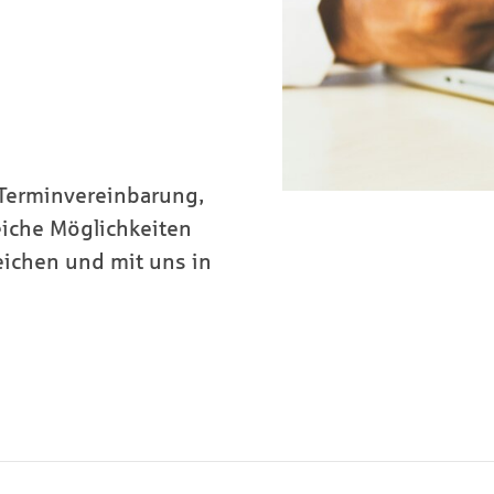
-Terminvereinbarung,
reiche Möglichkeiten
eichen und mit uns in