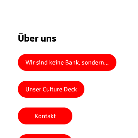
Über uns