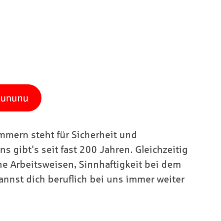
mern steht für Sicherheit und
ns gibt's seit fast 200 Jahren. Gleichzeitig
ne Arbeitsweisen, Sinnhaftigkeit bei dem
annst dich beruflich bei uns immer weiter