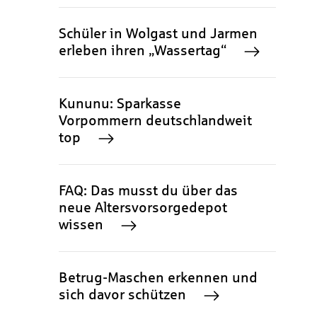
Schüler in Wolgast und Jarmen
erleben ihren „Wassertag“
Kununu: Sparkasse
Vorpommern deutschlandweit
top
FAQ: Das musst du über das
neue Altersvorsorgedepot
wissen
Betrug-Maschen erkennen und
sich davor schützen