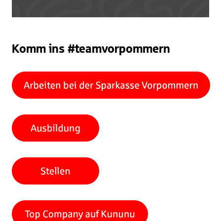
Komm ins #teamvorpommern