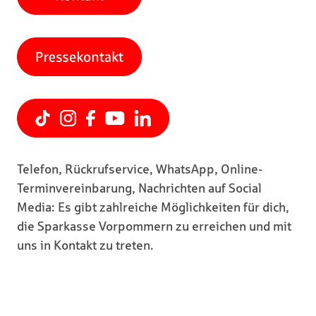
Telefon, Rückrufservice, WhatsApp, Online-
Terminvereinbarung, Nachrichten auf Social
Media: Es gibt zahlreiche Möglichkeiten für dich,
die Sparkasse Vorpommern zu erreichen und mit
uns in Kontakt zu treten.