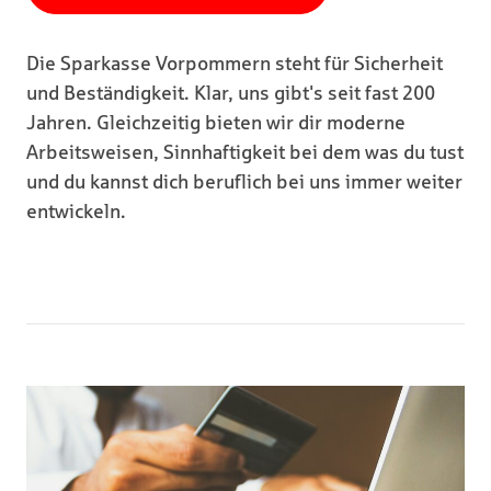
Die Sparkasse Vorpommern steht für Sicherheit
und Beständigkeit. Klar, uns gibt's seit fast 200
Jahren. Gleichzeitig bieten wir dir moderne
Arbeitsweisen, Sinnhaftigkeit bei dem was du tust
und du kannst dich beruflich bei uns immer weiter
entwickeln.