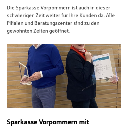
Die Sparkasse Vorpommern ist auch in dieser
schwierigen Zeit weiter für ihre Kunden da. Alle
Filialen und Beratungscenter sind zu den
gewohnten Zeiten geöffnet.
Sparkasse Vorpommern mit