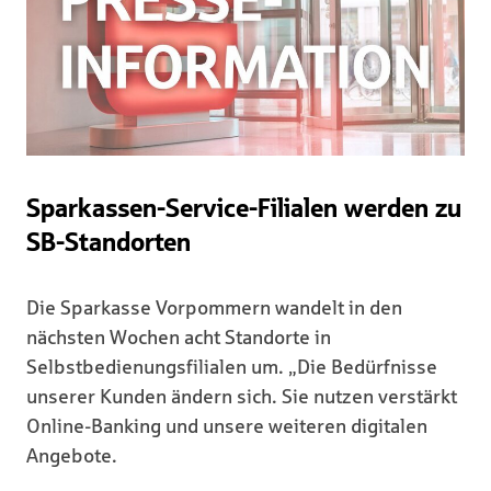
Sparkassen-Service-Filialen werden zu
SB-Standorten
Die Sparkasse Vorpommern wandelt in den
nächsten Wochen acht Standorte in
Selbstbedienungsfilialen um. „Die Bedürfnisse
unserer Kunden ändern sich. Sie nutzen verstärkt
Online-Banking und unsere weiteren digitalen
Angebote.