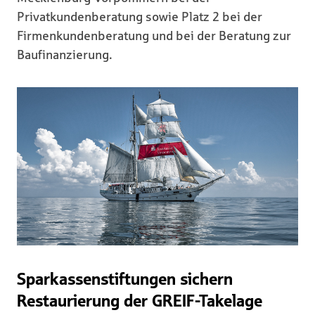
Privatkundenberatung sowie Platz 2 bei der
Firmenkundenberatung und bei der Beratung zur
Baufinanzierung.
Sparkassenstiftungen sichern
Restaurierung der GREIF-Takelage