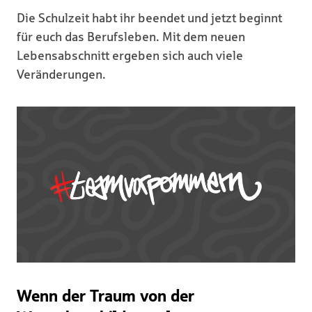
Die Schulzeit habt ihr beendet und jetzt beginnt
für euch das Berufsleben. Mit dem neuen
Lebensabschnitt ergeben sich auch viele
Veränderungen.
Wenn der Traum von der