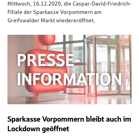
Mittwoch, 16.12.2020, die Caspar-David-Friedrich-
Filiale der Sparkasse Vorpommern am
Greifswalder Markt wiedereröffnet.
Sparkasse Vorpommern bleibt auch im
Lockdown geöffnet