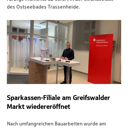
des Ostseebades Trassenheide.
Sparkassen-Filiale am Greifswalder
Markt wiedereröffnet
Nach umfangreichen Bauarbeiten wurde am