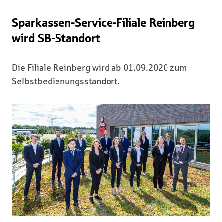
Sparkassen-Service-Filiale Reinberg
wird SB-Standort
Die Filiale Reinberg wird ab 01.09.2020 zum
Selbstbedienungsstandort.