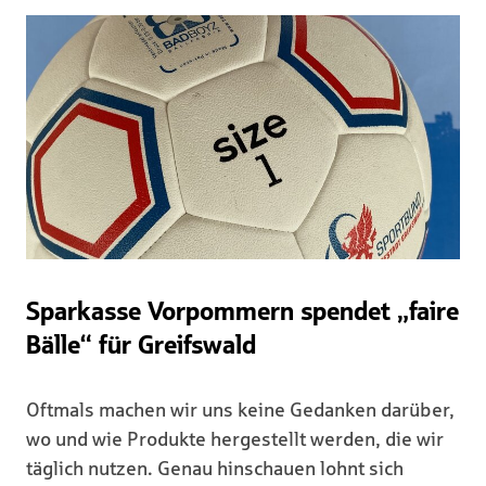
Sparkasse Vorpommern spendet „faire
Bälle“ für Greifswald
Oftmals machen wir uns keine Gedanken darüber,
wo und wie Produkte hergestellt werden, die wir
täglich nutzen. Genau hinschauen lohnt sich