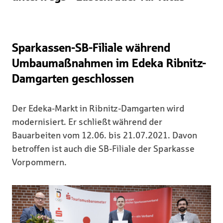
Sparkassen-SB-Filiale während
Umbaumaßnahmen im Edeka Ribnitz-
Damgarten geschlossen
Der Edeka-Markt in Ribnitz-Damgarten wird
modernisiert. Er schließt während der
Bauarbeiten vom 12.06. bis 21.07.2021. Davon
betroffen ist auch die SB-Filiale der Sparkasse
Vorpommern.