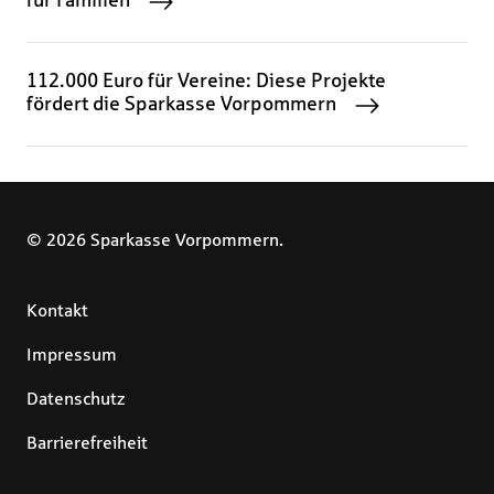
für Familien
112.000 Euro für Vereine: Diese Projekte
fördert die Sparkasse Vorpommern
© 2026 Sparkasse Vorpommern.
Kontakt
Impressum
Datenschutz
Barrierefreiheit