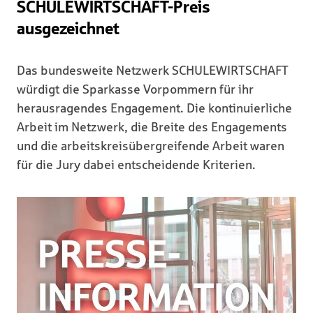
SCHULEWIRTSCHAFT-Preis
ausgezeichnet
Das bundesweite Netzwerk SCHULEWIRTSCHAFT
würdigt die Sparkasse Vorpommern für ihr
herausragendes Engagement. Die kontinuierliche
Arbeit im Netzwerk, die Breite des Engagements
und die arbeitskreisübergreifende Arbeit waren
für die Jury dabei entscheidende Kriterien.