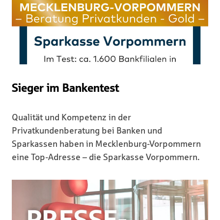
Sieger im Bankentest
Qualität und Kompetenz in der
Privatkundenberatung bei Banken und
Sparkassen haben in Mecklenburg-Vorpommern
eine Top-Adresse – die Sparkasse Vorpommern.