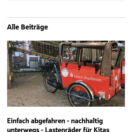
Alle Beiträge
Einfach abgefahren - nachhaltig
unterwegs - Lastenräder für Kitas