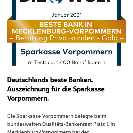
Deutschlands beste Banken.
Auszeichnung für die Sparkasse
Vorpommern.
Die Sparkasse Vorpommern belegte beim
bundesweiten Qualitäts-Bankentest Platz 1 in
Mecklenburg-Vorpommern bei der