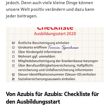
jedoch. Denn auch viele kleine Dinge können
unsere Welt positiv verändern und dazu kann
jeder beitragen.
Von Azubis für Azubis: Checkliste für
den Ausbildungsstart