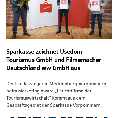
Sparkasse zeichnet Usedom
Tourismus GmbH und Filmemacher
Deutschland ww GmbH aus
Der Landessieger in Mecklenburg-Vorpommern
beim Marketing Award „Leuchttürme der
Tourismuswirtschaft“ kommt aus dem
Geschäftsgebiet der Sparkasse Vorpommern.