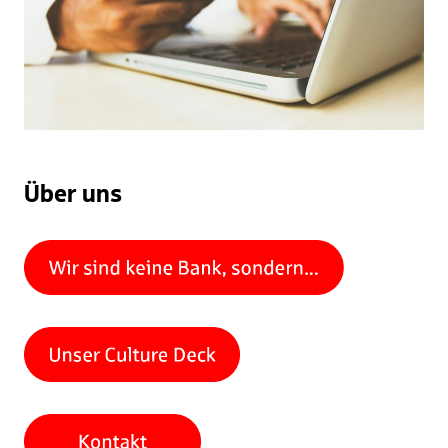
Über uns