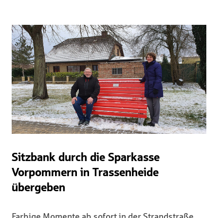
Sitzbank durch die Sparkasse
Vorpommern in Trassenheide
übergeben
Farbige Momente ab sofort in der Strandstraße