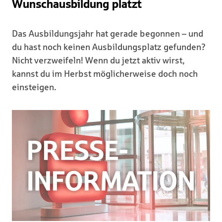
Wunschausbildung platzt
Das Ausbildungsjahr hat gerade begonnen – und
du hast noch keinen Ausbildungsplatz gefunden?
Nicht verzweifeln! Wenn du jetzt aktiv wirst,
kannst du im Herbst möglicherweise doch noch
einsteigen.