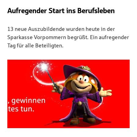
Aufregender Start ins Berufsleben
13 neue Auszubildende wurden heute in der
Sparkasse Vorpommern begrüßt. Ein aufregender
Tag für alle Beteiligten.