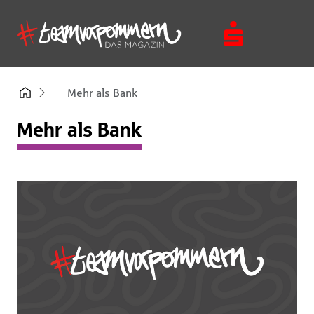
Mehr als Bank
Mehr als Bank