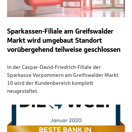
Sparkassen-Filiale am Greifswalder
Markt wird umgebaut Standort
vorübergehend teilweise geschlossen
In der Caspar-David-Friedrich-Filiale der
Sparkasse Vorpommern am Greifswalder Markt
10 wird der Kundenbereich komplett
neugestaltet.