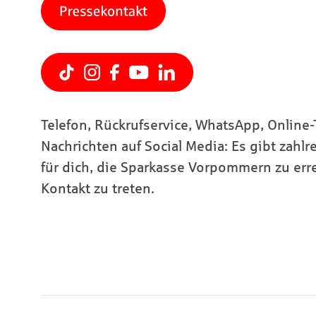
Telefon, Rückrufservice, WhatsApp, Online
Nachrichten auf Social Media: Es gibt zahl
für dich, die Sparkasse Vorpommern zu err
Kontakt zu treten.