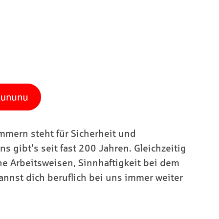
mern steht für Sicherheit und
ns gibt's seit fast 200 Jahren. Gleichzeitig
ne Arbeitsweisen, Sinnhaftigkeit bei dem
annst dich beruflich bei uns immer weiter