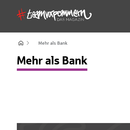
Mehr als Bank
Mehr als Bank