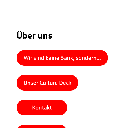
Über uns