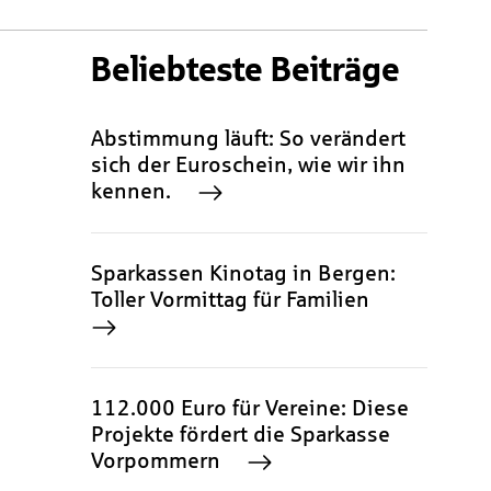
Beliebteste Beiträge
Abstimmung läuft: So verändert
sich der Euroschein, wie wir ihn
kennen.
Sparkassen Kinotag in Bergen:
Toller Vormittag für Familien
112.000 Euro für Vereine: Diese
Projekte fördert die Sparkasse
Vorpommern