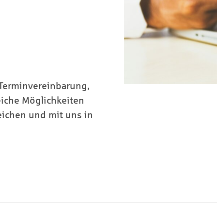
-Terminvereinbarung,
reiche Möglichkeiten
eichen und mit uns in