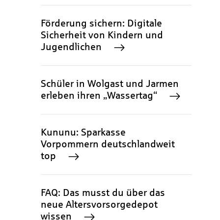
Förderung sichern: Digitale
Sicherheit von Kindern und
Jugendlichen
Schüler in Wolgast und Jarmen
erleben ihren „Wassertag“
Kununu: Sparkasse
Vorpommern deutschlandweit
top
FAQ: Das musst du über das
neue Altersvorsorgedepot
wissen