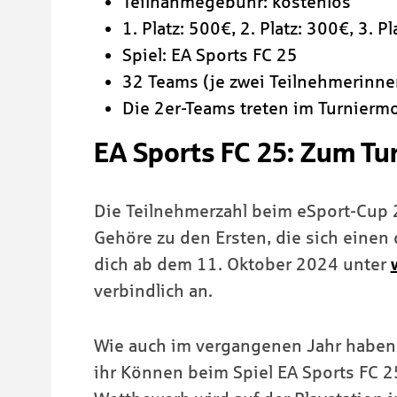
Teilnahmegebühr: kostenlos
1. Platz: 500€, 2. Platz: 300€, 3. P
Spiel: EA Sports FC 25
32 Teams (je zwei Teilnehmerinne
Die 2er-Teams treten im Turnier
EA Sports FC 25: Zum Tu
Die Teilnehmerzahl beim eSport-Cup 
Gehöre zu den Ersten, die sich einen
dich ab dem 11. Oktober 2024 unter
verbindlich an.
Wie auch im vergangenen Jahr haben
ihr Können beim Spiel EA Sports FC 25