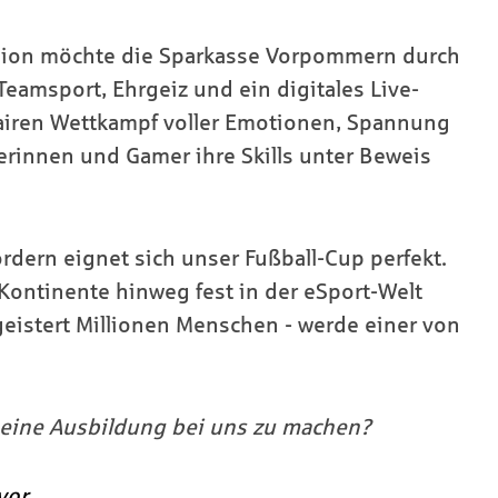
egion möchte die Sparkasse Vorpommern durch
Teamsport, Ehrgeiz und ein digitales Live-
fairen Wettkampf voller Emotionen, Spannung
rinnen und Gamer ihre Skills unter Beweis
dern eignet sich unser Fußball-Cup perfekt.
 Kontinente hinweg fest in der eSport-Welt
geistert Millionen Menschen - werde einer von
, eine Ausbildung bei uns zu machen?
vor.