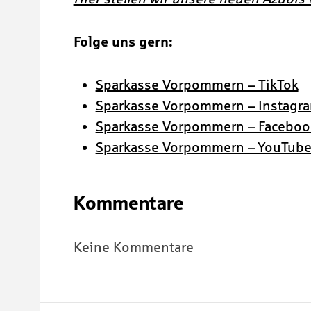
Folge
uns gern
:
Sparkasse Vorpommern – TikTok
Sparkasse Vorpommern – Instagr
Sparkasse Vorpommern – Faceboo
Sparkasse Vorpommern – YouTub
Kommentare
Keine Kommentare