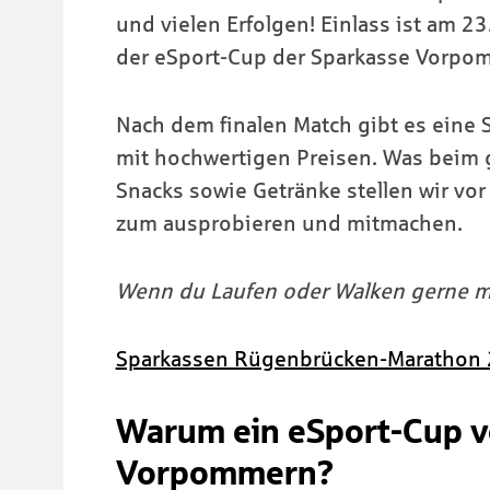
und vielen Erfolgen! Einlass ist am 
der eSport-Cup der Sparkasse Vorpo
Nach dem finalen Match gibt es eine
mit hochwertigen Preisen. Was beim 
Snacks sowie Getränke stellen wir vor
zum ausprobieren und mitmachen.
Wenn du Laufen oder Walken gerne mag
Sparkassen Rügenbrücken-Marathon 
Warum ein eSport-Cup v
Vorpommern?