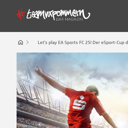
Let’s play EA Sports FC 25! Der eSport-Cu