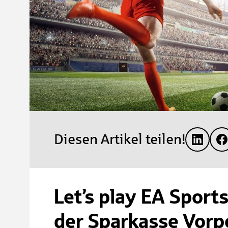
Diesen Artikel teilen!
Let’s play EA Sport
der Sparkasse Vor