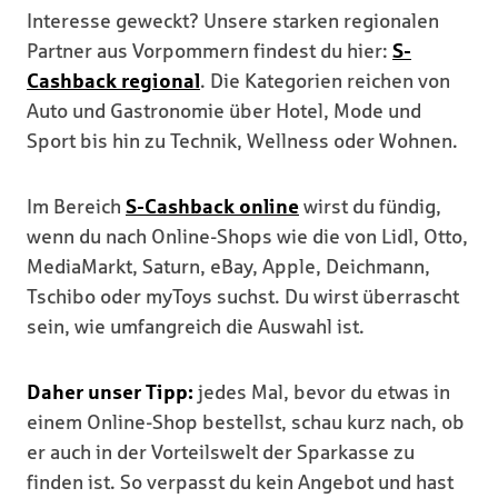
Interesse geweckt? Unsere starken regionalen
Partner aus Vorpommern findest du hier:
S-
Cashback regional
. Die Kategorien reichen von
Auto und Gastronomie über Hotel, Mode und
Sport bis hin zu Technik, Wellness oder Wohnen.
Im Bereich
S-Cashback online
wirst du fündig,
wenn du nach Online-Shops wie die von Lidl, Otto,
MediaMarkt, Saturn, eBay, Apple, Deichmann,
Tschibo oder myToys suchst. Du wirst überrascht
sein, wie umfangreich die Auswahl ist.
Daher unser Tipp:
jedes Mal, bevor du etwas in
einem Online-Shop bestellst, schau kurz nach, ob
er auch in der Vorteilswelt der Sparkasse zu
finden ist. So verpasst du kein Angebot und hast