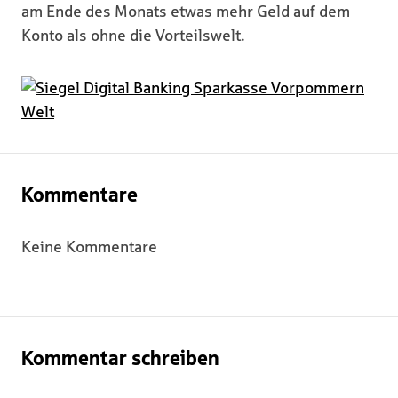
am Ende des Monats etwas mehr Geld auf dem
Konto als ohne die Vorteilswelt.
Kommentare
Keine Kommentare
Kommentar schreiben