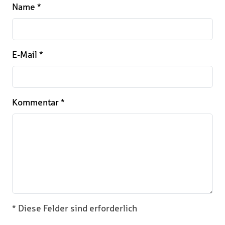
Name
*
E-Mail
*
Kommentar
*
* Diese Felder sind erforderlich