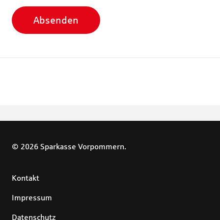
Absenden
© 2026 Sparkasse Vorpommern.
Kontakt
Impressum
Datenschutz