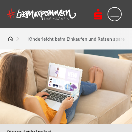
Kinderleicht beim Einkaufen und Reisen sparen: S