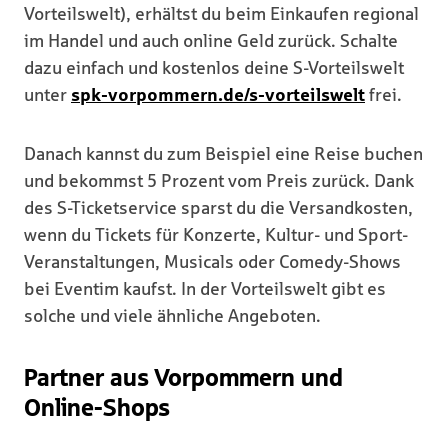
Vorteilswelt), erhältst du beim Einkaufen regional
im Handel und auch online Geld zurück. Schalte
dazu einfach und kostenlos deine S-Vorteilswelt
unter
spk-vorpommern.de/s-vorteilswelt
frei.
Danach kannst du zum Beispiel eine Reise buchen
und bekommst 5 Prozent vom Preis zurück. Dank
des S-Ticketservice sparst du die Versandkosten,
wenn du Tickets für Konzerte, Kultur- und Sport-
Veranstaltungen, Musicals oder Comedy-Shows
bei Eventim kaufst. In der Vorteilswelt gibt es
solche und viele ähnliche Angeboten.
Partner aus Vorpommern und
Online-Shops