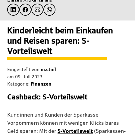
Diesen Artikel teilen!
Kinderleicht beim Einkaufen
und Reisen sparen: S-
Vorteilswelt
Eingestellt von
m.stiel
am
09. Juli 2023
Kategorie:
Finanzen
Cashback: S-Vorteilswelt
Kundinnen und Kunden der Sparkasse
Vorpommern können mit wenigen Klicks bares
Geld sparen: Mit der
S-Vorteilswelt
(Sparkassen-