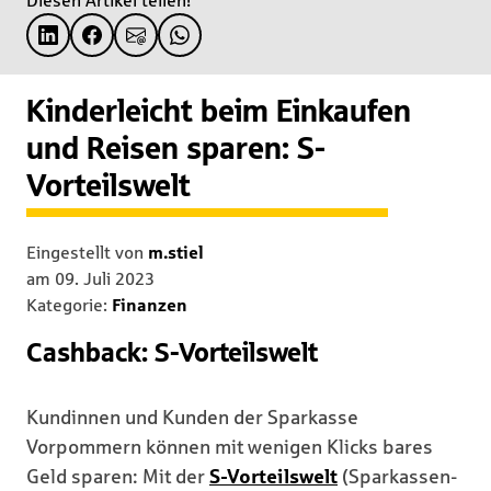
Diesen Artikel teilen!
Kinderleicht beim Einkaufen
und Reisen sparen: S-
Vorteilswelt
Eingestellt von
m.stiel
am
09. Juli 2023
Kategorie:
Finanzen
Cashback: S-Vorteilswelt
Kundinnen und Kunden der Sparkasse
Vorpommern können mit wenigen Klicks bares
Geld sparen: Mit der
S-Vorteilswelt
(Sparkassen-