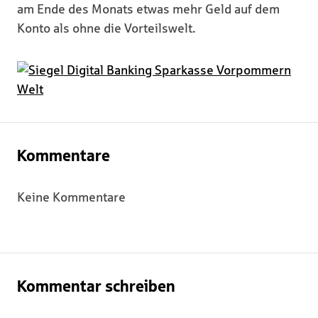
am Ende des Monats etwas mehr Geld auf dem
Konto als ohne die Vorteilswelt.
Kommentare
Keine Kommentare
Kommentar schreiben