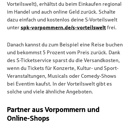
Vorteilswelt), erhältst du beim Einkaufen regional
im Handel und auch online Geld zurück. Schalte
dazu einfach und kostenlos deine S-Vorteilswelt
unter
spk-vorpommern.de/s-vorteilswelt
frei.
Danach kannst du zum Beispiel eine Reise buchen
und bekommst 5 Prozent vom Preis zurück. Dank
des S-Ticketservice sparst du die Versandkosten,
wenn du Tickets für Konzerte, Kultur- und Sport-
Veranstaltungen, Musicals oder Comedy-Shows
bei Eventim kaufst. In der Vorteilswelt gibt es
solche und viele ähnliche Angeboten.
Partner aus Vorpommern und
Online-Shops