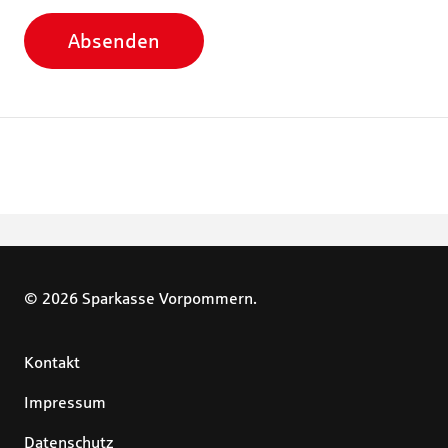
Absenden
© 2026 Sparkasse Vorpommern.
Kontakt
Impressum
Datenschutz