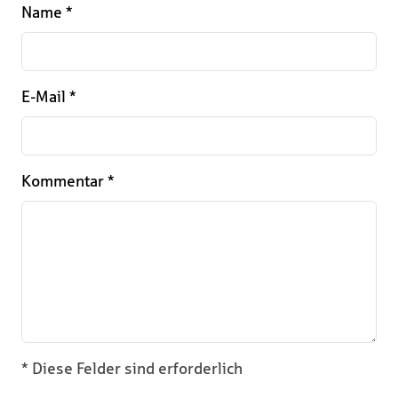
Name
*
E-Mail
*
Kommentar
*
* Diese Felder sind erforderlich