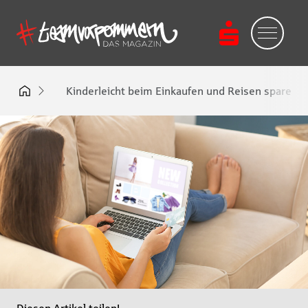
Kinderleicht beim Einkaufen und Reisen sparen: S