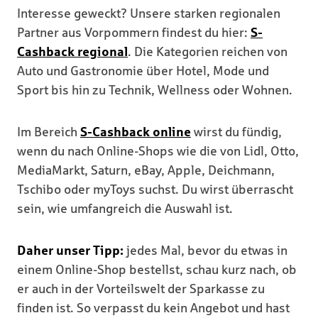
Interesse geweckt? Unsere starken regionalen
Partner aus Vorpommern findest du hier:
S-
Cashback regional
. Die Kategorien reichen von
Auto und Gastronomie über Hotel, Mode und
Sport bis hin zu Technik, Wellness oder Wohnen.
Im Bereich
S-Cashback online
wirst du fündig,
wenn du nach Online-Shops wie die von Lidl, Otto,
MediaMarkt, Saturn, eBay, Apple, Deichmann,
Tschibo oder myToys suchst. Du wirst überrascht
sein, wie umfangreich die Auswahl ist.
Daher unser Tipp:
jedes Mal, bevor du etwas in
einem Online-Shop bestellst, schau kurz nach, ob
er auch in der Vorteilswelt der Sparkasse zu
finden ist. So verpasst du kein Angebot und hast