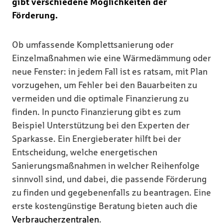
gibt verschiedene Möglichkeiten der
Förderung.
Ob umfassende Komplettsanierung oder
Einzelmaßnahmen wie eine Wärmedämmung oder
neue Fenster: in jedem Fall ist es ratsam, mit Plan
vorzugehen, um Fehler bei den Bauarbeiten zu
vermeiden und die optimale Finanzierung zu
finden. In puncto Finanzierung gibt es zum
Beispiel Unterstützung bei den Experten der
Sparkasse. Ein Energieberater hilft bei der
Entscheidung, welche energetischen
Sanierungsmaßnahmen in welcher Reihenfolge
sinnvoll sind, und dabei, die passende Förderung
zu finden und gegebenenfalls zu beantragen. Eine
erste kostengünstige Beratung bieten auch die
Verbraucherzentralen
.