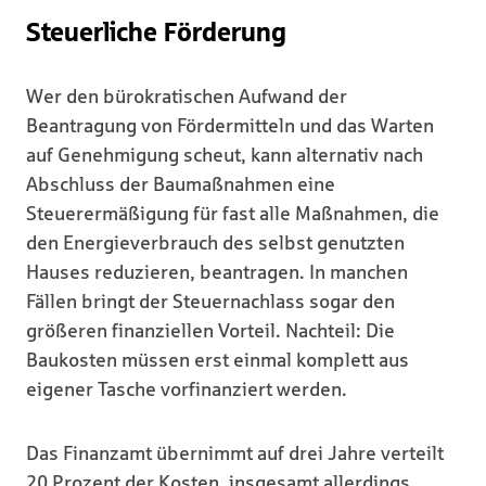
Steuerliche Förderung
Wer den bürokratischen Aufwand der
Beantragung von Fördermitteln und das Warten
auf Genehmigung scheut, kann alternativ nach
Abschluss der Baumaßnahmen eine
Steuerermäßigung für fast alle Maßnahmen, die
den Energieverbrauch des selbst genutzten
Hauses reduzieren, beantragen. In manchen
Fällen bringt der Steuernachlass sogar den
größeren finanziellen Vorteil. Nachteil: Die
Baukosten müssen erst einmal komplett aus
eigener Tasche vorfinanziert werden.
Das Finanzamt übernimmt auf drei Jahre verteilt
20 Prozent der Kosten, insgesamt allerdings