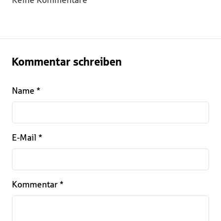
Keine Kommentare
Kommentar schreiben
Name
*
E-Mail
*
Kommentar
*