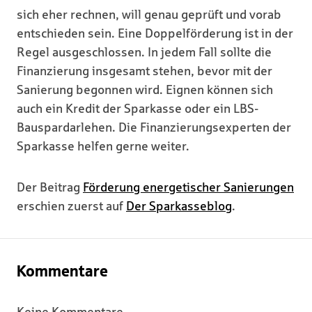
sich eher rechnen, will genau geprüft und vorab
entschieden sein. Eine Doppelförderung ist in der
Regel ausgeschlossen. In jedem Fall sollte die
Finanzierung insgesamt stehen, bevor mit der
Sanierung begonnen wird. Eignen können sich
auch ein Kredit der Sparkasse oder ein LBS-
Bauspardarlehen. Die Finanzierungsexperten der
Sparkasse helfen gerne weiter.
Der Beitrag
Förderung energetischer Sanierungen
erschien zuerst auf
Der Sparkasseblog
.
Kommentare