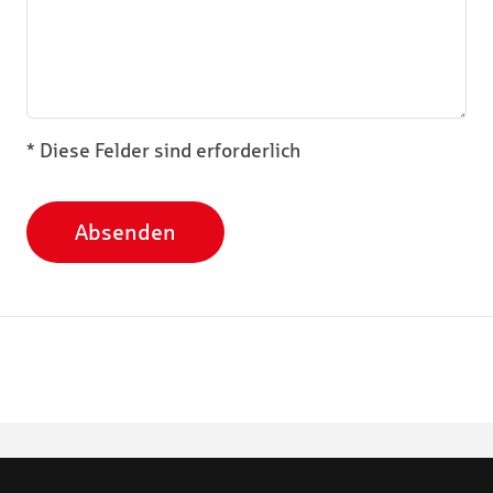
* Diese Felder sind erforderlich
Absenden