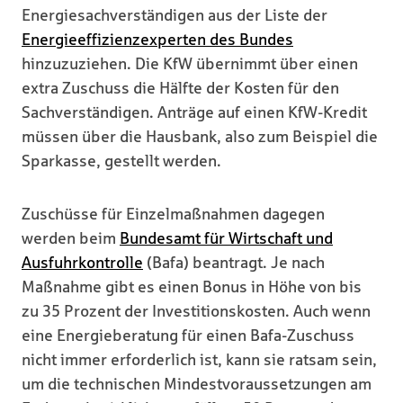
Energiesachverständigen aus der Liste der
Energieeffizienzexperten des Bundes
hinzuzuziehen. Die KfW übernimmt über einen
extra Zuschuss die Hälfte der Kosten für den
Sachverständigen. Anträge auf einen KfW-Kredit
müssen über die Hausbank, also zum Beispiel die
Sparkasse, gestellt werden.
Zuschüsse für Einzelmaßnahmen dagegen
werden beim
Bundesamt für Wirtschaft und
Ausfuhrkontrolle
(Bafa) beantragt. Je nach
Maßnahme gibt es einen Bonus in Höhe von bis
zu 35 Prozent der Investitionskosten. Auch wenn
eine Energieberatung für einen Bafa-Zuschuss
nicht immer erforderlich ist, kann sie ratsam sein,
um die technischen Mindestvoraussetzungen am