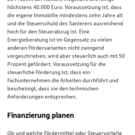
höchstens 40.000 Euro. Voraussetzung ist, dass
die eigene Immobilie mindestens zehn Jahre alt
und die Steuerschuld des Sanierers ausreichend
hoch für den Steuerabzug ist. Eine
Energieberatung ist im Gegensatz zu vielen
anderen Fördervarianten nicht zwingend
vorgeschrieben, wird aber steuerlich auch mit 50
Prozent gefördert. Voraussetzung für die
steuerliche Förderung ist, dass ein
Fachunternehmen die Arbeiten durchführt und
bescheinigt, dass sie den technischen
Anforderungen entsprechen.
Finanzierung planen
Ob und welche Fördermittel oder Steuervorteile