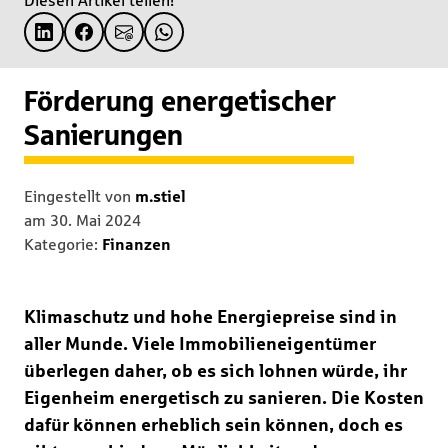
Diesen Artikel teilen!
Förderung energetischer
Sanierungen
Eingestellt von
m.stiel
am
30. Mai 2024
Kategorie:
Finanzen
Klimaschutz und hohe Energiepreise sind in
aller Munde. Viele Immobilieneigentümer
überlegen daher, ob es sich lohnen würde, ihr
Eigenheim energetisch zu sanieren. Die Kosten
dafür können erheblich sein können, doch es