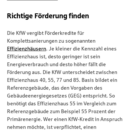
Richtige Förderung finden
Die KfW vergibt Förderkredite für
Komplettsanierungen zu sogenannten
Effizienzhäusern
. Je kleiner die Kennzahl eines
Effizienzhaus ist, desto geringer ist sein
Energieverbrauch und desto höher fällt die
Förderung aus. Die KfW unterscheidet zwischen
Effizienzhaus 40, 55, 77 und 85. Basis bildet ein
Referenzgebäude, das den Vorgaben des
Gebäudeenergiegesetzes (GEG) entspricht. So
benötigt das Effizienzhaus 55 im Vergleich zum
Referenzgebäude zum Beispiel 55 Prozent der
Primärenergie. Wer einen KfW-Kredit in Anspruch
nehmen möchte, ist verpflichtet, einen