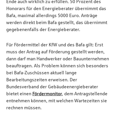
Ende auch wirklich zu erfüllen. 50 Prozent des
Honorars für den Energieberater übernimmt das
Bafa, maximal allerdings 5000 Euro. Anträge
werden direkt beim Bafa gestellt, das übernimmt
gegebenenfalls der Energieberater.
Für Fördermittel der KfW und des Bafa gilt: Erst
muss der Antrag auf Förderung gestellt werden,
dann darf man Handwerker oder Bauunternehmen
beauftragen. Als Problem können sich besonders
bei Bafa-Zuschüssen aktuell lange
Bearbeitungszeiten erweisen. Der
Bundesverband der Gebäudeenergieberater
bietet einen
Fördermonitor
, dem Antragstellende
entnehmen können, mit welchen Wartezeiten sie
rechnen müssen.