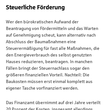
Steuerliche Förderung
Wer den bürokratischen Aufwand der
Beantragung von Fördermitteln und das Warten
auf Genehmigung scheut, kann alternativ nach
Abschluss der Baumaßnahmen eine
Steuerermäßigung für fast alle Maßnahmen, die
den Energieverbrauch des selbst genutzten
Hauses reduzieren, beantragen. In manchen
Fällen bringt der Steuernachlass sogar den
größeren finanziellen Vorteil. Nachteil: Die
Baukosten müssen erst einmal komplett aus
eigener Tasche vorfinanziert werden.
Das Finanzamt übernimmt auf drei Jahre verteilt
20 Prozent der Kosten, insgesamt allerdings