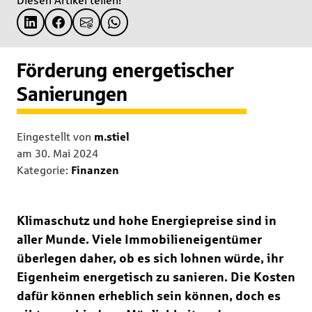
Diesen Artikel teilen!
Förderung energetischer
Sanierungen
Eingestellt von
m.stiel
am
30. Mai 2024
Kategorie:
Finanzen
Klimaschutz und hohe Energiepreise sind in
aller Munde. Viele Immobilieneigentümer
überlegen daher, ob es sich lohnen würde, ihr
Eigenheim energetisch zu sanieren. Die Kosten
dafür können erheblich sein können, doch es