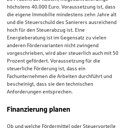
höchstens 40.000 Euro. Voraussetzung ist, dass
die eigene Immobilie mindestens zehn Jahre alt
und die Steuerschuld des Sanierers ausreichend
hoch für den Steuerabzug ist. Eine
Energieberatung ist im Gegensatz zu vielen
anderen Fördervarianten nicht zwingend
vorgeschrieben, wird aber steuerlich auch mit 50
Prozent gefördert. Voraussetzung für die
steuerliche Förderung ist, dass ein
Fachunternehmen die Arbeiten durchführt und
bescheinigt, dass sie den technischen
Anforderungen entsprechen.
Finanzierung planen
Ob und welche Fördermittel oder Steuervorteile