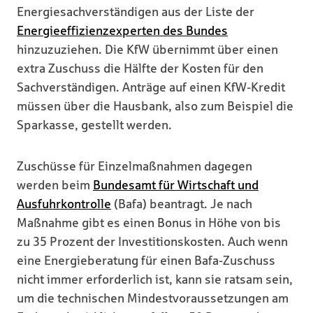
Energiesachverständigen aus der Liste der
Energieeffizienzexperten des Bundes
hinzuzuziehen. Die KfW übernimmt über einen
extra Zuschuss die Hälfte der Kosten für den
Sachverständigen. Anträge auf einen KfW-Kredit
müssen über die Hausbank, also zum Beispiel die
Sparkasse, gestellt werden.
Zuschüsse für Einzelmaßnahmen dagegen
werden beim
Bundesamt für Wirtschaft und
Ausfuhrkontrolle
(Bafa) beantragt. Je nach
Maßnahme gibt es einen Bonus in Höhe von bis
zu 35 Prozent der Investitionskosten. Auch wenn
eine Energieberatung für einen Bafa-Zuschuss
nicht immer erforderlich ist, kann sie ratsam sein,
um die technischen Mindestvoraussetzungen am