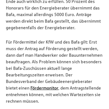
Ende auch wirklich zu erfüllen. 50 Prozent des
Honorars für den Energieberater übernimmt das
Bafa, maximal allerdings 5000 Euro. Anträge
werden direkt beim Bafa gestellt, das übernimmt
gegebenenfalls der Energieberater.
Für Fördermittel der KfW und des Bafa gilt: Erst
muss der Antrag auf Förderung gestellt werden,
dann darf man Handwerker oder Bauunternehmen
beauftragen. Als Problem können sich besonders
bei Bafa-Zuschüssen aktuell lange
Bearbeitungszeiten erweisen. Der
Bundesverband der Gebäudeenergieberater
bietet einen
Fördermonitor
, dem Antragstellende
entnehmen können, mit welchen Wartezeiten sie
rechnen müssen.