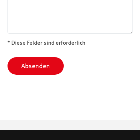
* Diese Felder sind erforderlich
Absenden