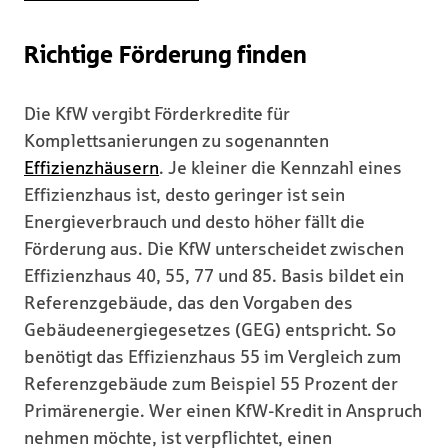
Richtige Förderung finden
Die KfW vergibt Förderkredite für
Komplettsanierungen zu sogenannten
Effizienzhäusern
. Je kleiner die Kennzahl eines
Effizienzhaus ist, desto geringer ist sein
Energieverbrauch und desto höher fällt die
Förderung aus. Die KfW unterscheidet zwischen
Effizienzhaus 40, 55, 77 und 85. Basis bildet ein
Referenzgebäude, das den Vorgaben des
Gebäudeenergiegesetzes (GEG) entspricht. So
benötigt das Effizienzhaus 55 im Vergleich zum
Referenzgebäude zum Beispiel 55 Prozent der
Primärenergie. Wer einen KfW-Kredit in Anspruch
nehmen möchte, ist verpflichtet, einen