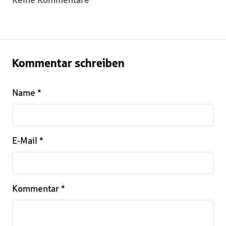
Keine Kommentare
Kommentar schreiben
Name
*
E-Mail
*
Kommentar
*