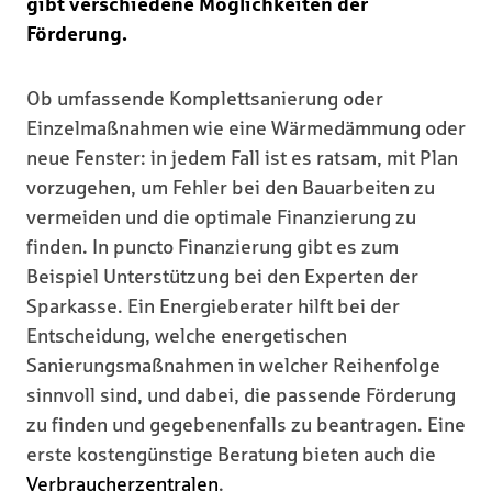
gibt verschiedene Möglichkeiten der
Förderung.
Ob umfassende Komplettsanierung oder
Einzelmaßnahmen wie eine Wärmedämmung oder
neue Fenster: in jedem Fall ist es ratsam, mit Plan
vorzugehen, um Fehler bei den Bauarbeiten zu
vermeiden und die optimale Finanzierung zu
finden. In puncto Finanzierung gibt es zum
Beispiel Unterstützung bei den Experten der
Sparkasse. Ein Energieberater hilft bei der
Entscheidung, welche energetischen
Sanierungsmaßnahmen in welcher Reihenfolge
sinnvoll sind, und dabei, die passende Förderung
zu finden und gegebenenfalls zu beantragen. Eine
erste kostengünstige Beratung bieten auch die
Verbraucherzentralen
.