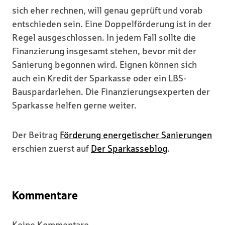
sich eher rechnen, will genau geprüft und vorab
entschieden sein. Eine Doppelförderung ist in der
Regel ausgeschlossen. In jedem Fall sollte die
Finanzierung insgesamt stehen, bevor mit der
Sanierung begonnen wird. Eignen können sich
auch ein Kredit der Sparkasse oder ein LBS-
Bauspardarlehen. Die Finanzierungsexperten der
Sparkasse helfen gerne weiter.
Der Beitrag
Förderung energetischer Sanierungen
erschien zuerst auf
Der Sparkasseblog
.
Kommentare