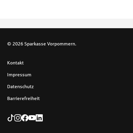
© 2026 Sparkasse Vorpommern.
Kontakt
Impressum
Datenschutz
Barrierefreiheit