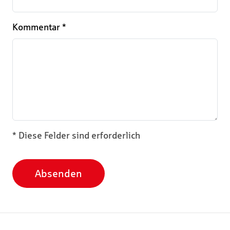
Kommentar
*
* Diese Felder sind erforderlich
Absenden