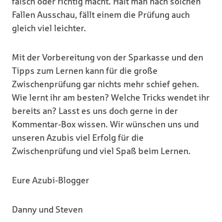
falsch oder richtig macht. Hält man nach solchen
Fallen Ausschau, fällt einem die Prüfung auch
gleich viel leichter.
Mit der Vorbereitung von der Sparkasse und den
Tipps zum Lernen kann für die große
Zwischenprüfung gar nichts mehr schief gehen.
Wie lernt ihr am besten? Welche Tricks wendet ihr
bereits an? Lasst es uns doch gerne in der
Kommentar-Box wissen. Wir wünschen uns und
unseren Azubis viel Erfolg für die
Zwischenprüfung und viel Spaß beim Lernen.
Eure Azubi-Blogger
Danny und Steven