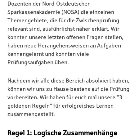
Dozenten der Nord-Ostdeutschen
Sparkassenakademie (NOSA) die einzelnen
Themengebiete, die für die Zwischenprüfung
relevant sind, ausführlichst näher erklärt. Wir
konnten unsere letzten offenen Fragen stellen,
haben neue Herangehensweisen an Aufgaben
kennengelernt und konnten viele
Prüfungsaufgaben üben.
Nachdem wir alle diese Bereich absolviert haben,
können wir uns zu Hause bestens auf die Prüfung
vorbereiten. Wir haben für euch mal unsere "3
goldenen Regeln" für erfolgreiches Lernen
zusammengestellt.
Regel 1: Logische Zusammenhänge