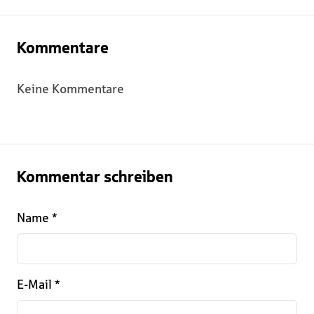
Kommentare
Keine Kommentare
Kommentar schreiben
Name
*
E-Mail
*