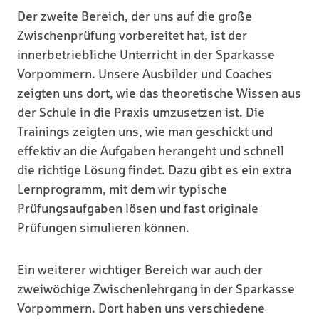
Der zweite Bereich, der uns auf die große
Zwischenprüfung vorbereitet hat, ist der
innerbetriebliche Unterricht in der Sparkasse
Vorpommern. Unsere Ausbilder und Coaches
zeigten uns dort, wie das theoretische Wissen aus
der Schule in die Praxis umzusetzen ist. Die
Trainings zeigten uns, wie man geschickt und
effektiv an die Aufgaben herangeht und schnell
die richtige Lösung findet. Dazu gibt es ein extra
Lernprogramm, mit dem wir typische
Prüfungsaufgaben lösen und fast originale
Prüfungen simulieren können.
Ein weiterer wichtiger Bereich war auch der
zweiwöchige Zwischenlehrgang in der Sparkasse
Vorpommern. Dort haben uns verschiedene