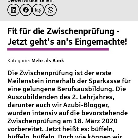
Diesen Artikel teilen!
Fit für die Zwischenprüfung -
Jetzt geht's an's Eingemachte!
Kategorie:
Mehr als Bank
Die Zwischenprüfung ist der erste
Meilenstein innerhalb der Sparkasse für
eine gelungene Berufsausbildung. Die
Auszubildenden des 2. Lehrjahres,
darunter auch wir Azubi-Blogger,
wurden intensiv auf die bevorstehende
Zwischenprüfung am 18. März 2020
vorbereitet. Jetzt heißt es: büffeln,
büffeln, büffeln. Doch wie können wir