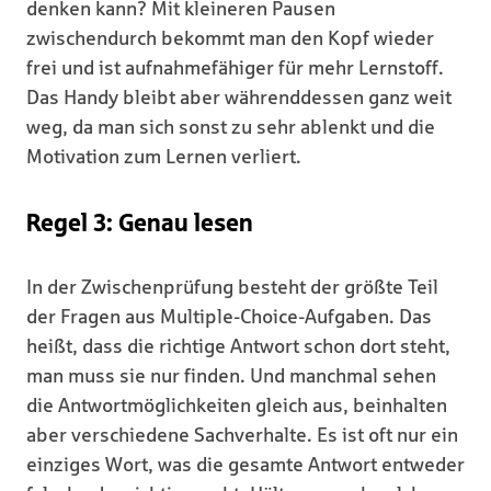
denken kann? Mit kleineren Pausen
zwischendurch bekommt man den Kopf wieder
frei und ist aufnahmefähiger für mehr Lernstoff.
Das Handy bleibt aber währenddessen ganz weit
weg, da man sich sonst zu sehr ablenkt und die
Motivation zum Lernen verliert.
Regel 3: Genau lesen
In der Zwischenprüfung besteht der größte Teil
der Fragen aus Multiple-Choice-Aufgaben. Das
heißt, dass die richtige Antwort schon dort steht,
man muss sie nur finden. Und manchmal sehen
die Antwortmöglichkeiten gleich aus, beinhalten
aber verschiedene Sachverhalte. Es ist oft nur ein
einziges Wort, was die gesamte Antwort entweder