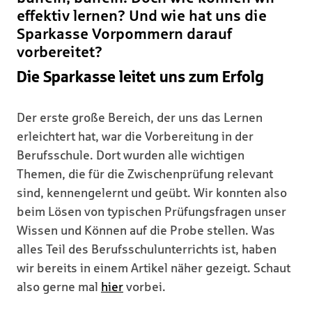
effektiv lernen? Und wie hat uns die
Sparkasse Vorpommern darauf
vorbereitet?
Die Sparkasse leitet uns zum Erfolg
Der erste große Bereich, der uns das Lernen
erleichtert hat, war die Vorbereitung in der
Berufsschule. Dort wurden alle wichtigen
Themen, die für die Zwischenprüfung relevant
sind, kennengelernt und geübt. Wir konnten also
beim Lösen von typischen Prüfungsfragen unser
Wissen und Können auf die Probe stellen. Was
alles Teil des Berufsschulunterrichts ist, haben
wir bereits in einem Artikel näher gezeigt. Schaut
also gerne mal
hier
vorbei.