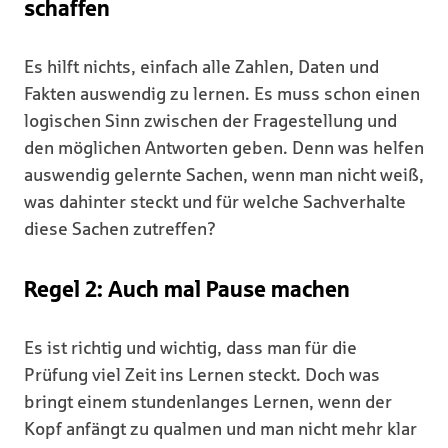
schaffen
Es hilft nichts, einfach alle Zahlen, Daten und
Fakten auswendig zu lernen. Es muss schon einen
logischen Sinn zwischen der Fragestellung und
den möglichen Antworten geben. Denn was helfen
auswendig gelernte Sachen, wenn man nicht weiß,
was dahinter steckt und für welche Sachverhalte
diese Sachen zutreffen?
Regel 2: Auch mal Pause machen
Es ist richtig und wichtig, dass man für die
Prüfung viel Zeit ins Lernen steckt. Doch was
bringt einem stundenlanges Lernen, wenn der
Kopf anfängt zu qualmen und man nicht mehr klar