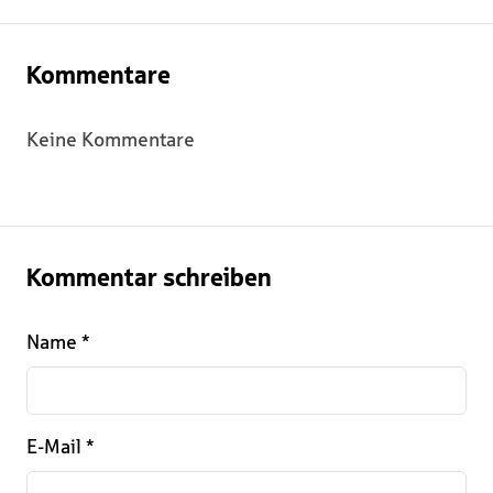
Kommentare
Keine Kommentare
Kommentar schreiben
Name
*
E-Mail
*