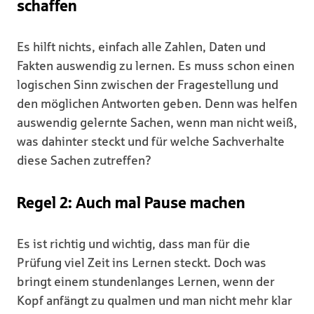
schaffen
Es hilft nichts, einfach alle Zahlen, Daten und
Fakten auswendig zu lernen. Es muss schon einen
logischen Sinn zwischen der Fragestellung und
den möglichen Antworten geben. Denn was helfen
auswendig gelernte Sachen, wenn man nicht weiß,
was dahinter steckt und für welche Sachverhalte
diese Sachen zutreffen?
Regel 2: Auch mal Pause machen
Es ist richtig und wichtig, dass man für die
Prüfung viel Zeit ins Lernen steckt. Doch was
bringt einem stundenlanges Lernen, wenn der
Kopf anfängt zu qualmen und man nicht mehr klar