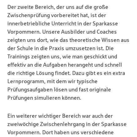
Der zweite Bereich, der uns auf die große
Zwischenprüfung vorbereitet hat, ist der
innerbetriebliche Unterricht in der Sparkasse
Vorpommern. Unsere Ausbilder und Coaches
zeigten uns dort, wie das theoretische Wissen aus
der Schule in die Praxis umzusetzen ist. Die
Trainings zeigten uns, wie man geschickt und
effektiv an die Aufgaben herangeht und schnell
die richtige Lösung findet. Dazu gibt es ein extra
Lernprogramm, mit dem wir typische
Prüfungsaufgaben lösen und fast originale
Prüfungen simulieren können.
Ein weiterer wichtiger Bereich war auch der
zweiwöchige Zwischenlehrgang in der Sparkasse
Vorpommern. Dort haben uns verschiedene