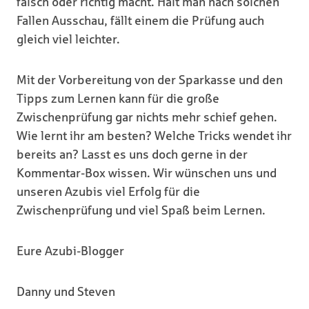
falsch oder richtig macht. Hält man nach solchen
Fallen Ausschau, fällt einem die Prüfung auch
gleich viel leichter.
Mit der Vorbereitung von der Sparkasse und den
Tipps zum Lernen kann für die große
Zwischenprüfung gar nichts mehr schief gehen.
Wie lernt ihr am besten? Welche Tricks wendet ihr
bereits an? Lasst es uns doch gerne in der
Kommentar-Box wissen. Wir wünschen uns und
unseren Azubis viel Erfolg für die
Zwischenprüfung und viel Spaß beim Lernen.
Eure Azubi-Blogger
Danny und Steven