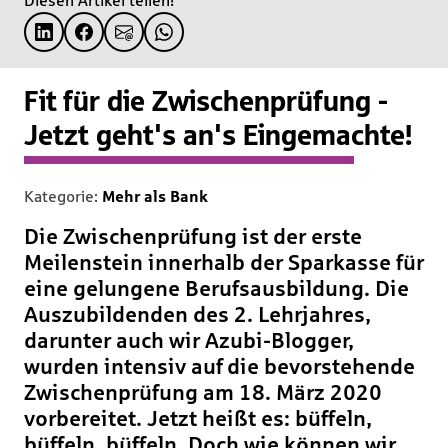
Diesen Artikel teilen!
Fit für die Zwischenprüfung -
Jetzt geht's an's Eingemachte!
Kategorie:
Mehr als Bank
Die Zwischenprüfung ist der erste
Meilenstein innerhalb der Sparkasse für
eine gelungene Berufsausbildung. Die
Auszubildenden des 2. Lehrjahres,
darunter auch wir Azubi-Blogger,
wurden intensiv auf die bevorstehende
Zwischenprüfung am 18. März 2020
vorbereitet. Jetzt heißt es: büffeln,
büffeln, büffeln. Doch wie können wir