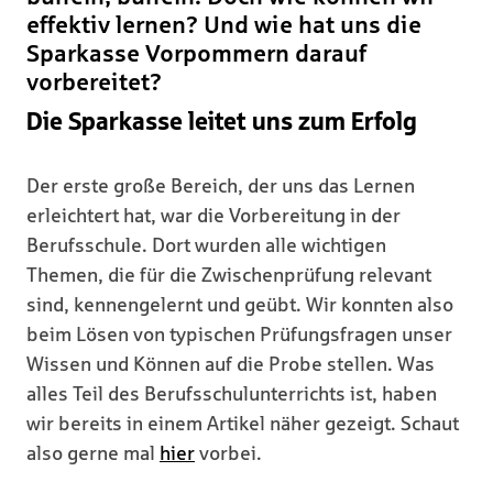
effektiv lernen? Und wie hat uns die
Sparkasse Vorpommern darauf
vorbereitet?
Die Sparkasse leitet uns zum Erfolg
Der erste große Bereich, der uns das Lernen
erleichtert hat, war die Vorbereitung in der
Berufsschule. Dort wurden alle wichtigen
Themen, die für die Zwischenprüfung relevant
sind, kennengelernt und geübt. Wir konnten also
beim Lösen von typischen Prüfungsfragen unser
Wissen und Können auf die Probe stellen. Was
alles Teil des Berufsschulunterrichts ist, haben
wir bereits in einem Artikel näher gezeigt. Schaut
also gerne mal
hier
vorbei.