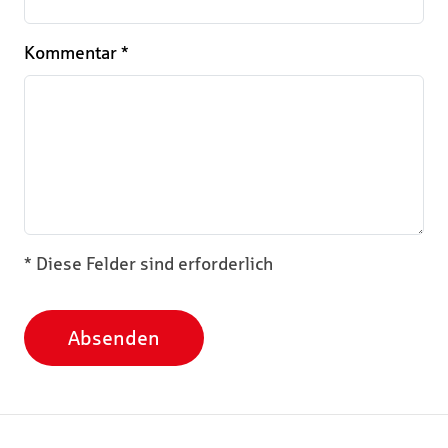
Kommentar
*
* Diese Felder sind erforderlich
Absenden