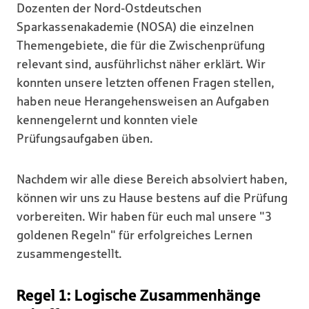
Dozenten der Nord-Ostdeutschen
Sparkassenakademie (NOSA) die einzelnen
Themengebiete, die für die Zwischenprüfung
relevant sind, ausführlichst näher erklärt. Wir
konnten unsere letzten offenen Fragen stellen,
haben neue Herangehensweisen an Aufgaben
kennengelernt und konnten viele
Prüfungsaufgaben üben.
Nachdem wir alle diese Bereich absolviert haben,
können wir uns zu Hause bestens auf die Prüfung
vorbereiten. Wir haben für euch mal unsere "3
goldenen Regeln" für erfolgreiches Lernen
zusammengestellt.
Regel 1: Logische Zusammenhänge