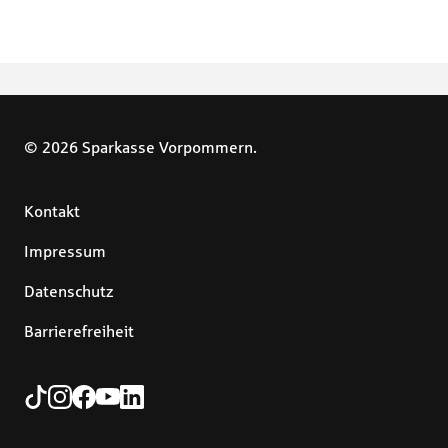
© 2026 Sparkasse Vorpommern.
Kontakt
Impressum
Datenschutz
Barrierefreiheit