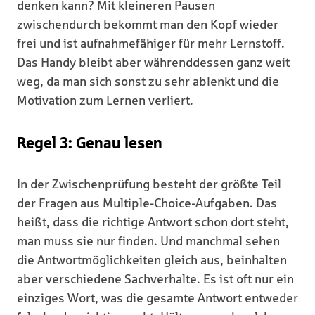
denken kann? Mit kleineren Pausen
zwischendurch bekommt man den Kopf wieder
frei und ist aufnahmefähiger für mehr Lernstoff.
Das Handy bleibt aber währenddessen ganz weit
weg, da man sich sonst zu sehr ablenkt und die
Motivation zum Lernen verliert.
Regel 3: Genau lesen
In der Zwischenprüfung besteht der größte Teil
der Fragen aus Multiple-Choice-Aufgaben. Das
heißt, dass die richtige Antwort schon dort steht,
man muss sie nur finden. Und manchmal sehen
die Antwortmöglichkeiten gleich aus, beinhalten
aber verschiedene Sachverhalte. Es ist oft nur ein
einziges Wort, was die gesamte Antwort entweder