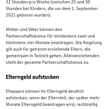
32 Stunden pro Woche (zwischen 25 und 30
Stunden bei Kindern, die vor dem 1. September
2021 geboren wurden).
Mütter und Väter können den
Partnerschaftsbonus für mindestens zwei und
höchstens vier Monate beantragen. Die Regelung
gilt auch für getrennt erziehende Eltern, die
gemeinsam in Teilzeit gehen. Alleinerziehenden
steht der gesamte Partnerschaftsbonus zu.
Elterngeld aufstocken
Ehepaare können ihr Elterngeld deutlich
aufstocken, wenn der Elternteil, der später mehr
Monate Elterngeld beantragen wird, rechtzeitig