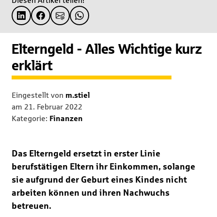
Diesen Artikel teilen!
Elterngeld - Alles Wichtige kurz
erklärt
Eingestellt von
m.stiel
am
21. Februar 2022
Kategorie:
Finanzen
Das Elterngeld ersetzt in erster Linie
berufstätigen Eltern ihr Einkommen, solange
sie aufgrund der Geburt eines Kindes nicht
arbeiten können und ihren Nachwuchs
betreuen.