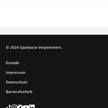
© 2026 Sparkasse Vorpommern.
Kontakt
Impressum
Datenschutz
Barrierefreiheit