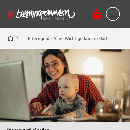
Elterngeld - Alles Wichtige kurz erklärt