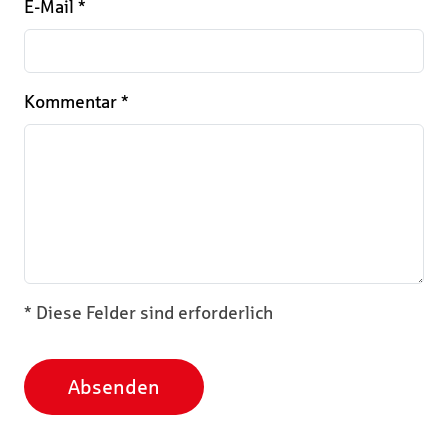
E-Mail
*
Kommentar
*
* Diese Felder sind erforderlich
Absenden