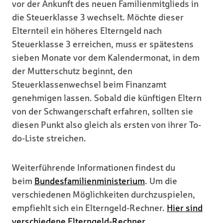
vor der Ankunft des neuen Familienmitglieds in
die Steuerklasse 3 wechselt. Möchte dieser
Elternteil ein höheres Elterngeld nach
Steuerklasse 3 erreichen, muss er spätestens
sieben Monate vor dem Kalendermonat, in dem
der Mutterschutz beginnt, den
Steuerklassenwechsel beim Finanzamt
genehmigen lassen. Sobald die künftigen Eltern
von der Schwangerschaft erfahren, sollten sie
diesen Punkt also gleich als ersten von ihrer To-
do-Liste streichen.
Weiterführende Informationen findest du
beim
Bundesfamilienministerium
. Um die
verschiedenen Möglichkeiten durchzuspielen,
empfiehlt sich ein Elterngeld-Rechner.
Hier sind
verschiedene Elterngeld-Rechner