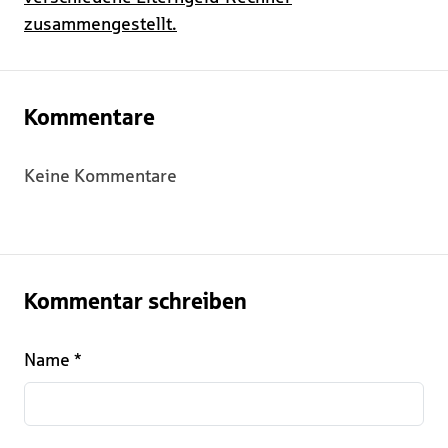
zusammengestellt.
Kommentare
Keine Kommentare
Kommentar schreiben
Name
*