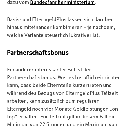
dazu vom
Bundesfamilienministerium
.
Basis- und ElterngeldPlus lassen sich darüber
hinaus miteinander kombinieren – je nachdem,
welche Variante steuerlich lukrativer ist.
Partnerschaftsbonus
Ein anderer interessanter Fall ist der
Partnerschaftsbonus. Wer es beruflich einrichten
kann, dass beide Elternteile kürzertreten und
während des Bezugs von ElterngeldPlus Teilzeit
arbeiten, kann zusätzlich zum regulären
Elterngeld noch vier Monate Geldleistungen „on
top“ erhalten. Für Teilzeit gilt in diesem Fall ein
Minimum von 22 Stunden und ein Maximum von