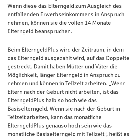
Wenn diese das Elterngeld zum Ausgleich des
entfallenden Erwerbseinkommens in Anspruch
nehmen, können sie die vollen 14 Monate
Elterngeld beanspruchen.
Beim ElterngeldPlus wird der Zeitraum, in dem
das Elterngeld ausgezahlt wird, auf das Doppelte
gestreckt. Damit haben Mütter und Väter die
Möglichkeit, länger Elterngeld in Anspruch zu
nehmen und können in Teilzeit arbeiten. „Wenn
Eltern nach der Geburt nicht arbeiten, ist das
ElterngeldPlus halb so hoch wie das
Basiselterngeld. Wenn sie nach der Geburt in
Teilzeit arbeiten, kann das monatliche
ElterngeldPlus genauso hoch sein wie das
monatliche Basiselterngeld mit Teilzeit“, heißt es