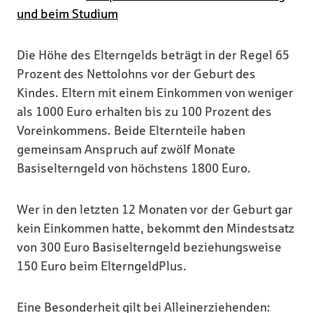
und beim Studium
Die Höhe des Elterngelds beträgt in der Regel 65
Prozent des Nettolohns vor der Geburt des
Kindes. Eltern mit einem Einkommen von weniger
als 1000 Euro erhalten bis zu 100 Prozent des
Voreinkommens. Beide Elternteile haben
gemeinsam Anspruch auf zwölf Monate
Basiselterngeld von höchstens 1800 Euro.
Wer in den letzten 12 Monaten vor der Geburt gar
kein Einkommen hatte, bekommt den Mindestsatz
von 300 Euro Basiselterngeld beziehungsweise
150 Euro beim ElterngeldPlus.
Eine Besonderheit gilt bei Alleinerziehenden: