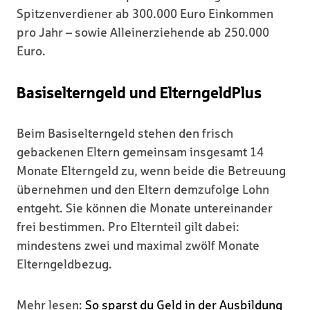
Spitzenverdiener ab 300.000 Euro Einkommen
pro Jahr – sowie Alleinerziehende ab 250.000
Euro.
Basiselterngeld und ElterngeldPlus
Beim Basiselterngeld stehen den frisch
gebackenen Eltern gemeinsam insgesamt 14
Monate Elterngeld zu, wenn beide die Betreuung
übernehmen und den Eltern demzufolge Lohn
entgeht. Sie können die Monate untereinander
frei bestimmen. Pro Elternteil gilt dabei:
mindestens zwei und maximal zwölf Monate
Elterngeldbezug.
Mehr lesen:
So sparst du Geld in der Ausbildung