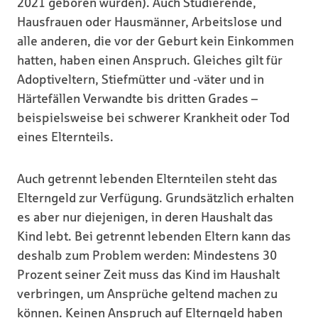
2021 geboren wurden). Auch Studierende,
Hausfrauen oder Hausmänner, Arbeitslose und
alle anderen, die vor der Geburt kein Einkommen
hatten, haben einen Anspruch. Gleiches gilt für
Adoptiveltern, Stiefmütter und -väter und in
Härtefällen Verwandte bis dritten Grades –
beispielsweise bei schwerer Krankheit oder Tod
eines Elternteils.
Auch getrennt lebenden Elternteilen steht das
Elterngeld zur Verfügung. Grundsätzlich erhalten
es aber nur diejenigen, in deren Haushalt das
Kind lebt. Bei getrennt lebenden Eltern kann das
deshalb zum Problem werden: Mindestens 30
Prozent seiner Zeit muss das Kind im Haushalt
verbringen, um Ansprüche geltend machen zu
können. Keinen Anspruch auf Elterngeld haben