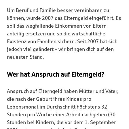
Um Beruf und Familie besser vereinbaren zu
können, wurde 2007 das Elterngeld eingeführt. Es
soll das wegfallende Einkommen von Eltern
anteilig ersetzen und so die wirtschaftliche
Existenz von Familien sichern. Seit 2007 hat sich
jedoch viel geändert – wir bringen dich auf den
neuesten Stand.
Wer hat Anspruch auf Elterngeld?
Anspruch auf Elterngeld haben Mütter und Väter,
die nach der Geburt ihres Kindes pro
Lebensmonat im Durchschnitt höchstens 32
Stunden pro Woche einer Arbeit nachgehen (30
Stunden bei Kindern, die vor dem 1. September