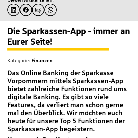
Diesen Artikel teilen!
Die Sparkassen-App - immer an
Eurer Seite!
Kategorie:
Finanzen
Das Online Banking der Sparkasse
Vorpommern mittels Sparkassen-App
bietet zahlreiche Funktionen rund ums
digitale Banking. Es gibt so viele
Features, da verliert man schon gerne
mal den Überblick. Wir möchten euch
heute für unsere Top 5 Funktionen der
Sparkassen-App begeistern.