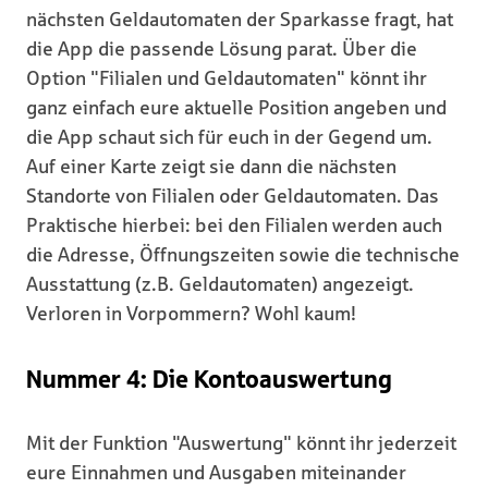
nächsten Geldautomaten der Sparkasse fragt, hat
die App die passende Lösung parat. Über die
Option "Filialen und Geldautomaten" könnt ihr
ganz einfach eure aktuelle Position angeben und
die App schaut sich für euch in der Gegend um.
Auf einer Karte zeigt sie dann die nächsten
Standorte von Filialen oder Geldautomaten. Das
Praktische hierbei: bei den Filialen werden auch
die Adresse, Öffnungszeiten sowie die technische
Ausstattung (z.B. Geldautomaten) angezeigt.
Verloren in Vorpommern? Wohl kaum!
Nummer 4: Die Kontoauswertung
Mit der Funktion "Auswertung" könnt ihr jederzeit
eure Einnahmen und Ausgaben miteinander