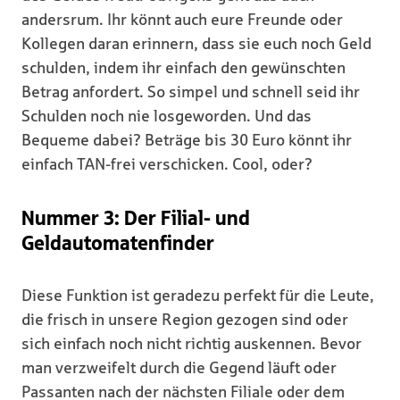
andersrum. Ihr könnt auch eure Freunde oder
Kollegen daran erinnern, dass sie euch noch Geld
schulden, indem ihr einfach den gewünschten
Betrag anfordert. So simpel und schnell seid ihr
Schulden noch nie losgeworden. Und das
Bequeme dabei? Beträge bis 30 Euro könnt ihr
einfach TAN-frei verschicken. Cool, oder?
Nummer 3: Der Filial- und
Geldautomatenfinder
Diese Funktion ist geradezu perfekt für die Leute,
die frisch in unsere Region gezogen sind oder
sich einfach noch nicht richtig auskennen. Bevor
man verzweifelt durch die Gegend läuft oder
Passanten nach der nächsten Filiale oder dem