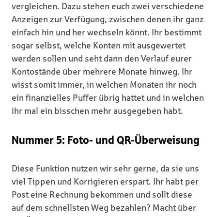
vergleichen. Dazu stehen euch zwei verschiedene
Anzeigen zur Verfügung, zwischen denen ihr ganz
einfach hin und her wechseln könnt. Ihr bestimmt
sogar selbst, welche Konten mit ausgewertet
werden sollen und seht dann den Verlauf eurer
Kontostände über mehrere Monate hinweg. Ihr
wisst somit immer, in welchen Monaten ihr noch
ein finanzielles Puffer übrig hattet und in welchen
ihr mal ein bisschen mehr ausgegeben habt.
Nummer 5: Foto- und QR-Überweisung
Diese Funktion nutzen wir sehr gerne, da sie uns
viel Tippen und Korrigieren erspart. Ihr habt per
Post eine Rechnung bekommen und sollt diese
auf dem schnellsten Weg bezahlen? Macht über