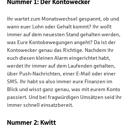
Nummer 1: Der Kontowecker
Ihr wartet zum Monatswechsel gespannt, ob und
wann euer Lohn oder Gehalt kommt? Ihr wollt
immer auf dem neuesten Stand gehalten werden,
was Eure Kontobewegungen angeht? Da ist der
Kontowecker genau das Richtige. Nachdem ihr
euch diesen kleinen Alarm eingerichtet habt,
werdet ihr immer auf dem Laufenden gehalten,
über Push-Nachrichten, einer E-Mail oder einer
SMS. Ihr habt so also immer eure Finanzen im
Blick und wisst ganz genau, was mit eurem Konto
passiert. Und bei fragwürdigen Umsätzen seid ihr
immer schnell einsatzbereit.
Nummer 2: Kwitt