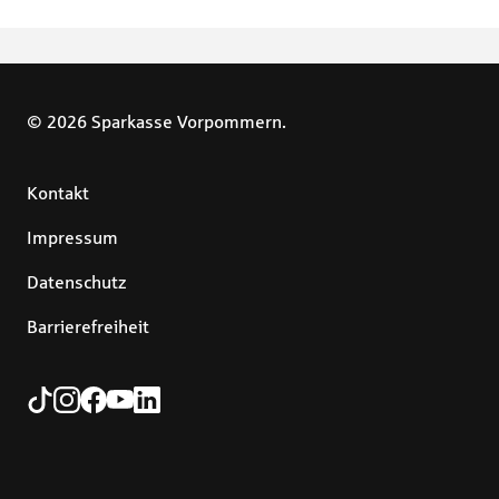
© 2026 Sparkasse Vorpommern.
Kontakt
Impressum
Datenschutz
Barrierefreiheit