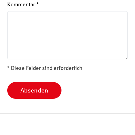
Kommentar
*
* Diese Felder sind erforderlich
Absenden