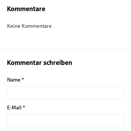
Kommentare
Keine Kommentare
Kommentar schreiben
Name
*
E-Mail
*