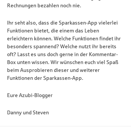
Rechnungen bezahlen noch nie.
Ihr seht also, dass die Sparkassen-App vielerlei
Funktionen bietet, die einem das Leben
erleichtern können. Welche Funktionen findet ihr
besonders spannend? Welche nutzt ihr bereits
oft? Lasst es uns doch gerne in der Kommentar-
Box unten wissen. Wir wünschen euch viel Spaß
beim Ausprobieren dieser und weiterer
Funktionen der Sparkassen-App.
Eure Azubi-Blogger
Danny und Steven