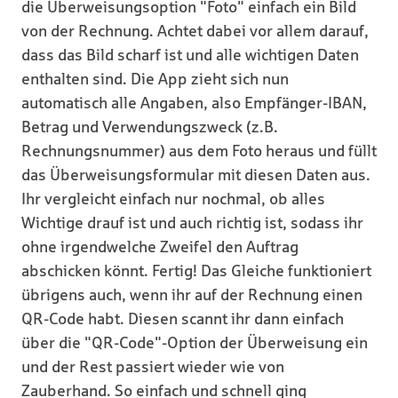
die Überweisungsoption "Foto" einfach ein Bild
von der Rechnung. Achtet dabei vor allem darauf,
dass das Bild scharf ist und alle wichtigen Daten
enthalten sind. Die App zieht sich nun
automatisch alle Angaben, also Empfänger-IBAN,
Betrag und Verwendungszweck (z.B.
Rechnungsnummer) aus dem Foto heraus und füllt
das Überweisungsformular mit diesen Daten aus.
Ihr vergleicht einfach nur nochmal, ob alles
Wichtige drauf ist und auch richtig ist, sodass ihr
ohne irgendwelche Zweifel den Auftrag
abschicken könnt. Fertig! Das Gleiche funktioniert
übrigens auch, wenn ihr auf der Rechnung einen
QR-Code habt. Diesen scannt ihr dann einfach
über die "QR-Code"-Option der Überweisung ein
und der Rest passiert wieder wie von
Zauberhand. So einfach und schnell ging