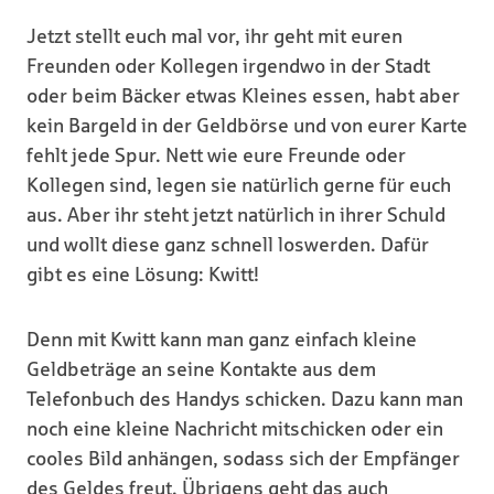
Jetzt stellt euch mal vor, ihr geht mit euren
Freunden oder Kollegen irgendwo in der Stadt
oder beim Bäcker etwas Kleines essen, habt aber
kein Bargeld in der Geldbörse und von eurer Karte
fehlt jede Spur. Nett wie eure Freunde oder
Kollegen sind, legen sie natürlich gerne für euch
aus. Aber ihr steht jetzt natürlich in ihrer Schuld
und wollt diese ganz schnell loswerden. Dafür
gibt es eine Lösung: Kwitt!
Denn mit Kwitt kann man ganz einfach kleine
Geldbeträge an seine Kontakte aus dem
Telefonbuch des Handys schicken. Dazu kann man
noch eine kleine Nachricht mitschicken oder ein
cooles Bild anhängen, sodass sich der Empfänger
des Geldes freut. Übrigens geht das auch