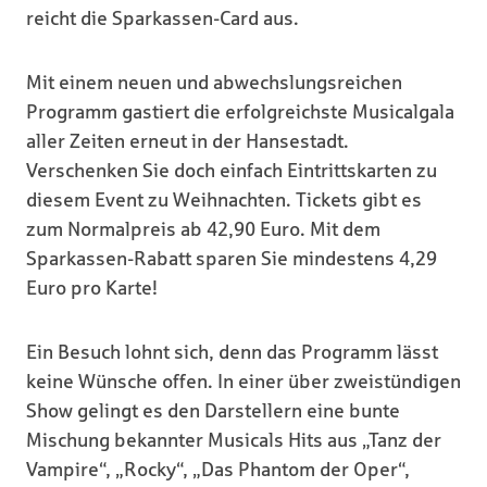
reicht die Sparkassen-Card aus.
Mit einem neuen und abwechslungsreichen
Programm gastiert die erfolgreichste Musicalgala
aller Zeiten erneut in der Hansestadt.
Verschenken Sie doch einfach Eintrittskarten zu
diesem Event zu Weihnachten. Tickets gibt es
zum Normalpreis ab 42,90 Euro. Mit dem
Sparkassen-Rabatt sparen Sie mindestens 4,29
Euro pro Karte!
Ein Besuch lohnt sich, denn das Programm lässt
keine Wünsche offen. In einer über zweistündigen
Show gelingt es den Darstellern eine bunte
Mischung bekannter Musicals Hits aus „Tanz der
Vampire“, „Rocky“, „Das Phantom der Oper“,