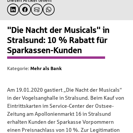
Diesen Artikel teilen!
"Die Nacht der Musicals" in
Stralsund: 10 % Rabatt für
Sparkassen-Kunden
Kategorie:
Mehr als Bank
Am 19.01.2020 gastiert „Die Nacht der Musicals“
in der Vogelsanghalle in Stralsund. Beim Kauf von
Eintrittskarten im Service-Center der Ostsee-
Zeitung am Apollonienmarkt 16 in Stralsund
erhalten Kunden der Sparkasse Vorpommern
einen Preisnachlass von 10 %. Zur Legitimation