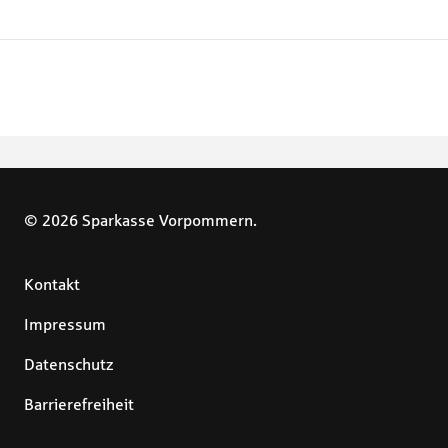
© 2026 Sparkasse Vorpommern.
Kontakt
Impressum
Datenschutz
Barrierefreiheit