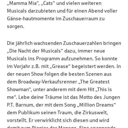
„Mamma Mia“, „Cats“ und vielen weiteren
Musicals darzubieten und für einen Abend voller
Gänse-hautmomente im Zuschauerraum zu
sorgen.
Die jährlich wachsenden Zuschauerzahlen bringen
„Die Nacht der Musicals“ dazu, immer neue
Musicals ins Programm aufzunehmen. So konnte
im Vorjahr z.B. mit „Grease“ begeistert werden. In
der neuen Show folgen die besten Szenen aus
dem Broadway-Verkaufsrenner „The Greatest
Showman“, unter anderem mit dem Hit „This is
me“. Lebe deine Träume ist das Motto des Jungen
P.T. Barnum, der mit dem Song „Million Dreams“
dem Publikum seinen Traum, die Zirkuswelt,
vorstellt. Er verwirklicht sich diesen und wird