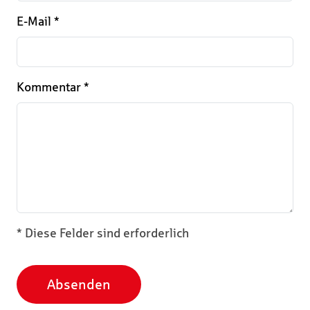
E-Mail
*
Kommentar
*
* Diese Felder sind erforderlich
Absenden