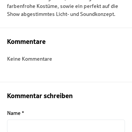
farbenfrohe Kostüme, sowie ein perfekt auf die
Show abgestimmtes Licht- und Soundkonzept.
Kommentare
Keine Kommentare
Kommentar schreiben
Name
*