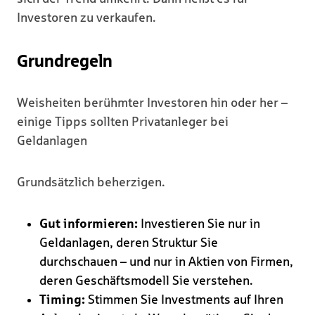
Investoren zu verkaufen.
Grundregeln
Weisheiten berühmter Investoren hin oder her –
einige Tipps sollten Privatanleger bei
Geldanlagen
Grundsätzlich beherzigen.
Gut informieren:
Investieren Sie nur in
Geldanlagen, deren Struktur Sie
durchschauen – und nur in Aktien von Firmen,
deren Geschäftsmodell Sie verstehen.
Timing:
Stimmen Sie Investments auf Ihren