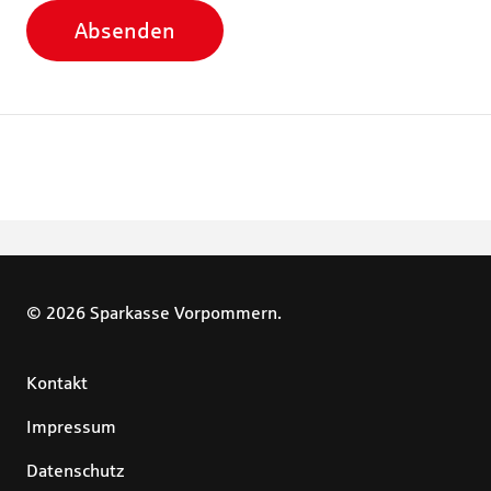
Absenden
© 2026 Sparkasse Vorpommern.
Kontakt
Impressum
Datenschutz