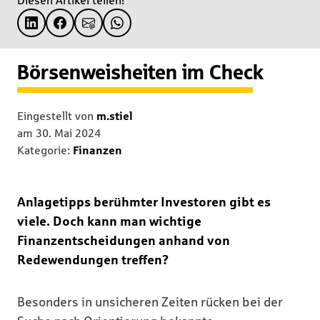
Diesen Artikel teilen!
Börsenweisheiten im Check
Eingestellt von
m.stiel
am
30. Mai 2024
Kategorie:
Finanzen
Anlagetipps berühmter Investoren gibt es
viele. Doch kann man wichtige
Finanzentscheidungen anhand von
Redewendungen treffen?
Besonders in unsicheren Zeiten rücken bei der