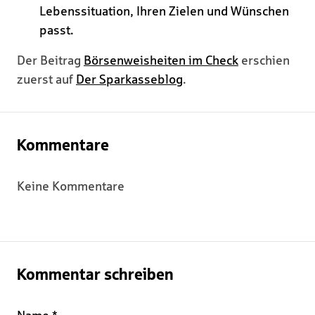
Lebenssituation, Ihren Zielen und Wünschen
passt.
Der Beitrag
Börsenweisheiten im Check
erschien
zuerst auf
Der Sparkasseblog
.
Kommentare
Keine Kommentare
Kommentar schreiben