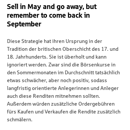
Sell in May and go away, but
remember to come back in
September
Diese Strategie hat ihren Ursprung in der
Tradition der britischen Oberschicht des 17. und
18. Jahrhunderts. Sie ist überholt und kann
ignoriert werden. Zwar sind die Börsenkurse in
den Sommermonaten im Durchschnitt tatsächlich
etwas schwächer, aber noch positiv, sodass
langfristig orientierte Anlegerinnen und Anleger
auch diese Renditen mitnehmen sollten.
Außerdem würden zusätzliche Ordergebühren
fürs Kaufen und Verkaufen die Rendite zusätzlich
schmälern.