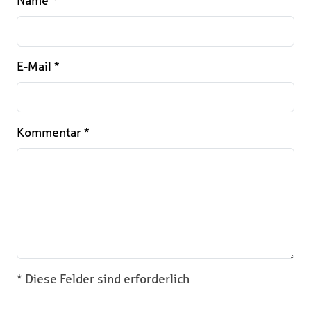
Name
*
E-Mail
*
Kommentar
*
* Diese Felder sind erforderlich