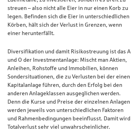
streuen – also nicht alle Eier in nur einen Korb zu
legen. Befinden sich die Eier in unterschiedlichen
Körben, hält sich der Verlust in Grenzen, wenn
einer herunterfällt.
Diversifikation und damit Risikostreuung ist das A
und O der Investmentanlage: Mischt man Aktien,
Anleihen, Rohstoffe und Immobilien, können
Sondersituationen, die zu Verlusten bei der einen
Kapitalanlage führen, durch den Erfolg bei den
anderen Anlageklassen ausgeglichen werden.
Denn die Kurse und Preise der einzelnen Anlagen
werden jeweils von unterschiedlichen Faktoren
und Rahmenbedingungen beeinflusst. Damit wird
Totalverlust sehr viel unwahrscheinlicher.