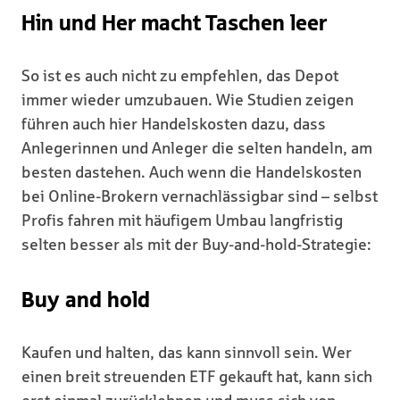
Hin und Her macht Taschen leer
So ist es auch nicht zu empfehlen, das Depot
immer wieder umzubauen. Wie Studien zeigen
führen auch hier Handelskosten dazu, dass
Anlegerinnen und Anleger die selten handeln, am
besten dastehen. Auch wenn die Handelskosten
bei Online-Brokern vernachlässigbar sind – selbst
Profis fahren mit häufigem Umbau langfristig
selten besser als mit der Buy-and-hold-Strategie:
Buy and hold
Kaufen und halten, das kann sinnvoll sein. Wer
einen breit streuenden ETF gekauft hat, kann sich