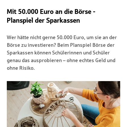
Mit 50.000 Euro an die Börse -
Planspiel der Sparkassen
Wer hätte nicht gerne 50.000 Euro, um sie an der
Börse zu investieren? Beim Planspiel Börse der
Sparkassen können Schülerinnen und Schüler
genau das ausprobieren – ohne echtes Geld und
ohne Risiko.