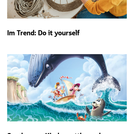
Im Trend: Do it yourself