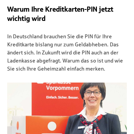
Warum Ihre Kreditkarten-PIN jetzt
wichtig wird
In Deutschland brauchen Sie die PIN für Ihre
Kreditkarte bislang nur zum Geldabheben. Das
ändert sich. In Zukunft wird die PIN auch an der
Ladenkasse abgefragt. Warum das so ist und wie
Sie sich Ihre Geheimzahl einfach merken.