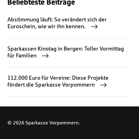
Beliebteste Beiträge
Abstimmung läuft: So verändert sich der
Euroschein, wie wir ihn kennen.
Sparkassen Kinotag in Bergen: Toller Vormittag
für Familien
112.000 Euro für Vereine: Diese Projekte
fördert die Sparkasse Vorpommern
© 2026 Sparkasse Vorpommern.