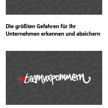
Die größten Gefahren für Ihr
Unternehmen erkennen und absichern