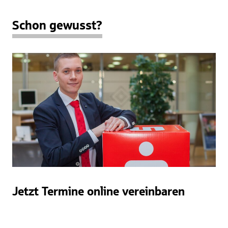
Schon gewusst?
Jetzt Termine online vereinbaren