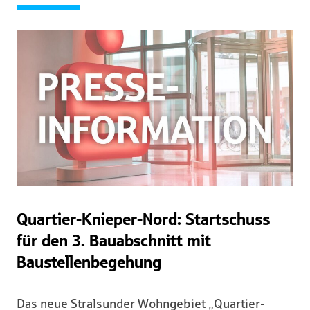
Quartier-Knieper-Nord: Startschuss
für den 3. Bauabschnitt mit
Baustellenbegehung
Das neue Stralsunder Wohngebiet „Quartier-