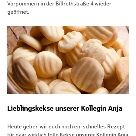
Vorpommern in der Billrothstraße 4 wieder
geöffnet.
Lieblingskekse unserer Kollegin Anja
Heute geben wir euch noch ein schnelles Rezept
für paar wirklich tolle Kekse unserer Kollegin Anja