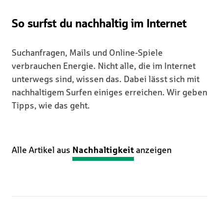
So surfst du nachhaltig im Internet
Suchanfragen, Mails und Online-Spiele
verbrauchen Energie. Nicht alle, die im Internet
unterwegs sind, wissen das. Dabei lässt sich mit
nachhaltigem Surfen einiges erreichen. Wir geben
Tipps, wie das geht.
Alle Artikel aus
Nachhaltigkeit
anzeigen