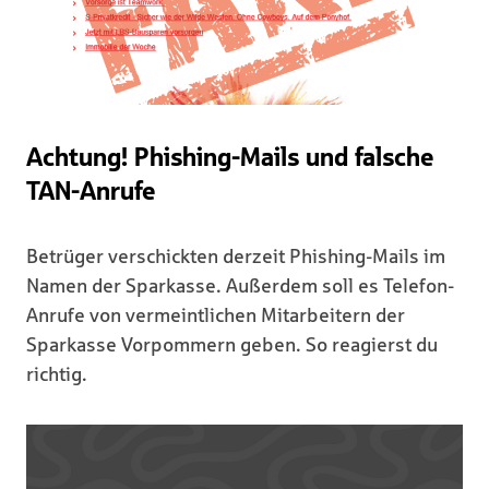
Achtung! Phishing-Mails und falsche
TAN-Anrufe
Betrüger verschickten derzeit Phishing-Mails im
Namen der Sparkasse. Außerdem soll es Telefon-
Anrufe von vermeintlichen Mitarbeitern der
Sparkasse Vorpommern geben. So reagierst du
richtig.