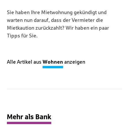
Sie haben Ihre Mietwohnung gekündigt und
warten nun darauf, dass der Vermieter die
Mietkaution zurückzahlt? Wir haben ein paar
Tipps für Sie.
Alle Artikel aus
Wohnen
anzeigen
Mehr als Bank