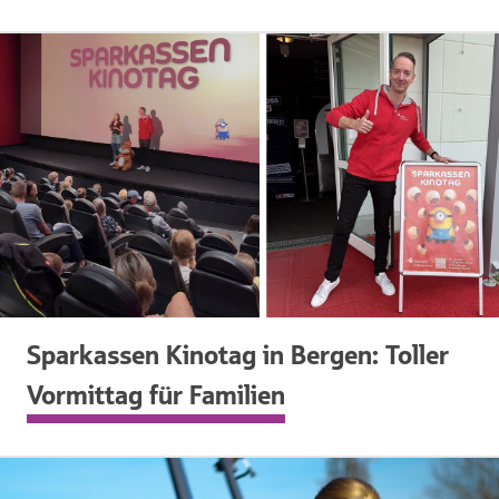
Sparkassen Kinotag in Bergen: Toller
Vormittag für Familien