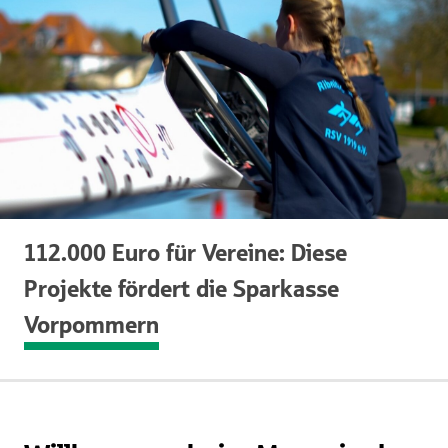
112.000 Euro für Vereine: Diese
Projekte fördert die Sparkasse
Vorpommern