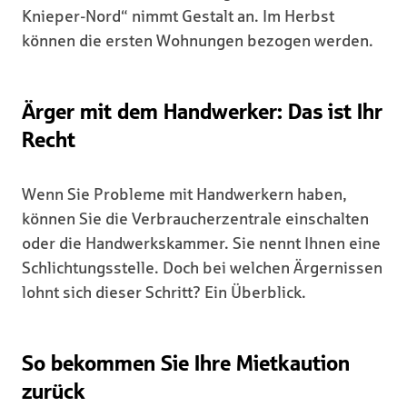
Knieper-Nord“ nimmt Gestalt an. Im Herbst
können die ersten Wohnungen bezogen werden.
Ärger mit dem Handwerker: Das ist Ihr
Recht
Wenn Sie Probleme mit Handwerkern haben,
können Sie die Verbraucherzentrale einschalten
oder die Handwerkskammer. Sie nennt Ihnen eine
Schlichtungsstelle. Doch bei welchen Ärgernissen
lohnt sich dieser Schritt? Ein Überblick.
So bekommen Sie Ihre Mietkaution
zurück