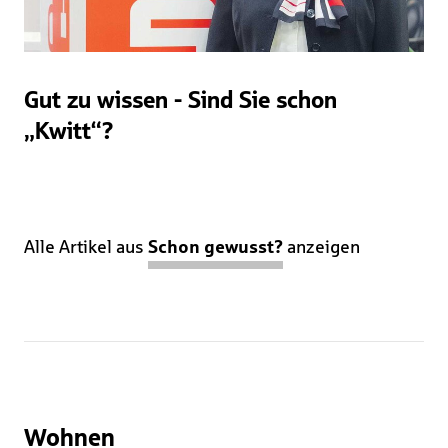
Gut zu wissen - Sind Sie schon
„Kwitt“?
Alle Artikel aus
Schon gewusst?
anzeigen
Wohnen