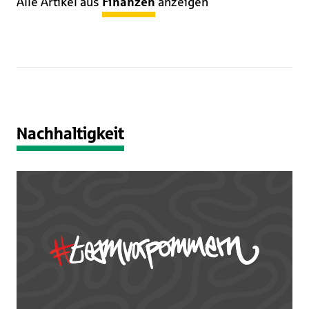
Alle Artikel aus
Finanzen
anzeigen
Nachhaltigkeit