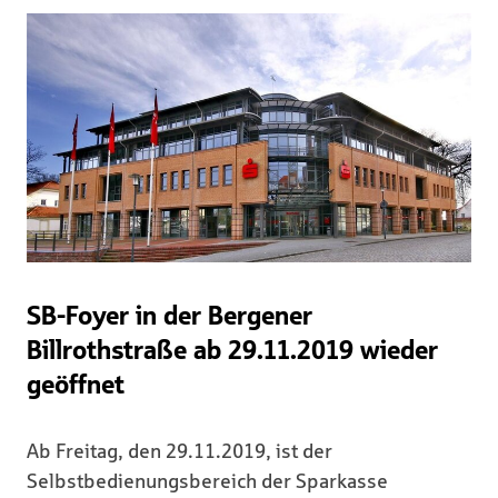
SB-Foyer in der Bergener
Billrothstraße ab 29.11.2019 wieder
geöffnet
Ab Freitag, den 29.11.2019, ist der
Selbstbedienungsbereich der Sparkasse