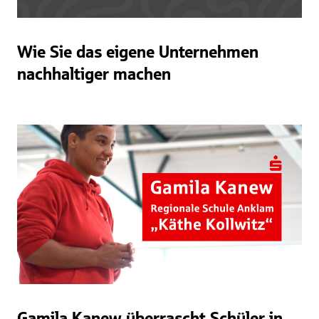
Wie Sie das eigene Unternehmen
nachhaltiger machen
Gamila Kanew überrascht Schüler in