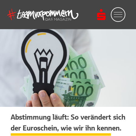
Abstimmung läuft: So verändert sich
der Euroschein, wie wir ihn kennen.