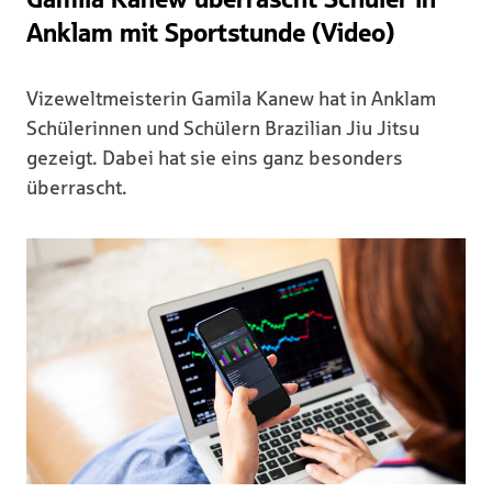
Anklam mit Sportstunde (Video)
Vizeweltmeisterin Gamila Kanew hat in Anklam
Schülerinnen und Schülern Brazilian Jiu Jitsu
gezeigt. Dabei hat sie eins ganz besonders
überrascht.