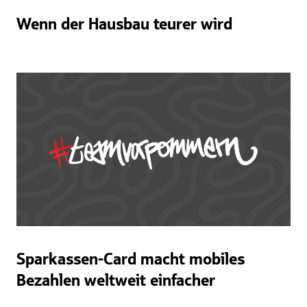
Wenn der Hausbau teurer wird
Sparkassen-Card macht mobiles
Bezahlen weltweit einfacher