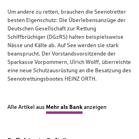
Um andere zu retten, brauchen die Seenotretter
besten Eigenschutz: Die Überlebensanzüge der
Deutschen Gesellschaft zur Rettung
Schiffbrüchiger (DGzRS) halten beispielsweise
Nässe und Kälte ab. Auf See werden sie stark
beansprucht. Der Vorstandsvorsitzende der
Sparkasse Vorpommern, Ulrich Wolff, überreichte
eine neue Schutzausrüstung an die Besatzung des
Seenotrettungsbootes HEINZ ORTH.
Alle Artikel aus
Mehr als Bank
anzeigen