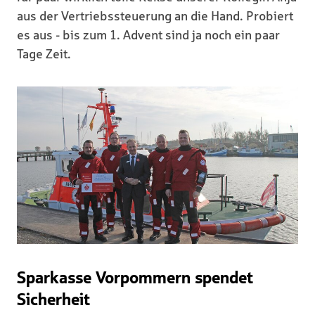
aus der Vertriebssteuerung an die Hand. Probiert
es aus - bis zum 1. Advent sind ja noch ein paar
Tage Zeit.
Sparkasse Vorpommern spendet
Sicherheit