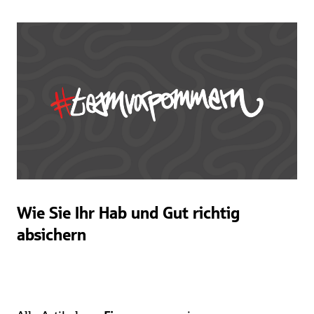
Wie Sie Ihr Hab und Gut richtig
absichern