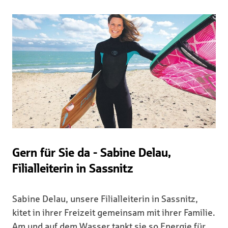
Gern für Sie da - Sabine Delau,
Filialleiterin in Sassnitz
Sabine Delau, unsere Filialleiterin in Sassnitz,
kitet in ihrer Freizeit gemeinsam mit ihrer Familie.
Am und auf dem Wasser tankt sie so Energie für