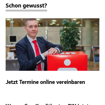
Schon gewusst?
Jetzt Termine online vereinbaren