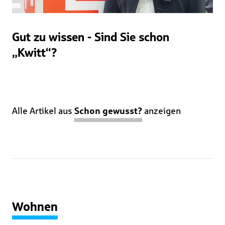
Gut zu wissen - Sind Sie schon
„Kwitt“?
Alle Artikel aus
Schon gewusst?
anzeigen
Wohnen