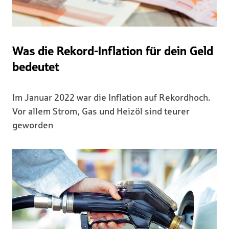
Was die Rekord-Inflation für dein Geld
bedeutet
Im Januar 2022 war die Inflation auf Rekordhoch.
Vor allem Strom, Gas und Heizöl sind teurer
geworden