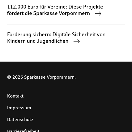
112.000 Euro für Vereine: Diese Projekte
fördert die Sparkasse Vorpommern
Förderung sichern: Digitale Sicherheit von
Kindern und Jugendlichen
© 2026 Sparkasse Vorpommern.
Kontakt
Impressum
Datenschutz
Barrierefreiheit