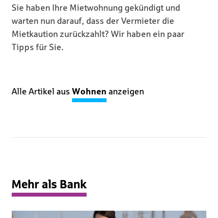
Sie haben Ihre Mietwohnung gekündigt und
warten nun darauf, dass der Vermieter die
Mietkaution zurückzahlt? Wir haben ein paar
Tipps für Sie.
Alle Artikel aus
Wohnen
anzeigen
Mehr als Bank