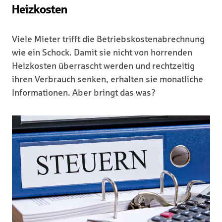
Heizkosten
Viele Mieter trifft die Betriebskostenabrechnung
wie ein Schock. Damit sie nicht von horrenden
Heizkosten überrascht werden und rechtzeitig
ihren Verbrauch senken, erhalten sie monatliche
Informationen. Aber bringt das was?