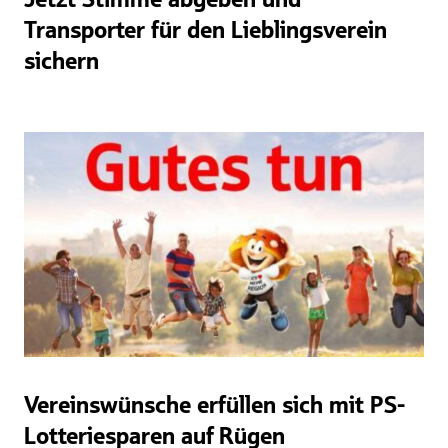
Transporter für den Lieblingsverein
sichern
Vereinswünsche erfüllen sich mit PS-
Lotteriesparen auf Rügen