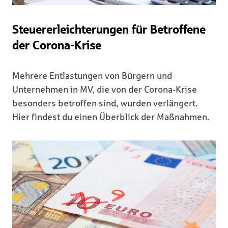
Steuererleichterungen für Betroffene
der Corona-Krise
Mehrere Entlastungen von Bürgern und
Unternehmen in MV, die von der Corona-Krise
besonders betroffen sind, wurden verlängert.
Hier findest du einen Überblick der Maßnahmen.