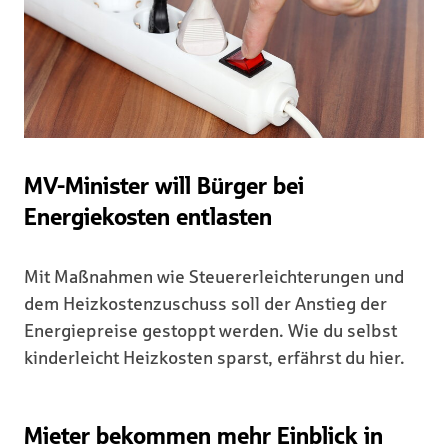
MV-Minister will Bürger bei
Energiekosten entlasten
Mit Maßnahmen wie Steuererleichterungen und
dem Heizkostenzuschuss soll der Anstieg der
Energiepreise gestoppt werden. Wie du selbst
kinderleicht Heizkosten sparst, erfährst du hier.
Mieter bekommen mehr Einblick in