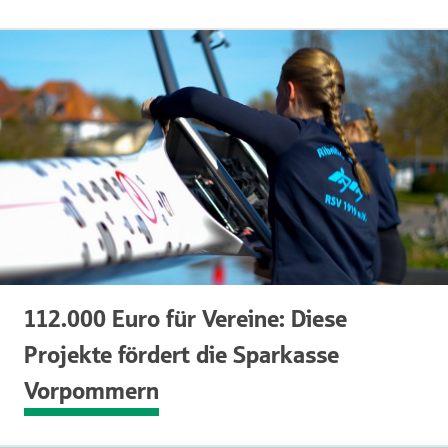
112.000 Euro für Vereine: Diese
Projekte fördert die Sparkasse
Vorpommern