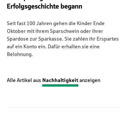
Erfolgsgeschichte begann
Seit fast 100 Jahren gehen die Kinder Ende
Oktober mit ihrem Sparschwein oder ihrer
Spardose zur Sparkasse. Sie zahlen ihr Erspartes
auf ein Konto ein. Dafür erhalten sie eine
Belohnung.
Alle Artikel aus
Nachhaltigkeit
anzeigen