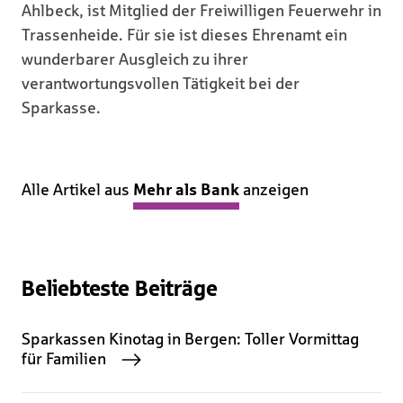
Ahlbeck, ist Mitglied der Freiwilligen Feuerwehr in
Trassenheide. Für sie ist dieses Ehrenamt ein
wunderbarer Ausgleich zu ihrer
verantwortungsvollen Tätigkeit bei der
Sparkasse.
Alle Artikel aus
Mehr als Bank
anzeigen
Beliebteste Beiträge
Sparkassen Kinotag in Bergen: Toller Vormittag
für Familien