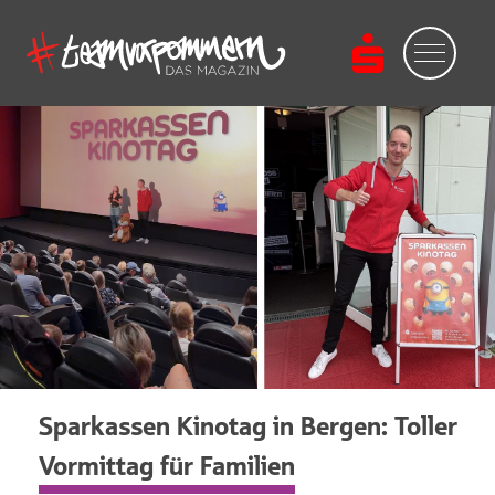
Sparkassen Kinotag in Bergen: Toller
Vormittag für Familien