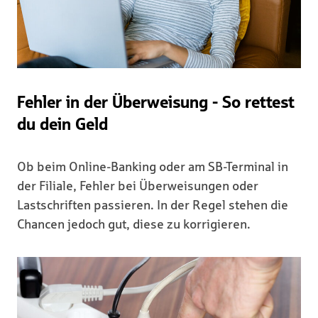
Fehler in der Überweisung - So rettest
du dein Geld
Ob beim Online-Banking oder am SB-Terminal in
der Filiale, Fehler bei Überweisungen oder
Lastschriften passieren. In der Regel stehen die
Chancen jedoch gut, diese zu korrigieren.