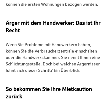
können die ersten Wohnungen bezogen werden.
Ärger mit dem Handwerker: Das ist Ihr
Recht
Wenn Sie Probleme mit Handwerkern haben,
können Sie die Verbraucherzentrale einschalten
oder die Handwerkskammer. Sie nennt Ihnen eine
Schlichtungsstelle. Doch bei welchen Ärgernissen
lohnt sich dieser Schritt? Ein Überblick.
So bekommen Sie Ihre Mietkaution
zurück