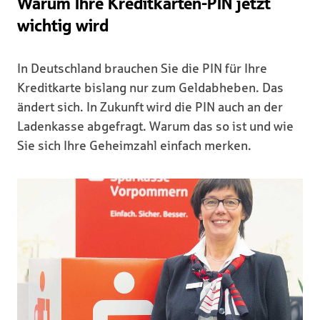
Warum Ihre Kreditkarten-PIN jetzt
wichtig wird
In Deutschland brauchen Sie die PIN für Ihre
Kreditkarte bislang nur zum Geldabheben. Das
ändert sich. In Zukunft wird die PIN auch an der
Ladenkasse abgefragt. Warum das so ist und wie
Sie sich Ihre Geheimzahl einfach merken.