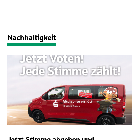
Nachhaltigkeit
Jetzt Stimme abgeben und