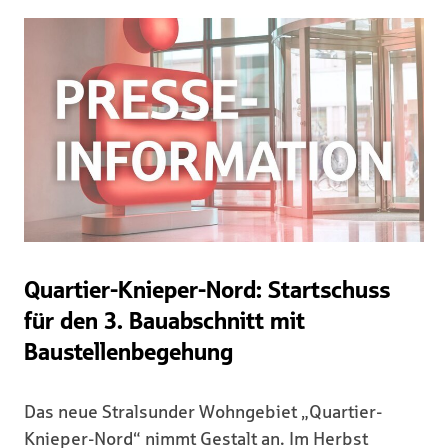
Quartier-Knieper-Nord: Startschuss
für den 3. Bauabschnitt mit
Baustellenbegehung
Das neue Stralsunder Wohngebiet „Quartier-
Knieper-Nord“ nimmt Gestalt an. Im Herbst