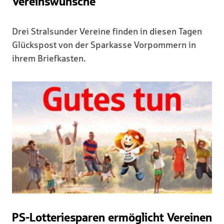
Vereinswünsche
Drei Stralsunder Vereine finden in diesen Tagen
Glückspost von der Sparkasse Vorpommern in
ihrem Briefkasten.
PS-Lotteriesparen ermöglicht Vereinen