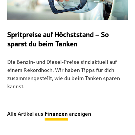
Spritpreise auf Höchststand – So
sparst du beim Tanken
Die Benzin- und Diesel-Preise sind aktuell auf
einem Rekordhoch. Wir haben Tipps für dich
zusammengestellt, wie du beim Tanken sparen
kannst.
Alle Artikel aus
Finanzen
anzeigen