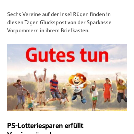
Sechs Vereine auf der Insel Rügen finden in
diesen Tagen Glückspost von der Sparkasse
Vorpommern in ihrem Briefkasten.
PS-Lotteriesparen erfüllt