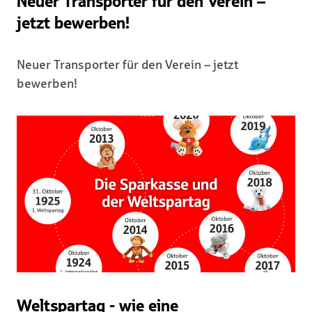
Neuer Transporter für den Verein –
jetzt bewerben!
Neuer Transporter für den Verein – jetzt
bewerben!
Weltspartag - wie eine