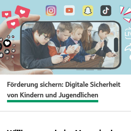
Förderung sichern: Digitale Sicherheit
von Kindern und Jugendlichen