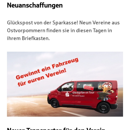
Neuanschaffungen
Glückspost von der Sparkasse! Neun Vereine aus
Ostvorpommern finden sie in diesen Tagen in
ihrem Briefkasten.