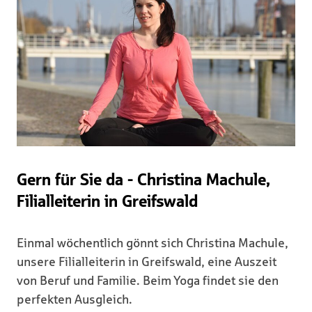
Gern für Sie da - Christina Machule,
Filialleiterin in Greifswald
Einmal wöchentlich gönnt sich Christina Machule,
unsere Filialleiterin in Greifswald, eine Auszeit
von Beruf und Familie. Beim Yoga findet sie den
perfekten Ausgleich.