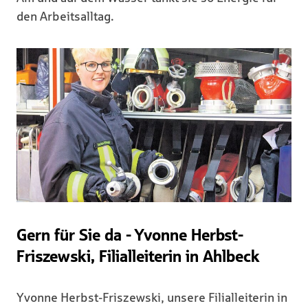
den Arbeitsalltag.
Gern für Sie da - Yvonne Herbst-
Friszewski, Filialleiterin in Ahlbeck
Yvonne Herbst-Friszewski, unsere Filialleiterin in