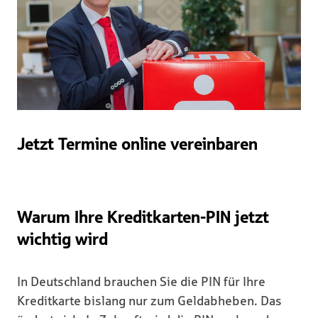
Jetzt Termine online vereinbaren
Warum Ihre Kreditkarten-PIN jetzt
wichtig wird
In Deutschland brauchen Sie die PIN für Ihre
Kreditkarte bislang nur zum Geldabheben. Das