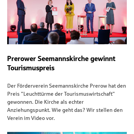
Prerower Seemannskirche gewinnt
Tourismuspreis
Der Förderverein Seemannskirche Prerow hat den
Preis "Leuchttürme der Tourismuswirtschaft"
gewonnen. Die Kirche als echter
Anziehungspunkt. Wie geht das? Wir stellen den
Verein im Video vor.