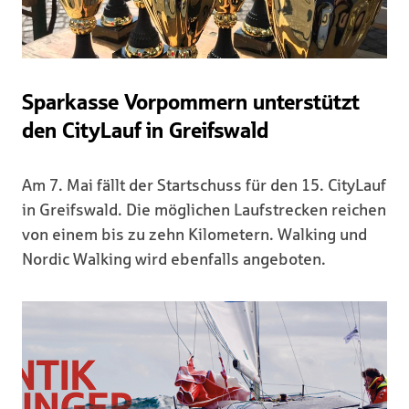
Sparkasse Vorpommern unterstützt
den CityLauf in Greifswald
Am 7. Mai fällt der Startschuss für den 15. CityLauf
in Greifswald. Die möglichen Laufstrecken reichen
von einem bis zu zehn Kilometern. Walking und
Nordic Walking wird ebenfalls angeboten.