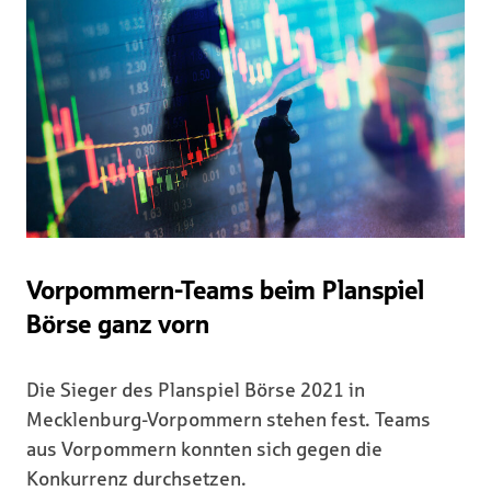
Vorpommern-Teams beim Planspiel
Börse ganz vorn
Die Sieger des Planspiel Börse 2021 in
Mecklenburg-Vorpommern stehen fest. Teams
aus Vorpommern konnten sich gegen die
Konkurrenz durchsetzen.