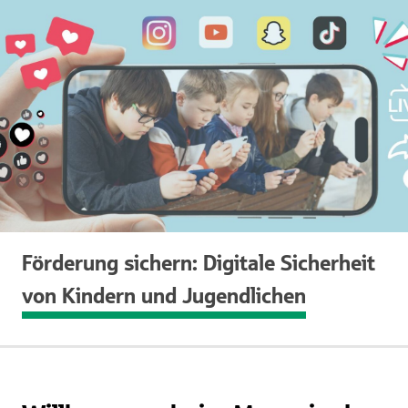
Förderung sichern: Digitale Sicherheit
von Kindern und Jugendlichen