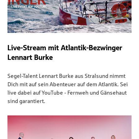
Live-Stream mit Atlantik-Bezwinger
Lennart Burke
Segel-Talent Lennart Burke aus Stralsund nimmt
Dich mit auf sein Abenteuer auf dem Atlantik. Sei
live dabei auf YouTube - Fernweh und Gänsehaut
sind garantiert.