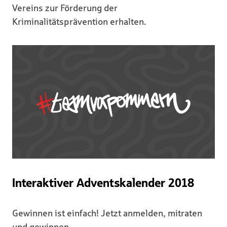
Vereins zur Förderung der
Kriminalitätsprävention erhalten.
Interaktiver Adventskalender 2018
Gewinnen ist einfach! Jetzt anmelden, mitraten
und gewinnen.