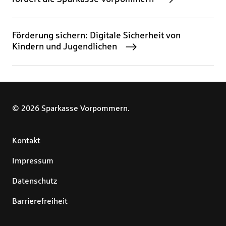
Förderung sichern: Digitale Sicherheit von
Kindern und Jugendlichen
© 2026 Sparkasse Vorpommern.
Kontakt
Impressum
Datenschutz
Barrierefreiheit