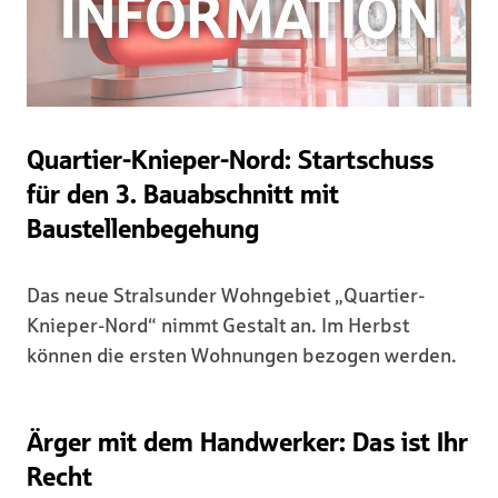
Quartier-Knieper-Nord: Startschuss
für den 3. Bauabschnitt mit
Baustellenbegehung
Das neue Stralsunder Wohngebiet „Quartier-
Knieper-Nord“ nimmt Gestalt an. Im Herbst
können die ersten Wohnungen bezogen werden.
Ärger mit dem Handwerker: Das ist Ihr
Recht