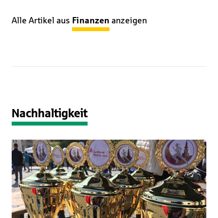
Alle Artikel aus
Finanzen
anzeigen
Nachhaltigkeit