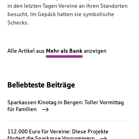
in den letzten Tagen Vereine an ihren Standorten
besucht. Im Gepäck hatten sie symbolische
Schecks.
Alle Artikel aus
Mehr als Bank
anzeigen
Beliebteste Beiträge
Sparkassen Kinotag in Bergen: Toller Vormittag
für Familien
112.000 Euro für Vereine: Diese Projekte
fördert die Sparkasse Vorpommern