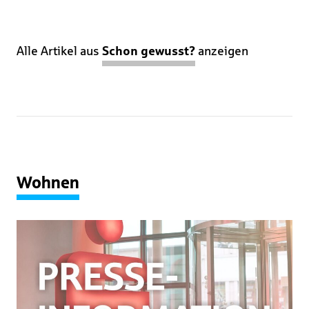
Alle Artikel aus
Schon gewusst?
anzeigen
Wohnen