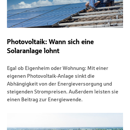
Photovoltaik: Wann sich eine
Solaranlage lohnt
Egal ob Eigenheim oder Wohnung: Mit einer
eigenen Photovoltaik-Anlage sinkt die
Abhängigkeit von der Energieversorgung und
steigenden Strompreisen. Außerdem leisten sie
einen Beitrag zur Energiewende.