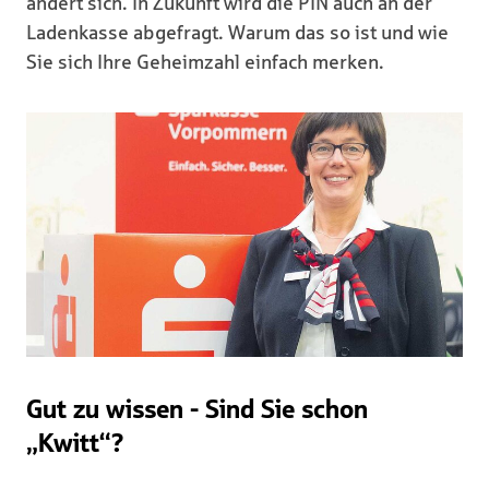
ändert sich. In Zukunft wird die PIN auch an der
Ladenkasse abgefragt. Warum das so ist und wie
Sie sich Ihre Geheimzahl einfach merken.
Gut zu wissen - Sind Sie schon
„Kwitt“?