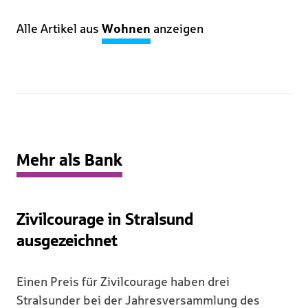
Alle Artikel aus
Wohnen
anzeigen
Mehr als Bank
Zivilcourage in Stralsund
ausgezeichnet
Einen Preis für Zivilcourage haben drei
Stralsunder bei der Jahresversammlung des