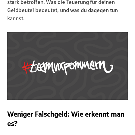
stark betroffen. Was die Teuerung für deinen
Geldbeutel bedeutet, und was du dagegen tun
kannst.
Weniger Falschgeld: Wie erkennt man
es?