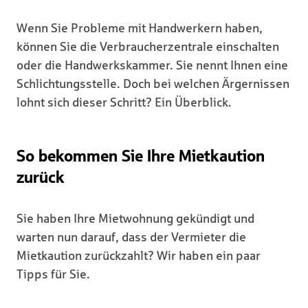
Wenn Sie Probleme mit Handwerkern haben,
können Sie die Verbraucherzentrale einschalten
oder die Handwerkskammer. Sie nennt Ihnen eine
Schlichtungsstelle. Doch bei welchen Ärgernissen
lohnt sich dieser Schritt? Ein Überblick.
So bekommen Sie Ihre Mietkaution
zurück
Sie haben Ihre Mietwohnung gekündigt und
warten nun darauf, dass der Vermieter die
Mietkaution zurückzahlt? Wir haben ein paar
Tipps für Sie.