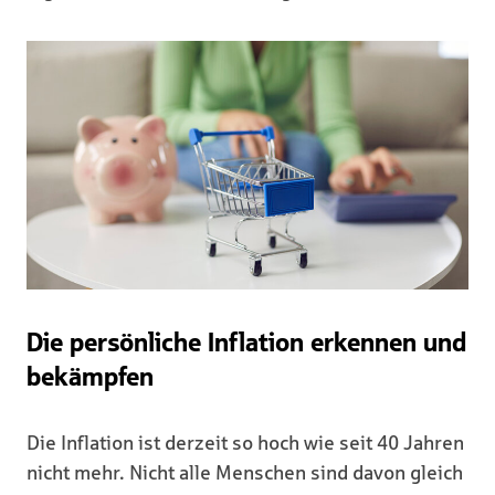
Die persönliche Inflation erkennen und
bekämpfen
Die Inflation ist derzeit so hoch wie seit 40 Jahren
nicht mehr. Nicht alle Menschen sind davon gleich