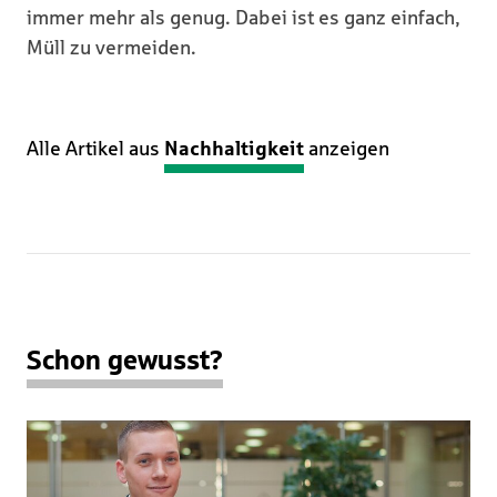
immer mehr als genug. Dabei ist es ganz einfach,
Müll zu vermeiden.
Alle Artikel aus
Nachhaltigkeit
anzeigen
Schon gewusst?