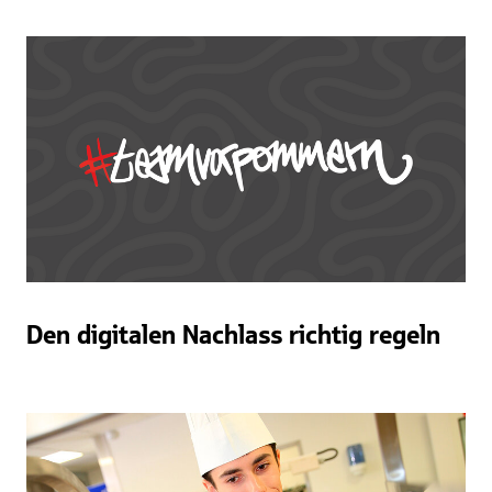
Den digitalen Nachlass richtig regeln