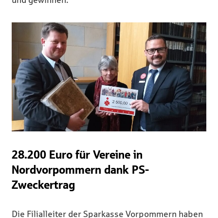
28.200 Euro für Vereine in
Nordvorpommern dank PS-
Zweckertrag
Die Filialleiter der Sparkasse Vorpommern haben