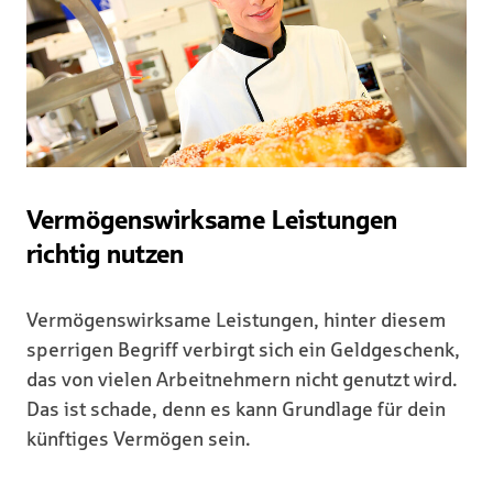
Vermögenswirksame Leistungen
richtig nutzen
Vermögenswirksame Leistungen, hinter diesem
sperrigen Begriff verbirgt sich ein Geldgeschenk,
das von vielen Arbeitnehmern nicht genutzt wird.
Das ist schade, denn es kann Grundlage für dein
künftiges Vermögen sein.