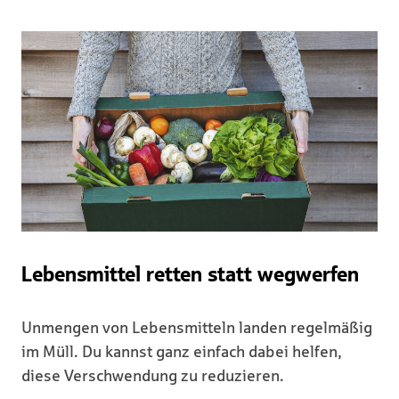
Lebensmittel retten statt wegwerfen
Unmengen von Lebensmitteln landen regelmäßig
im Müll. Du kannst ganz einfach dabei helfen,
diese Verschwendung zu reduzieren.