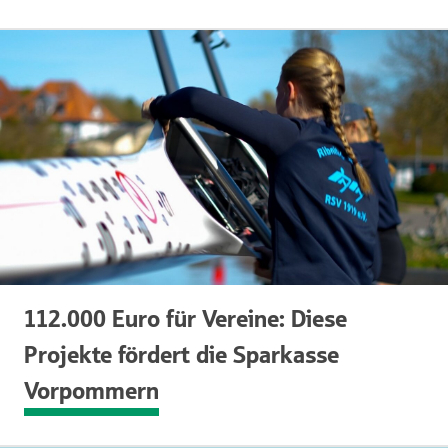
112.000 Euro für Vereine: Diese
Projekte fördert die Sparkasse
Vorpommern