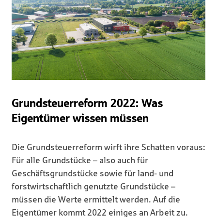
Grundsteuerreform 2022: Was
Eigentümer wissen müssen
Die Grundsteuerreform wirft ihre Schatten voraus:
Für alle Grundstücke – also auch für
Geschäftsgrundstücke sowie für land- und
forstwirtschaftlich genutzte Grundstücke –
müssen die Werte ermittelt werden. Auf die
Eigentümer kommt 2022 einiges an Arbeit zu.