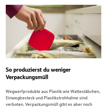
So produzierst du weniger
Verpackungsmüll
Wegwerfprodukte aus Plastik wie Wattestäbchen,
Einwegbesteck und Plastikstrohhalme sind
verboten. Verpackungsmüll gibt es aber noch