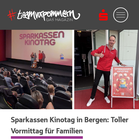
Sparkassen Kinotag in Bergen: Toller
Vormittag für Familien